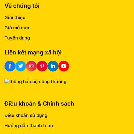
Về chúng tôi
Giới thiệu
Giờ mở cửa
Tuyển dụng
Liên kết mạng xã hội
Điều khoản & Chính sách
Điều khoản sử dụng
Hướng dẫn thanh toán