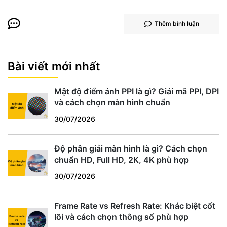
Thêm bình luận
Bài viết mới nhất
Mật độ điểm ảnh PPI là gì? Giải mã PPI, DPI
và cách chọn màn hình chuẩn
30/07/2026
Độ phân giải màn hình là gì? Cách chọn
chuẩn HD, Full HD, 2K, 4K phù hợp
30/07/2026
Frame Rate vs Refresh Rate: Khác biệt cốt
lõi và cách chọn thông số phù hợp