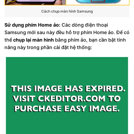
Cách chụp màn hình Samsung
Sử dụng phím Home ảo:
Các dòng điện thoại
Samsung mới sau này đều hỗ trợ phím Home ảo. Để có
thể
chụp lại màn hình
bằng phím ảo, bạn cần bật tính
năng này trong phần cài đặt hệ thống: