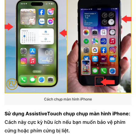
Cách chụp màn hình iPhone
Sử dụng AssistiveTouch chụp chụp màn hình iPhone:
Cách này cực kỳ hữu ích nếu bạn muốn bảo vệ phím
cứng hoặc phím cứng bị liệt.