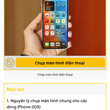
Chụp màn hình điện thoại
Mục lục
1. Nguyên lý chụp màn hình chung cho các
dòng iPhone (iOS)