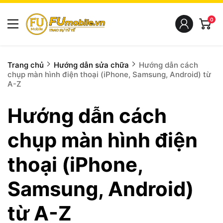
0
Trang chủ
Hướng dẫn sửa chữa
Hướng dẫn cách
chụp màn hình điện thoại (iPhone, Samsung, Android) từ
A-Z
Hướng dẫn cách
chụp màn hình điện
thoại (iPhone,
Samsung, Android)
từ A-Z