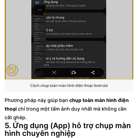
Cách chụp toàn màn hình điện thoại Android
Phương pháp này giúp bạn
chụp toàn màn hình điện
thoại
chỉ trong một tấm ảnh duy nhất mà không cần
cắt ghép.
5. Ứng dụng (App) hỗ trợ chụp màn
hình chuyên nghiệp