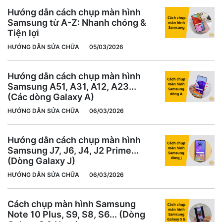
Hướng dẫn cách chụp màn hình
Samsung từ A-Z: Nhanh chóng &
Tiện lợi
HƯỚNG DẪN SỬA CHỮA
05/03/2026
Hướng dẫn cách chụp màn hình
Samsung A51, A31, A12, A23...
(Các dòng Galaxy A)
HƯỚNG DẪN SỬA CHỮA
06/03/2026
Hướng dẫn cách chụp màn hình
Samsung J7, J6, J4, J2 Prime...
(Dòng Galaxy J)
HƯỚNG DẪN SỬA CHỮA
06/03/2026
Cách chụp màn hình Samsung
Note 10 Plus, S9, S8, S6... (Dòng