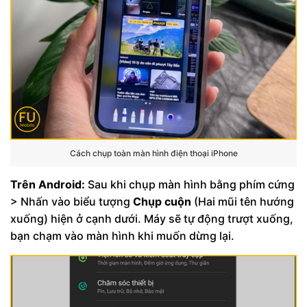
Cách chụp toàn màn hình điện thoại iPhone
Trên Android:
Sau khi chụp màn hình bằng phím cứng
> Nhấn vào biểu tượng
Chụp cuộn
(Hai mũi tên hướng
xuống) hiện ở cạnh dưới. Máy sẽ tự động trượt xuống,
bạn chạm vào màn hình khi muốn dừng lại.