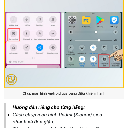
Chụp màn hình Android qua bảng điều khiển nhanh
Hướng dẫn riêng cho từng hãng:
Cách chụp màn hình Redmi (Xiaomi) siêu
nhanh và đơn giản
.