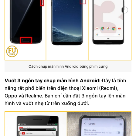
Cách chụp màn hình Android bằng phím cứng
Vuốt 3 ngón tay chụp màn hình Android:
Đây là tính
năng rất phổ biến trên điện thoại Xiaomi (Redmi),
Oppo và Realme. Bạn chỉ cần đặt 3 ngón tay lên màn
hình và vuốt nhẹ từ trên xuống dưới.