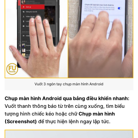
Vuốt 3 ngón tay chụp màn hình Android
Chụp màn hình Android qua bảng điều khiển nhanh:
Vuốt thanh thông báo từ trên cùng xuống, tìm biểu
tượng hình chiếc kéo hoặc chữ
Chụp màn hình
(Screenshot)
để thực hiện lệnh ngay lập tức.