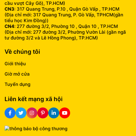
cầu vượt Cây Gõ), TP.HCM)
CN3
: 317 Quang Trung, P.10 , Quận Gò Vấp , TP.HCM
(Địa chỉ mới: 317 Quang Trung, P. Gò Vấp, TPHCM(gần
tiểu học Kim Đồng))
CN4
: 277 đường 3/2, Phường 10 , Quận 10 , TP.HCM
(Địa chỉ mới: 277 đường 3/2, Phường Vườn Lài (gần ngã
tư đường 3/2 và Lê Hồng Phong), TP.HCM)
Về chúng tôi
Giới thiệu
Giờ mở cửa
Tuyển dụng
Liên kết mạng xã hội