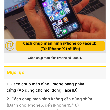
Cách chụp màn hình iPhone có Face ID
Mục lục
1. Cách chụp màn hình iPhone bằng phím
cứng (Áp dụng cho mọi dòng Face ID)
2. Cách chụp màn hình không cần dùng phím
(Dành cho iPhone X đến iPhone 15/16)