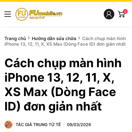
0
Trang chủ
Hướng dẫn sửa chữa
Cách chụp màn hình
iPhone 13, 12, 11, X, XS Max (Dòng Face ID) đơn giản nhất
Cách chụp màn hình
iPhone 13, 12, 11, X,
XS Max (Dòng Face
ID) đơn giản nhất
TÁC GIẢ
TRUNG TỬ TẾ
09/03/2026