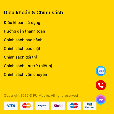
Điều khoản & Chính sách
Điều khoản sử dụng
Hướng dẫn thanh toán
Chính sách bảo hành
Chính sách bảo mật
Chính sách đổi trả
Chính sách lưu trữ thiết bị
Chính sách vận chuyển
Copyright 2025 © FU Mobile. All right reserved