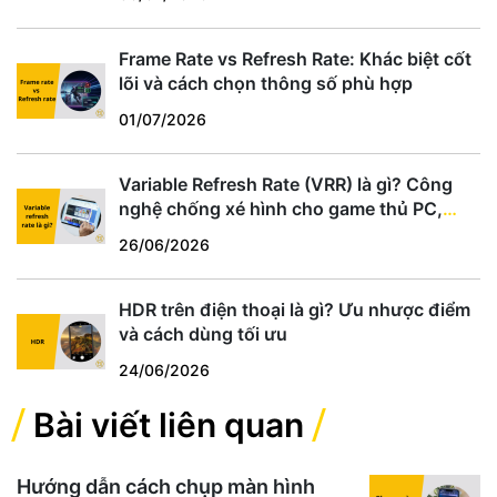
Frame Rate vs Refresh Rate: Khác biệt cốt
lõi và cách chọn thông số phù hợp
01/07/2026
Variable Refresh Rate (VRR) là gì? Công
nghệ chống xé hình cho game thủ PC,
PS5, Xbox
26/06/2026
HDR trên điện thoại là gì? Ưu nhược điểm
và cách dùng tối ưu
24/06/2026
Bài viết liên quan
Hướng dẫn cách chụp màn hình