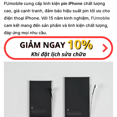
FUmobile cung cấp linh kiện
pin iPhone
chất lượng
cao, giá cạnh tranh, đảm bảo hiệu suất pin tối ưu cho
điện thoại iPhone. Với 15 năm kinh nghiệm,
FUmobile
cam kết mang đến sản phẩm và linh kiện chất lượng,
đáp ứng mọi nhu cầu.