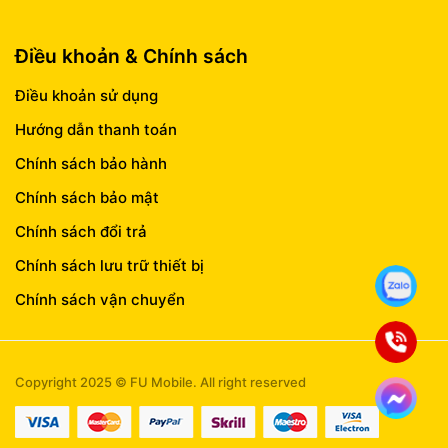
Điều khoản & Chính sách
Điều khoản sử dụng
Hướng dẫn thanh toán
Chính sách bảo hành
Chính sách bảo mật
Chính sách đổi trả
Chính sách lưu trữ thiết bị
Chính sách vận chuyển
Copyright 2025 © FU Mobile. All right reserved