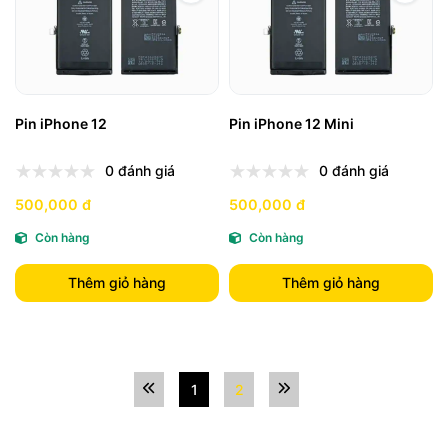
Pin iPhone 12
Pin iPhone 12 Mini
0 đánh giá
0 đánh giá
500,000 đ
500,000 đ
Còn hàng
Còn hàng
Thêm giỏ hàng
Thêm giỏ hàng
1
2