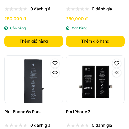
0 đánh giá
0 đánh giá
250,000 đ
250,000 đ
Còn hàng
Còn hàng
Thêm giỏ hàng
Thêm giỏ hàng
Pin iPhone 6s Plus
Pin iPhone 7
0 đánh giá
0 đánh giá