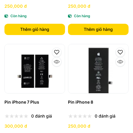
250,000 đ
250,000 đ
Còn hàng
Còn hàng
Thêm giỏ hàng
Thêm giỏ hàng
Pin iPhone 7 Plus
Pin iPhone 8
0 đánh giá
0 đánh giá
300,000 đ
250,000 đ