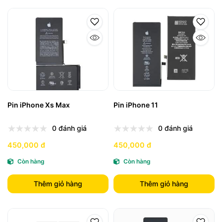
Pin iPhone Xs Max
Pin iPhone 11
0 đánh giá
0 đánh giá
450,000 đ
450,000 đ
Còn hàng
Còn hàng
Thêm giỏ hàng
Thêm giỏ hàng