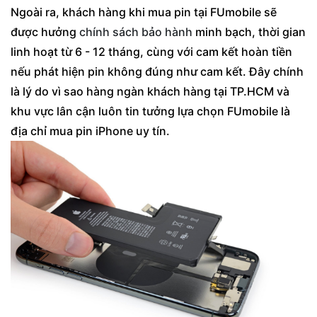
Ngoài ra, khách hàng khi mua pin tại FUmobile sẽ
được hưởng
chính sách bảo hành
minh bạch, thời gian
linh hoạt từ 6 - 12 tháng, cùng với cam kết hoàn tiền
nếu phát hiện pin không đúng như cam kết. Đây chính
là lý do vì sao hàng ngàn khách hàng tại TP.HCM và
khu vực lân cận luôn tin tưởng lựa chọn FUmobile là
địa chỉ mua pin iPhone uy tín.