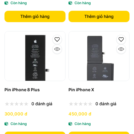
Còn hàng
Còn hàng
Thêm giỏ hàng
Thêm giỏ hàng
Pin iPhone 8 Plus
Pin iPhone X
0 đánh giá
0 đánh giá
300,000 đ
450,000 đ
Còn hàng
Còn hàng