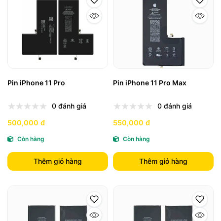
Pin iPhone 11 Pro
Pin iPhone 11 Pro Max
0 đánh giá
0 đánh giá
500,000 đ
550,000 đ
Còn hàng
Còn hàng
Thêm giỏ hàng
Thêm giỏ hàng