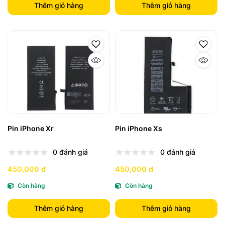
Thêm giỏ hàng
Thêm giỏ hàng
Pin iPhone Xr
Pin iPhone Xs
0 đánh giá
0 đánh giá
450,000 đ
450,000 đ
Còn hàng
Còn hàng
Thêm giỏ hàng
Thêm giỏ hàng