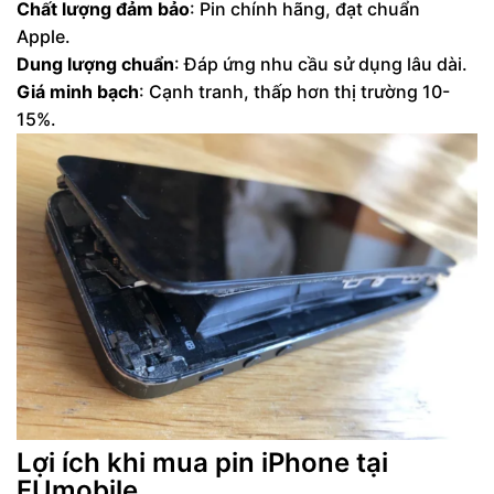
Chất lượng đảm bảo
: Pin chính hãng, đạt chuẩn
Apple.
Dung lượng chuẩn
: Đáp ứng nhu cầu sử dụng lâu dài.
Giá minh bạch
: Cạnh tranh, thấp hơn thị trường 10-
15%.
Lợi ích khi mua pin iPhone tại
FUmobile