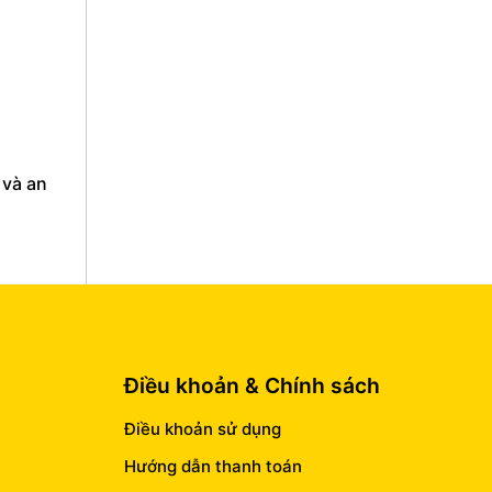
 và an
Điều khoản & Chính sách
Điều khoản sử dụng
Hướng dẫn thanh toán