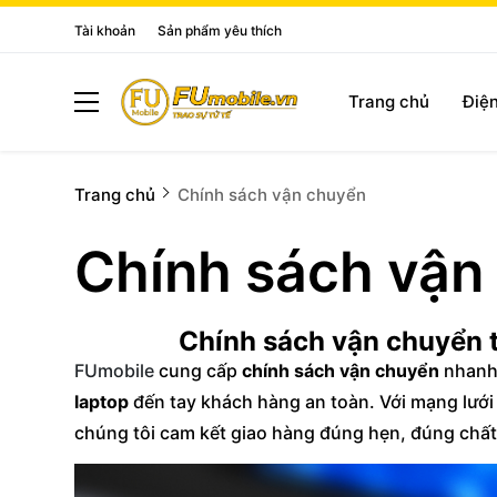
Tài khoản
Sản phẩm yêu thích
Trang chủ
Điện
Trang chủ
Chính sách vận chuyển
Chính sách vận
Chính sách vận chuyển t
FUmobile
cung cấp
chính sách vận chuyển
nhanh 
laptop
đến tay khách hàng an toàn. Với mạng lưới 
chúng tôi cam kết giao hàng đúng hẹn, đúng chấ