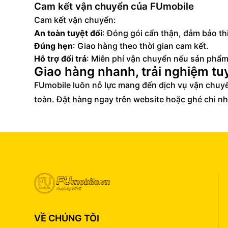
Cam kết vận chuyển của FUmobile
Cam kết vận chuyển:
An toàn tuyệt đối
: Đóng gói cẩn thận, đảm bảo t
Đúng hẹn
: Giao hàng theo thời gian cam kết.
Hỗ trợ đổi trả
: Miễn phí vận chuyển nếu sản phẩm 
Giao hàng nhanh, trải nghiệm tuy
FUmobile luôn nỗ lực mang đến dịch vụ vận chuyể
toàn. Đặt hàng ngay trên website hoặc ghé chi 
VỀ CHÚNG TÔI