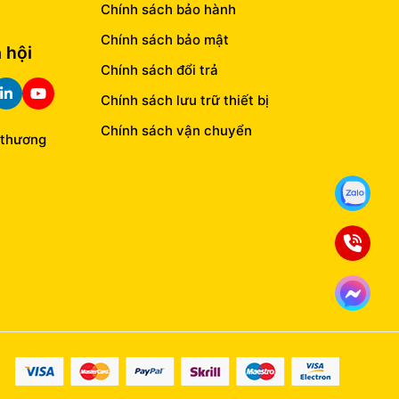
Chính sách bảo hành
Chính sách bảo mật
 hội
Chính sách đổi trả
Chính sách lưu trữ thiết bị
Chính sách vận chuyển