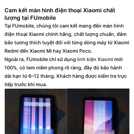
Cam kết màn hình điện thoại Xiaomi chất
lượng tại FUmobile
Tại FUmobile, chúng tôi cam kết mang đến màn hình
điện thoại Xiaomi chính hãng, chất lượng chuẩn, đảm
bảo tương thích tuyệt đối với từng dòng máy từ Xiaomi
Redmi đến Xiaomi Mi hay Xiaomi Poco.
Ngoài ra, FUmobile chỉ sử dụng
linh kiện Xiaomi
mới
100%, có tem niêm phong rõ ràng, đầy đủ bảo hành
dài hạn từ 6–12 tháng. Khách hàng được kiểm tra trực
tiếp trước khi mua.