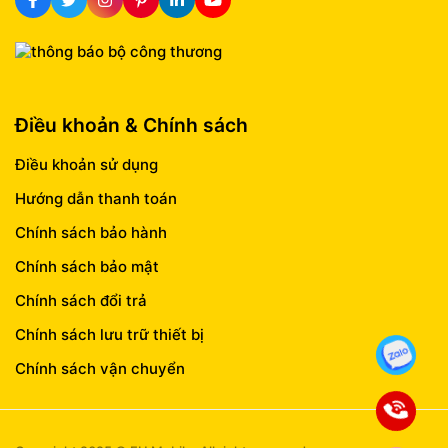
Điều khoản & Chính sách
Điều khoản sử dụng
Hướng dẫn thanh toán
Chính sách bảo hành
Chính sách bảo mật
Chính sách đổi trả
Chính sách lưu trữ thiết bị
Chính sách vận chuyển