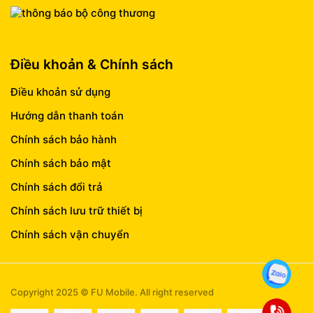
Điều khoản & Chính sách
Điều khoản sử dụng
Hướng dẫn thanh toán
Chính sách bảo hành
Chính sách bảo mật
Chính sách đổi trả
Chính sách lưu trữ thiết bị
Chính sách vận chuyển
Copyright 2025 © FU Mobile. All right reserved