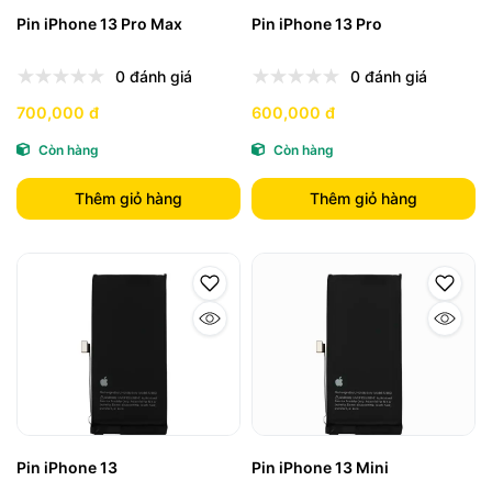
Pin iPhone 13 Pro Max
Pin iPhone 13 Pro
0 đánh giá
0 đánh giá
700,000 đ
600,000 đ
Còn hàng
Còn hàng
Thêm giỏ hàng
Thêm giỏ hàng
Pin iPhone 13
Pin iPhone 13 Mini