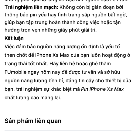
Trải nghiệm liền mạch:
Không còn bị gián đoạn bởi
thông báo pin yếu hay tình trạng sập nguồn bất ngờ,
giúp bạn tập trung hoàn thành công việc hoặc tận
hưởng trọn vẹn những giây phút giải trí.
Kết luận
Việc đảm bảo nguồn năng lượng ổn định là yếu tố
then chốt để iPhone Xs Max của bạn luôn hoạt động ở
trạng thái tốt nhất. Hãy liên hệ hoặc ghé thăm
FUmobile ngay hôm nay để được tư vấn và sở hữu
nguồn năng lượng bền bỉ, đáng tin cậy cho thiết bị của
bạn, trải nghiệm sự khác biệt mà
Pin iPhone Xs Max
chất lượng cao mang lại.
Sản phẩm liên quan