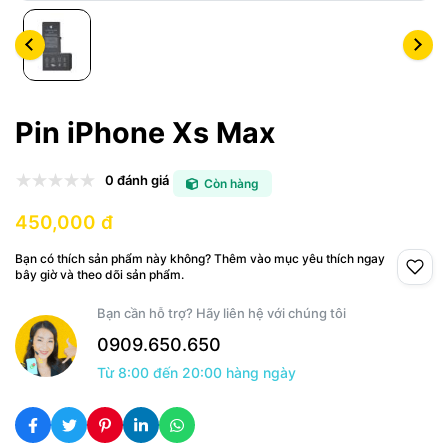
Pin iPhone Xs Max
0 đánh giá
Còn hàng
450,000 đ
Bạn có thích sản phẩm này không? Thêm vào mục yêu thích ngay
bây giờ và theo dõi sản phẩm.
Bạn cần hỗ trợ? Hãy liên hệ với chúng tôi
0909.650.650
Từ 8:00 đến 20:00 hàng ngày