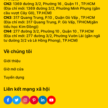
CN2
: 1369 đường 3/2, Phường 16 , Quận 11 , TP.HCM
(Địa chỉ mới: 1369 đường 3/2, Phường Minh Phụng (gần
cầu vượt Cây Gõ), TP.HCM)
CN3
: 317 Quang Trung, P.10 , Quận Gò Vấp , TP.HCM
(Địa chỉ mới: 317 Quang Trung, P. Gò Vấp, TPHCM(gần
tiểu học Kim Đồng))
CN4
: 277 đường 3/2, Phường 10 , Quận 10 , TP.HCM
(Địa chỉ mới: 277 đường 3/2, Phường Vườn Lài (gần ngã
tư đường 3/2 và Lê Hồng Phong), TP.HCM)
Về chúng tôi
Giới thiệu
Giờ mở cửa
Tuyển dụng
Liên kết mạng xã hội