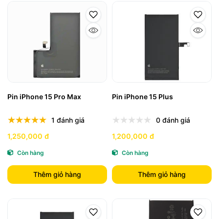
Pin iPhone 15 Pro Max
Pin iPhone 15 Plus
1 đánh giá
0 đánh giá
1,250,000 đ
1,200,000 đ
Còn hàng
Còn hàng
Thêm giỏ hàng
Thêm giỏ hàng