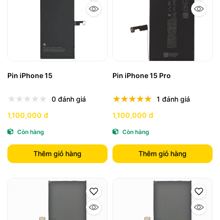
Pin iPhone 15
Pin iPhone 15 Pro
0 đánh giá
1 đánh giá
1,100,000 đ
1,100,000 đ
Còn hàng
Còn hàng
Thêm giỏ hàng
Thêm giỏ hàng