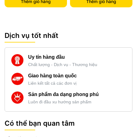
Thêm giỏ hàng
Thêm giỏ hàng
Dịch vụ tốt nhất
Uy tín hàng đầu
Chất lượng - Dịch vụ - Thương hiệu
Giao hàng toàn quốc
Liên kết tất cả các đơn vị
Sản phẩm đa dạng phong phú
Luôn đi đầu xu hướng sản phẩm
Có thể bạn quan tâm