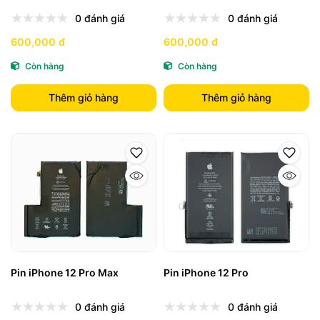
0 đánh giá
0 đánh giá
600,000 đ
600,000 đ
Còn hàng
Còn hàng
Thêm giỏ hàng
Thêm giỏ hàng
Pin iPhone 12 Pro Max
Pin iPhone 12 Pro
0 đánh giá
0 đánh giá