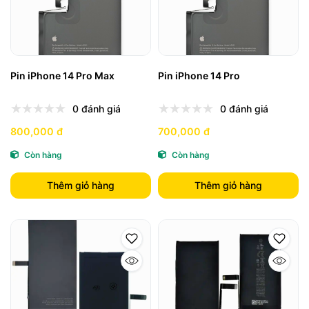
Pin iPhone 14 Pro Max
Pin iPhone 14 Pro
0 đánh giá
0 đánh giá
800,000 đ
700,000 đ
Còn hàng
Còn hàng
Thêm giỏ hàng
Thêm giỏ hàng