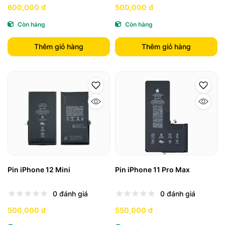
600,000 đ
500,000 đ
Còn hàng
Còn hàng
Thêm giỏ hàng
Thêm giỏ hàng
Pin iPhone 12 Mini
Pin iPhone 11 Pro Max
0 đánh giá
0 đánh giá
500,000 đ
550,000 đ