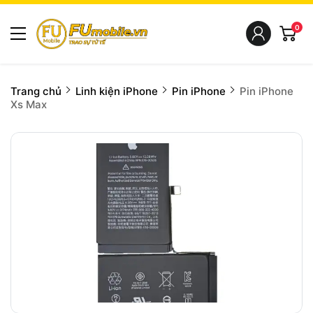
0
Trang chủ
Linh kiện iPhone
Pin iPhone
Pin iPhone
Xs Max