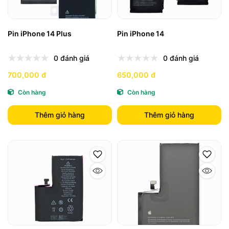
Pin iPhone 14 Plus
Pin iPhone 14
0 đánh giá
0 đánh giá
700,000 đ
650,000 đ
Còn hàng
Còn hàng
Thêm giỏ hàng
Thêm giỏ hàng