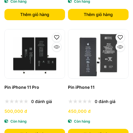
Còn hàng
Còn hàng
Thêm giỏ hàng
Thêm giỏ hàng
Pin iPhone 11 Pro
Pin iPhone 11
0 đánh giá
0 đánh giá
500,000 đ
450,000 đ
Còn hàng
Còn hàng