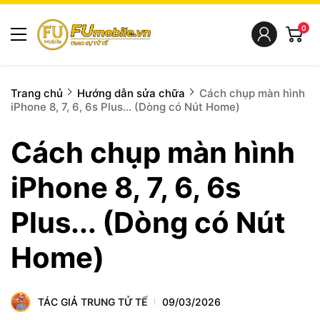
0
Trang chủ
Hướng dẫn sửa chữa
Cách chụp màn hình
iPhone 8, 7, 6, 6s Plus... (Dòng có Nút Home)
Cách chụp màn hình
iPhone 8, 7, 6, 6s
Plus... (Dòng có Nút
Home)
TÁC GIẢ
TRUNG TỬ TẾ
09/03/2026