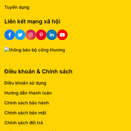
Tuyển dụng
Liên kết mạng xã hội
Điều khoản & Chính sách
Điều khoản sử dụng
Hướng dẫn thanh toán
Chính sách bảo hành
Chính sách bảo mật
Chính sách đổi trả