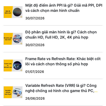
Mật độ điểm ảnh PPI là gì? Giải mã PPI, DPI
và cách chọn màn hình chuẩn
30/07/2026
Độ phân giải màn hình là gì? Cách chọn
chuẩn HD, Full HD, 2K, 4K phù hợp
30/07/2026
Frame Rate vs Refresh Rate: Khác biệt cốt
lõi và cách chọn thông số phù hợp
01/07/2026
Variable Refresh Rate (VRR) là gì? Công
nghệ chống xé hình cho game thủ PC,
PS5, Xbox
26/06/2026