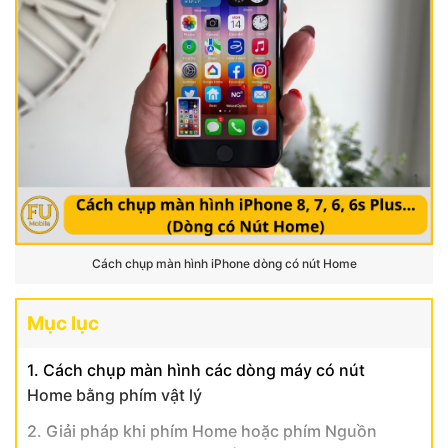
Cách chụp màn hình iPhone dòng có nút Home
Mục lục
1. Cách chụp màn hình các dòng máy có nút
Home bằng phím vật lý
2. Giải pháp khi phím Home hoặc phím Nguồn