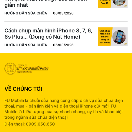
giản nhất
HƯỚNG DẪN SỬA CHỮA
06/03/2026
Cách chụp màn hình iPhone 8, 7, 6,
6s Plus... (Dòng có Nút Home)
HƯỚNG DẪN SỬA CHỮA
06/03/2026
VỀ CHÚNG TÔI
FU Mobile là chuỗi cửa hàng cung cấp dịch vụ sửa chữa điện
thoại, mua - bán linh kiện và điện thoại iPhone cũ/ mới. FU
Mobile là biểu tượng của sự nhanh chóng, uy tín và khác biệt
trong ngành sửa chữa điện thoại.
Điện thoại: 0909.650.650