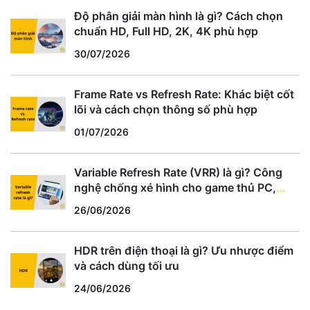
Độ phân giải màn hình là gì? Cách chọn
chuẩn HD, Full HD, 2K, 4K phù hợp
30/07/2026
Frame Rate vs Refresh Rate: Khác biệt cốt
lõi và cách chọn thông số phù hợp
01/07/2026
Variable Refresh Rate (VRR) là gì? Công
nghệ chống xé hình cho game thủ PC,
PS5, Xbox
26/06/2026
HDR trên điện thoại là gì? Ưu nhược điểm
và cách dùng tối ưu
24/06/2026