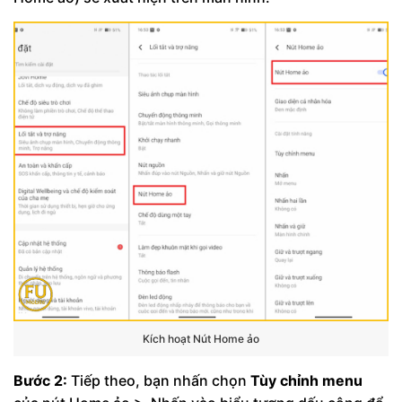
Kích hoạt Nút Home ảo
Bước 2:
Tiếp theo, bạn nhấn chọn
Tùy chỉnh menu