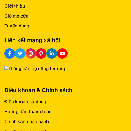
Giới thiệu
Giờ mở cửa
Tuyển dụng
Liên kết mạng xã hội
Điều khoản & Chính sách
Điều khoản sử dụng
Hướng dẫn thanh toán
Chính sách bảo hành