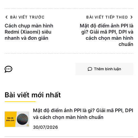
BÀI VIẾT TRƯỚC
BÀI VIẾT TIẾP THEO
Cách chụp màn hình
Mật độ điểm ảnh PPI là
Redmi (Xiaomi) siêu
gì? Giải mã PPI, DPI và
nhanh và đơn giản
cách chọn màn hình
chuẩn
Thêm bình luận
Bài viết mới nhất
Mật độ điểm ảnh PPI là gì? Giải mã PPI, DPI
và cách chọn màn hình chuẩn
30/07/2026