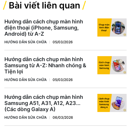
Bài viết liên quan
Hướng dẫn cách chụp màn hình
điện thoại (iPhone, Samsung,
Android) từ A-Z
HƯỚNG DẪN SỬA CHỮA
05/03/2026
Hướng dẫn cách chụp màn hình
Samsung từ A-Z: Nhanh chóng &
Tiện lợi
HƯỚNG DẪN SỬA CHỮA
05/03/2026
Hướng dẫn cách chụp màn hình
Samsung A51, A31, A12, A23...
(Các dòng Galaxy A)
HƯỚNG DẪN SỬA CHỮA
06/03/2026