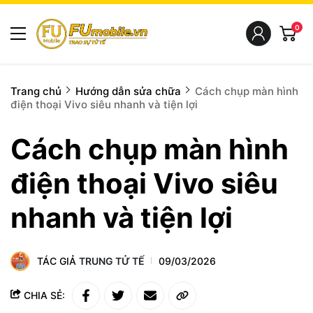
0
Trang chủ
Hướng dẫn sửa chữa
Cách chụp màn hình
điện thoại Vivo siêu nhanh và tiện lợi
Cách chụp màn hình
điện thoại Vivo siêu
nhanh và tiện lợi
TÁC GIẢ
TRUNG TỬ TẾ
09/03/2026
CHIA SẺ: