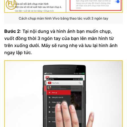
Cách chụp màn hình Vivo bằng thao tác vuốt 3 ngón tay
Bước 2
: Tại nội dung và hình ảnh bạn muốn chụp,
vuốt đồng thời 3 ngón tay của bạn lên màn hình từ
trên xuống dưới. Máy sẽ rung nhẹ và lưu lại hình ảnh
ngay lập tức.