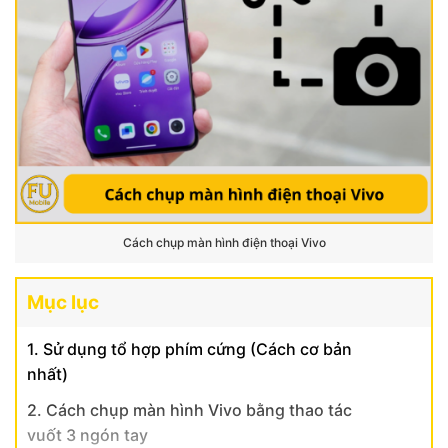
Cách chụp màn hình điện thoại Vivo
Mục lục
1. Sử dụng tổ hợp phím cứng (Cách cơ bản
nhất)
2. Cách chụp màn hình Vivo bằng thao tác
vuốt 3 ngón tay