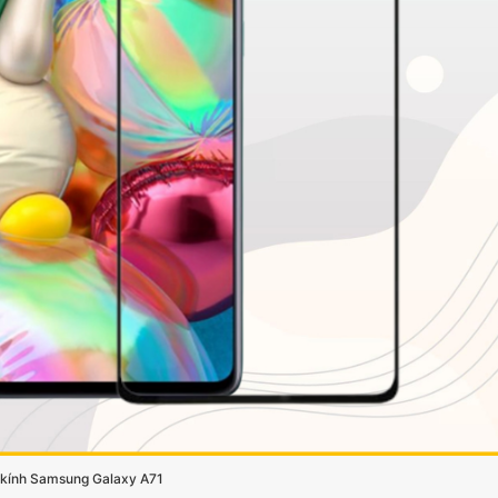
 kính Samsung Galaxy A71