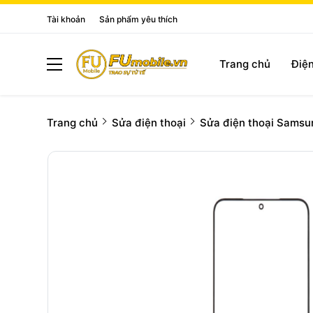
Tài khoản
Sản phẩm yêu thích
Trang chủ
Điện
Trang chủ
Sửa điện thoại
Sửa điện thoại Samsu