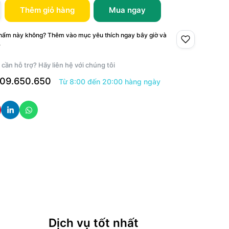
Thêm giỏ hàng
Mua ngay
phẩm này không? Thêm vào mục yêu thích ngay bây giờ và
.
 cần hỗ trợ? Hãy liên hệ với chúng tôi
09.650.650
Từ 8:00 đến 20:00 hàng ngày
Dịch vụ tốt nhất