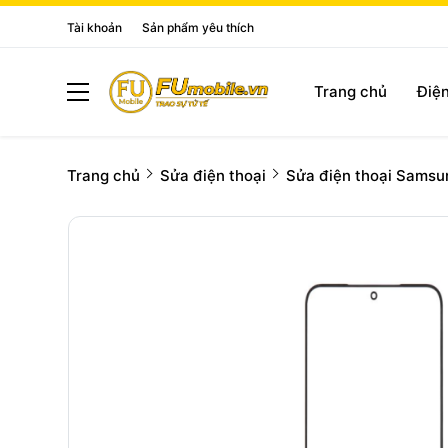
Tài khoản
Sản phẩm yêu thích
Trang chủ
Điện
Trang chủ
Sửa điện thoại
Sửa điện thoại Samsu