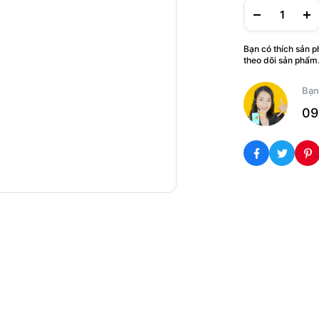
Bạn có thích sản 
theo dõi sản phẩm
Bạn
09