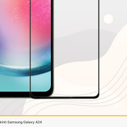
 kính Samsung Galaxy A24