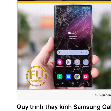
Dấu hiệu cần
Quy trình thay kính Samsung Gal