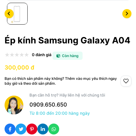
Ép kính Samsung Galaxy A04
0 đánh giá
Còn hàng
300,000 đ
Bạn có thích sản phẩm này không? Thêm vào mục yêu thích ngay
bây giờ và theo dõi sản phẩm.
Bạn cần hỗ trợ? Hãy liên hệ với chúng tôi
0909.650.650
Từ 8:00 đến 20:00 hàng ngày