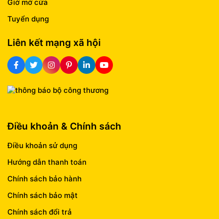
Giờ mở cửa
Tuyển dụng
Liên kết mạng xã hội
Điều khoản & Chính sách
Điều khoản sử dụng
Hướng dẫn thanh toán
Chính sách bảo hành
Chính sách bảo mật
Chính sách đổi trả