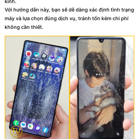
kính.
Với hướng dẫn này, bạn sẽ dễ dàng xác định tình trạng
máy và lựa chọn đúng dịch vụ, tránh tốn kém chi phí
không cần thiết.