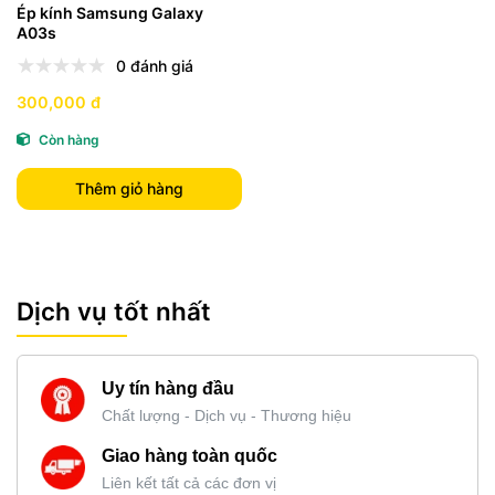
Ép kính Samsung Galaxy
A03s
0 đánh giá
300,000 đ
Còn hàng
Thêm giỏ hàng
Dịch vụ tốt nhất
Uy tín hàng đầu
Chất lượng - Dịch vụ - Thương hiệu
Giao hàng toàn quốc
Liên kết tất cả các đơn vị