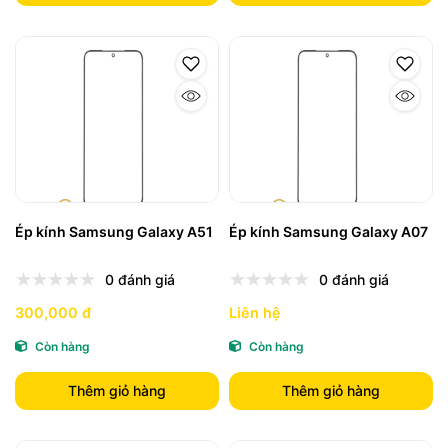
Ép kính Samsung Galaxy A51
Ép kính Samsung Galaxy A07
0 đánh giá
0 đánh giá
300,000 đ
Liên hệ
Còn hàng
Còn hàng
Thêm giỏ hàng
Thêm giỏ hàng