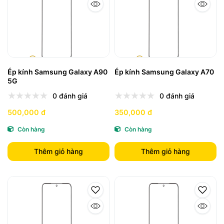
Ép kính Samsung Galaxy A90
Ép kính Samsung Galaxy A70
5G
0 đánh giá
0 đánh giá
500,000 đ
350,000 đ
Còn hàng
Còn hàng
Thêm giỏ hàng
Thêm giỏ hàng