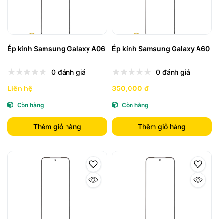
Ép kính Samsung Galaxy A06
Ép kính Samsung Galaxy A60
0 đánh giá
0 đánh giá
Liên hệ
350,000 đ
Còn hàng
Còn hàng
Thêm giỏ hàng
Thêm giỏ hàng