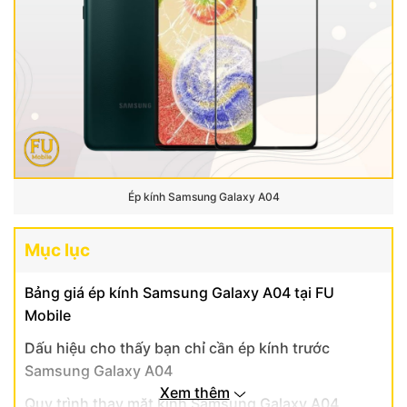
Ép kính Samsung Galaxy A04
Mục lục
Bảng giá ép kính Samsung Galaxy A04 tại FU
Mobile
Dấu hiệu cho thấy bạn chỉ cần ép kính trước
Samsung Galaxy A04
Xem thêm
Quy trình thay mặt kính Samsung Galaxy A04