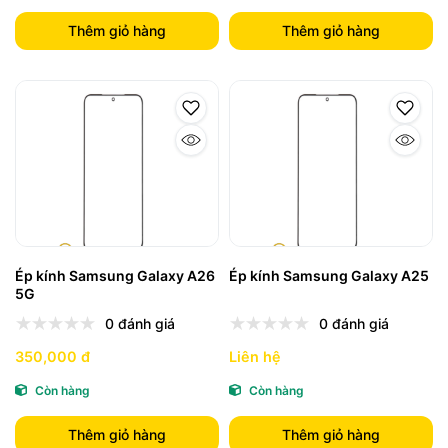
Thêm giỏ hàng
Thêm giỏ hàng
Ép kính Samsung Galaxy A26
Ép kính Samsung Galaxy A25
5G
0 đánh giá
0 đánh giá
350,000 đ
Liên hệ
Còn hàng
Còn hàng
Thêm giỏ hàng
Thêm giỏ hàng