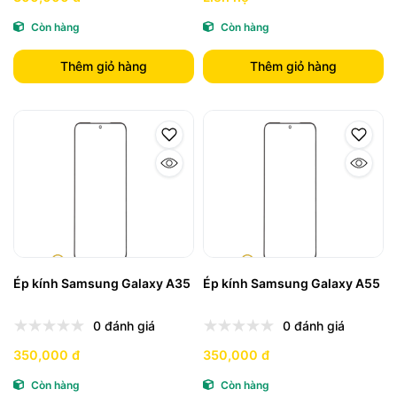
Còn hàng
Còn hàng
Thêm giỏ hàng
Thêm giỏ hàng
Ép kính Samsung Galaxy A35
Ép kính Samsung Galaxy A55
0 đánh giá
0 đánh giá
350,000 đ
350,000 đ
Còn hàng
Còn hàng