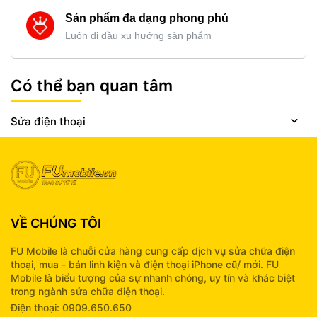
Sản phẩm đa dạng phong phú
Luôn đi đầu xu hướng sản phẩm
Có thể bạn quan tâm
Sửa điện thoại
VỀ CHÚNG TÔI
FU Mobile là chuỗi cửa hàng cung cấp dịch vụ sửa chữa điện
thoại, mua - bán linh kiện và điện thoại iPhone cũ/ mới. FU
Mobile là biểu tượng của sự nhanh chóng, uy tín và khác biệt
trong ngành sửa chữa điện thoại.
Điện thoại: 0909.650.650