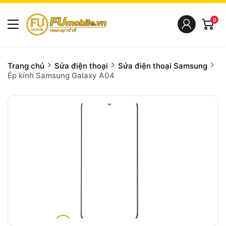
0
Trang chủ
Sửa điện thoại
Sửa điện thoại Samsung
Ép kính Samsung Galaxy A04