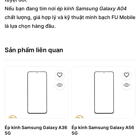
Nếu bạn đang tìm nơi
ép kính Samsung Galaxy A04
chất lượng, giá hợp lý và kỹ thuật minh bạch FU Mobile
là lựa chọn hàng đầu.
Sản phẩm liên quan
Ép kính Samsung Galaxy A36
Ép kính Samsung Galaxy A56
5G
5G