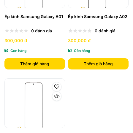
Ép kính Samsung Galaxy A01
Ép kính Samsung Galaxy A02
0 đánh giá
0 đánh giá
300,000 đ
300,000 đ
Còn hàng
Còn hàng
Thêm giỏ hàng
Thêm giỏ hàng