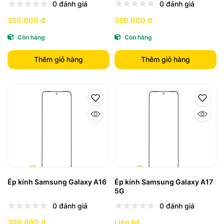
0 đánh giá
0 đánh giá
350,000 đ
350,000 đ
Còn hàng
Còn hàng
Thêm giỏ hàng
Thêm giỏ hàng
Ép kính Samsung Galaxy A16
Ép kính Samsung Galaxy A17
5G
0 đánh giá
0 đánh giá
300,000 đ
Liên hệ