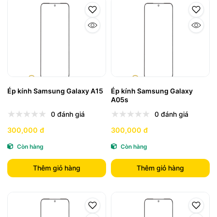
Ép kính Samsung Galaxy A15
Ép kính Samsung Galaxy
A05s
0 đánh giá
0 đánh giá
300,000 đ
300,000 đ
Còn hàng
Còn hàng
Thêm giỏ hàng
Thêm giỏ hàng