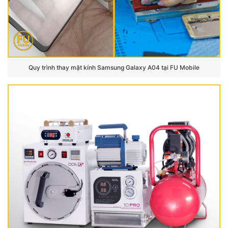
Quy trình thay mặt kính Samsung Galaxy A04 tại FU Mobile