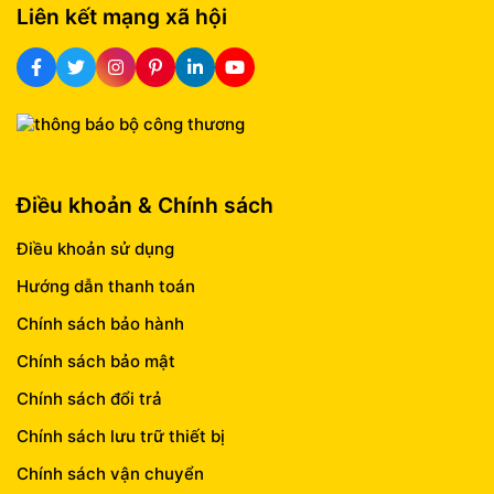
Liên kết mạng xã hội
Điều khoản & Chính sách
Điều khoản sử dụng
Hướng dẫn thanh toán
Chính sách bảo hành
Chính sách bảo mật
Chính sách đổi trả
Chính sách lưu trữ thiết bị
Chính sách vận chuyển