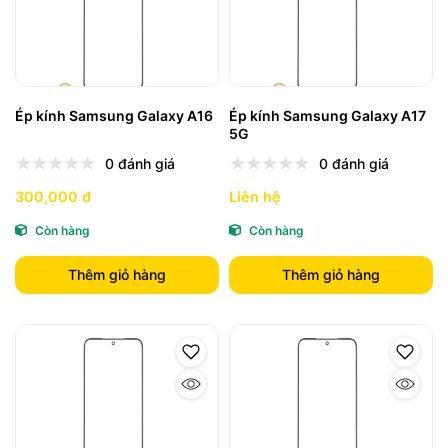
Ép kính Samsung Galaxy A16
Ép kính Samsung Galaxy A17
5G
0 đánh giá
0 đánh giá
300,000 đ
Liên hệ
Còn hàng
Còn hàng
Thêm giỏ hàng
Thêm giỏ hàng