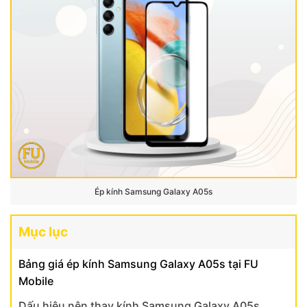
Ép kính Samsung Galaxy A05s
Mục lục
Bảng giá ép kính Samsung Galaxy A05s tại FU
Mobile
Dấu hiệu nên thay kính Samsung Galaxy A05s