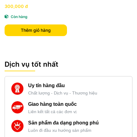
300,000 đ
Còn hàng
Thêm giỏ hàng
Dịch vụ tốt nhất
Uy tín hàng đầu
Chất lượng - Dịch vụ - Thương hiệu
Giao hàng toàn quốc
Liên kết tất cả các đơn vị
Sản phẩm đa dạng phong phú
Luôn đi đầu xu hướng sản phẩm