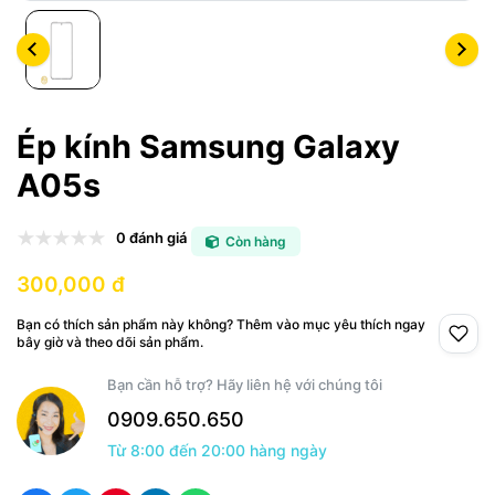
Ép kính Samsung Galaxy
A05s
0 đánh giá
Còn hàng
300,000 đ
Bạn có thích sản phẩm này không? Thêm vào mục yêu thích ngay
bây giờ và theo dõi sản phẩm.
Bạn cần hỗ trợ? Hãy liên hệ với chúng tôi
0909.650.650
Từ 8:00 đến 20:00 hàng ngày