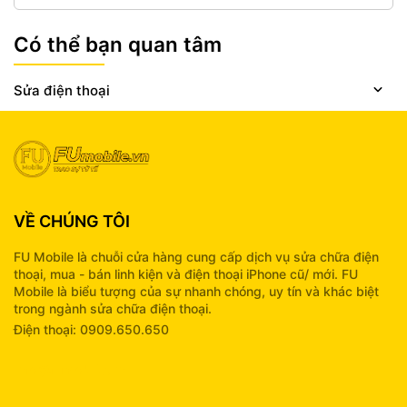
Có thể bạn quan tâm
Sửa điện thoại
VỀ CHÚNG TÔI
FU Mobile là chuỗi cửa hàng cung cấp dịch vụ sửa chữa điện
thoại, mua - bán linh kiện và điện thoại iPhone cũ/ mới. FU
Mobile là biểu tượng của sự nhanh chóng, uy tín và khác biệt
trong ngành sửa chữa điện thoại.
Điện thoại: 0909.650.650
info@fumobile.vn