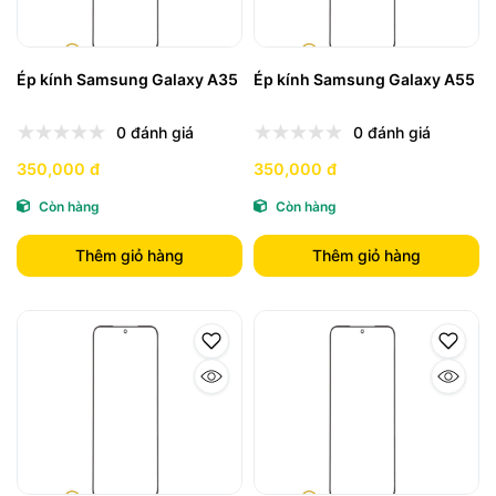
Ép kính Samsung Galaxy A35
Ép kính Samsung Galaxy A55
0 đánh giá
0 đánh giá
350,000 đ
350,000 đ
Còn hàng
Còn hàng
Thêm giỏ hàng
Thêm giỏ hàng