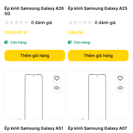
Ép kính Samsung Galaxy A26
Ép kính Samsung Galaxy A25
5G
0 đánh giá
0 đánh giá
350,000 đ
Liên hệ
Còn hàng
Còn hàng
Thêm giỏ hàng
Thêm giỏ hàng
Ép kính Samsung Galaxy A51
Ép kính Samsung Galaxy A07