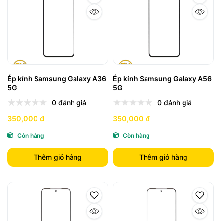
Ép kính Samsung Galaxy A36
Ép kính Samsung Galaxy A56
5G
5G
0 đánh giá
0 đánh giá
350,000 đ
350,000 đ
Còn hàng
Còn hàng
Thêm giỏ hàng
Thêm giỏ hàng