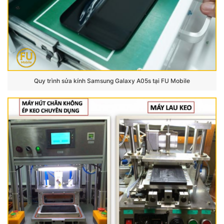
Quy trình sửa kính Samsung Galaxy A05s tại FU Mobile