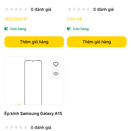
0 đánh giá
0 đánh giá
300,000 đ
Liên hệ
Còn hàng
Còn hàng
Thêm giỏ hàng
Thêm giỏ hàng
Ép kính Samsung Galaxy A15
0 đánh giá