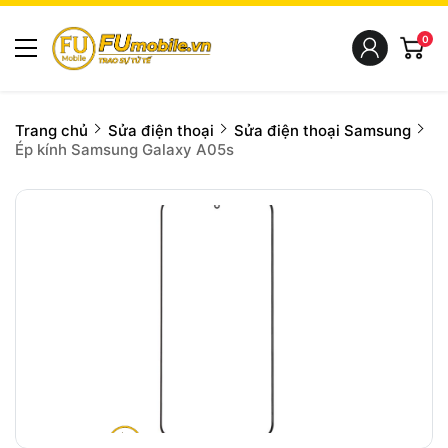
0
Trang chủ
Sửa điện thoại
Sửa điện thoại Samsung
Ép kính Samsung Galaxy A05s