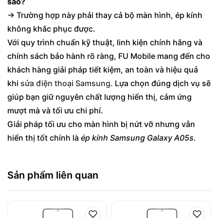
sao?
→ Trường hợp này phải thay cả bộ màn hình, ép kính
không khắc phục được.
Với quy trình chuẩn kỹ thuật, linh kiện chính hãng và
chính sách bảo hành rõ ràng, FU Mobile mang đến cho
khách hàng giải pháp tiết kiệm, an toàn và hiệu quả
khi
sửa điện thoại Samsung
. Lựa chọn đúng dịch vụ sẽ
giúp bạn giữ nguyên chất lượng hiển thị, cảm ứng
mượt mà và tối ưu chi phí.
Giải pháp tối ưu cho màn hình bị nứt vỡ nhưng vẫn
hiển thị tốt chính là
ép kính Samsung Galaxy A05s.
Sản phẩm liên quan