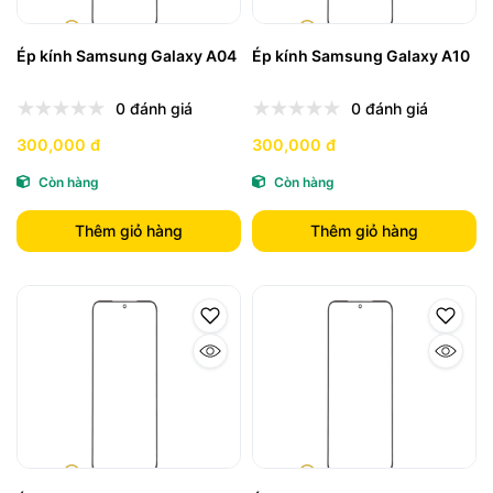
Ép kính Samsung Galaxy A04
Ép kính Samsung Galaxy A10
0 đánh giá
0 đánh giá
300,000 đ
300,000 đ
Còn hàng
Còn hàng
Thêm giỏ hàng
Thêm giỏ hàng