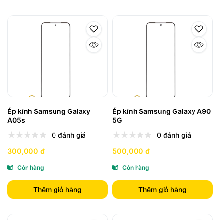
Ép kính Samsung Galaxy
Ép kính Samsung Galaxy A90
A05s
5G
0 đánh giá
0 đánh giá
300,000 đ
500,000 đ
Còn hàng
Còn hàng
Thêm giỏ hàng
Thêm giỏ hàng