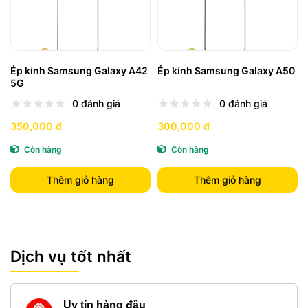
Ép kính Samsung Galaxy A42
Ép kính Samsung Galaxy A50
5G
0 đánh giá
0 đánh giá
350,000 đ
300,000 đ
Còn hàng
Còn hàng
Thêm giỏ hàng
Thêm giỏ hàng
Dịch vụ tốt nhất
Uy tín hàng đầu