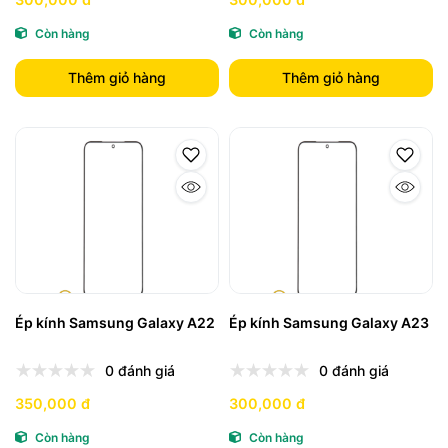
Còn hàng
Còn hàng
Thêm giỏ hàng
Thêm giỏ hàng
Ép kính Samsung Galaxy A22
Ép kính Samsung Galaxy A23
0 đánh giá
0 đánh giá
350,000 đ
300,000 đ
Còn hàng
Còn hàng