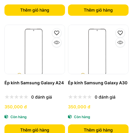
Thêm giỏ hàng
Thêm giỏ hàng
Ép kính Samsung Galaxy A24
Ép kính Samsung Galaxy A30
0 đánh giá
0 đánh giá
350,000 đ
350,000 đ
Còn hàng
Còn hàng
Thêm giỏ hàng
Thêm giỏ hàng