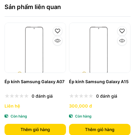
Sản phẩm liên quan
Ép kính Samsung Galaxy A07
Ép kính Samsung Galaxy A15
0 đánh giá
0 đánh giá
Liên hệ
300,000 đ
Còn hàng
Còn hàng
Thêm giỏ hàng
Thêm giỏ hàng