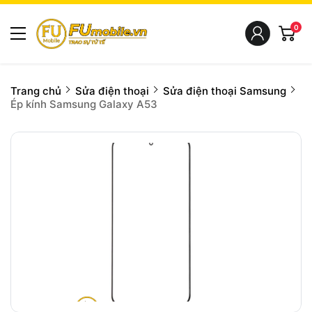
0
Trang chủ
Sửa điện thoại
Sửa điện thoại Samsung
Ép kính Samsung Galaxy A53