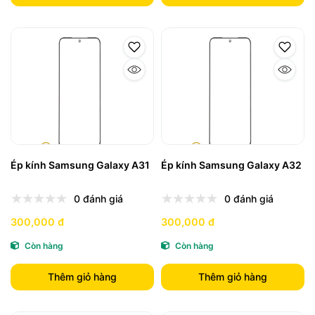
Ép kính Samsung Galaxy A31
Ép kính Samsung Galaxy A32
0 đánh giá
0 đánh giá
300,000 đ
300,000 đ
Còn hàng
Còn hàng
Thêm giỏ hàng
Thêm giỏ hàng