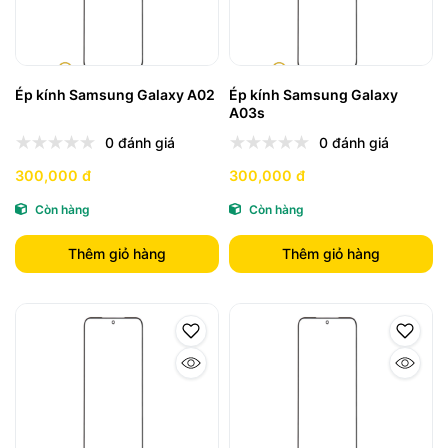
Ép kính Samsung Galaxy A02
Ép kính Samsung Galaxy
A03s
0 đánh giá
0 đánh giá
300,000 đ
300,000 đ
Còn hàng
Còn hàng
Thêm giỏ hàng
Thêm giỏ hàng