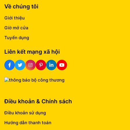
Về chúng tôi
Giới thiệu
Giờ mở cửa
Tuyển dụng
Liên kết mạng xã hội
Điều khoản & Chính sách
Điều khoản sử dụng
Hướng dẫn thanh toán