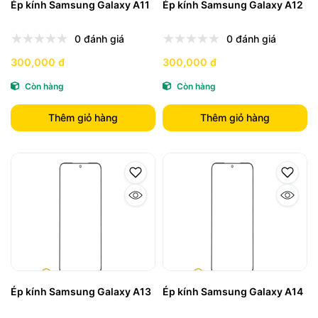
Ép kính Samsung Galaxy A11
Ép kính Samsung Galaxy A12
0 đánh giá
0 đánh giá
300,000 đ
300,000 đ
Còn hàng
Còn hàng
Thêm giỏ hàng
Thêm giỏ hàng
Ép kính Samsung Galaxy A13
Ép kính Samsung Galaxy A14