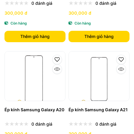
0 đánh giá
0 đánh giá
300,000 đ
300,000 đ
Còn hàng
Còn hàng
Thêm giỏ hàng
Thêm giỏ hàng
Ép kính Samsung Galaxy A20
Ép kính Samsung Galaxy A21
0 đánh giá
0 đánh giá
300,000 đ
300,000 đ