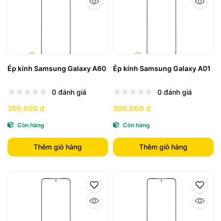
Ép kính Samsung Galaxy A60
Ép kính Samsung Galaxy A01
0 đánh giá
0 đánh giá
350,000 đ
300,000 đ
Còn hàng
Còn hàng
Thêm giỏ hàng
Thêm giỏ hàng