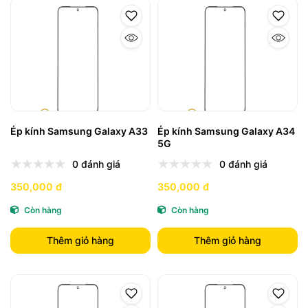
Ép kính Samsung Galaxy A33
Ép kính Samsung Galaxy A34
5G
0 đánh giá
0 đánh giá
350,000 đ
350,000 đ
Còn hàng
Còn hàng
Thêm giỏ hàng
Thêm giỏ hàng