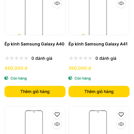
Ép kính Samsung Galaxy A40
Ép kính Samsung Galaxy A41
0 đánh giá
0 đánh giá
450,000 đ
350,000 đ
Còn hàng
Còn hàng
Thêm giỏ hàng
Thêm giỏ hàng