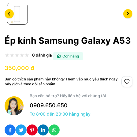
Ép kính Samsung Galaxy A53
0 đánh giá
Còn hàng
350,000 đ
Bạn có thích sản phẩm này không? Thêm vào mục yêu thích ngay
bây giờ và theo dõi sản phẩm.
Bạn cần hỗ trợ? Hãy liên hệ với chúng tôi
0909.650.650
Từ 8:00 đến 20:00 hàng ngày