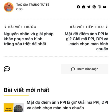
TÁC GIẢ
TRUNG TỬ TẾ
CEO
BÀI VIẾT TRƯỚC
BÀI VIẾT TIẾP THEO
Nguyên nhân và giải pháp
Mật độ điểm ảnh PPI là
khắc phục màn hình
gì? Giải mã PPI, DPI và
trắng xóa triệt để nhất
cách chọn màn hình
chuẩn
Thêm bình luận
Bài viết mới nhất
Mật độ điểm ảnh PPI là gì? Giải mã PPI, DPI
và cách chọn màn hình chuẩn