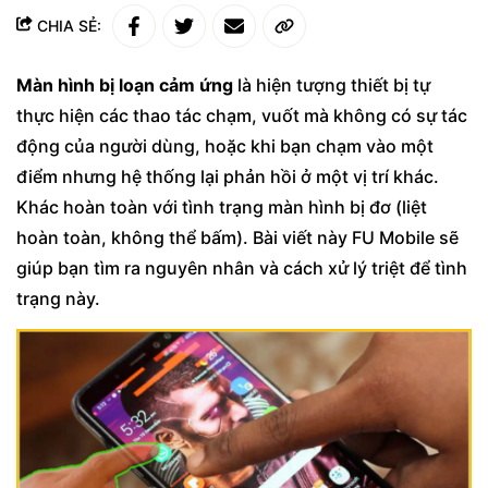
CHIA SẺ:
Màn hình bị loạn cảm ứng
là hiện tượng thiết bị tự
thực hiện các thao tác chạm, vuốt mà không có sự tác
động của người dùng, hoặc khi bạn chạm vào một
điểm nhưng hệ thống lại phản hồi ở một vị trí khác.
Khác hoàn toàn với tình trạng màn hình bị đơ (liệt
hoàn toàn, không thể bấm). Bài viết này FU Mobile sẽ
giúp bạn tìm ra nguyên nhân và cách xử lý triệt để tình
trạng này.