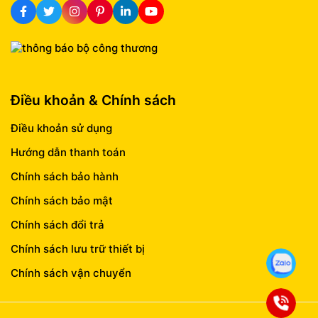
Điều khoản & Chính sách
Điều khoản sử dụng
Hướng dẫn thanh toán
Chính sách bảo hành
Chính sách bảo mật
Chính sách đổi trả
Chính sách lưu trữ thiết bị
Chính sách vận chuyển