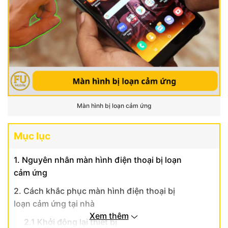
Màn hình bị loạn cảm ứng
Mục lục
1. Nguyên nhân màn hình điện thoại bị loạn
cảm ứng
2. Cách khắc phục màn hình điện thoại bị
loạn cảm ứng tại nhà
Xem thêm
2.1 Khởi động lại thiết bị