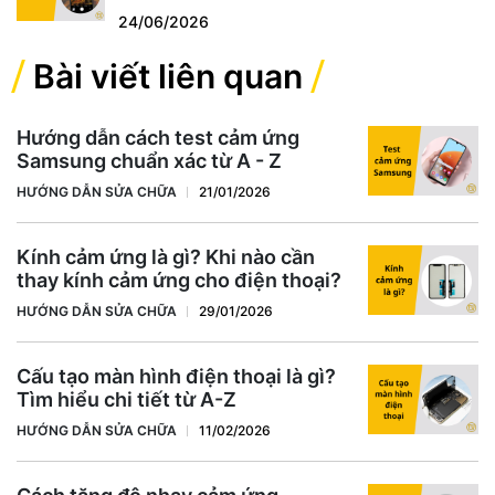
24/06/2026
Bài viết liên quan
Hướng dẫn cách test cảm ứng
Samsung chuẩn xác từ A - Z
HƯỚNG DẪN SỬA CHỮA
21/01/2026
Kính cảm ứng là gì? Khi nào cần
thay kính cảm ứng cho điện thoại?
HƯỚNG DẪN SỬA CHỮA
29/01/2026
Cấu tạo màn hình điện thoại là gì?
Tìm hiểu chi tiết từ A-Z
HƯỚNG DẪN SỬA CHỮA
11/02/2026