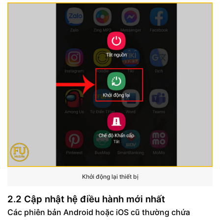
Khởi động lại thiết bị
2.2 Cập nhật hệ điều hành mới nhất
Các phiên bản Android hoặc iOS cũ thường chứa