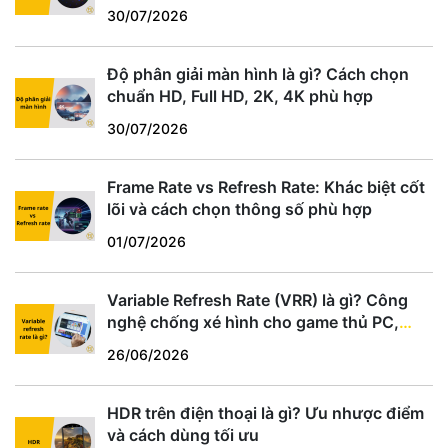
30/07/2026
Độ phân giải màn hình là gì? Cách chọn
chuẩn HD, Full HD, 2K, 4K phù hợp
30/07/2026
Frame Rate vs Refresh Rate: Khác biệt cốt
lõi và cách chọn thông số phù hợp
01/07/2026
Variable Refresh Rate (VRR) là gì? Công
nghệ chống xé hình cho game thủ PC,
PS5, Xbox
26/06/2026
HDR trên điện thoại là gì? Ưu nhược điểm
và cách dùng tối ưu