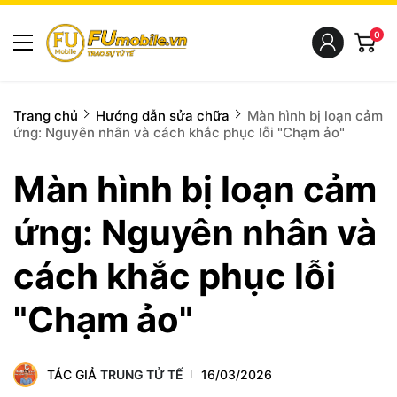
0
Trang chủ
Hướng dẫn sửa chữa
Màn hình bị loạn cảm
ứng: Nguyên nhân và cách khắc phục lỗi "Chạm ảo"
Màn hình bị loạn cảm
ứng: Nguyên nhân và
cách khắc phục lỗi
"Chạm ảo"
TÁC GIẢ
TRUNG TỬ TẾ
16/03/2026