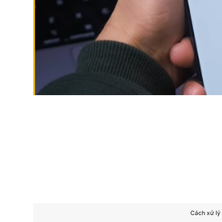
Cách xử lý