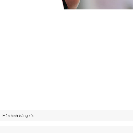
Màn hình trắng xóa