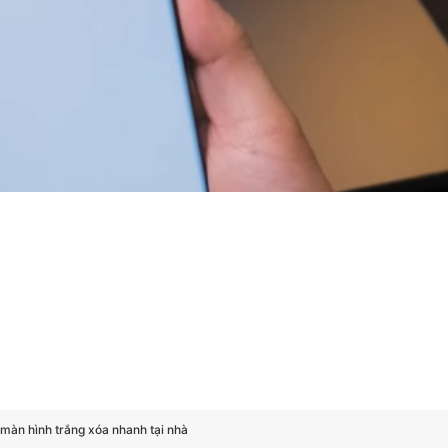
 màn hình trắng xóa nhanh tại nhà