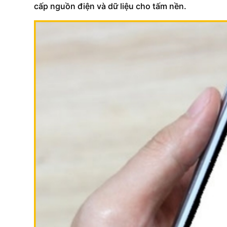
cấp nguồn điện và dữ liệu cho tấm nền.