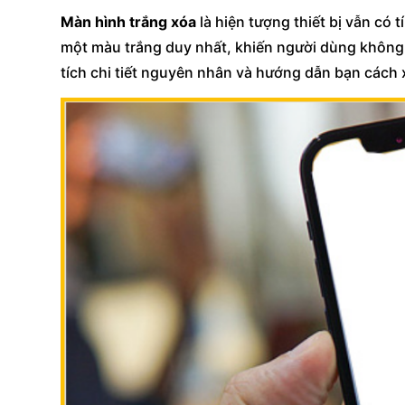
Màn hình trắng xóa
là hiện tượng thiết bị vẫn có 
một màu trắng duy nhất, khiến người dùng không t
tích chi tiết nguyên nhân và hướng dẫn bạn cách x