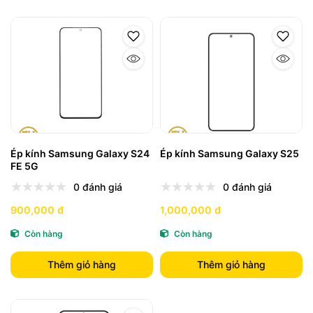
Ép kính Samsung Galaxy S24
Ép kính Samsung Galaxy S25
FE 5G
0 đánh giá
0 đánh giá
900,000 đ
1,000,000 đ
Còn hàng
Còn hàng
Thêm giỏ hàng
Thêm giỏ hàng