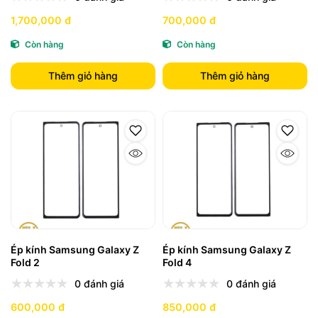
1,700,000 đ
700,000 đ
Còn hàng
Còn hàng
Thêm giỏ hàng
Thêm giỏ hàng
Ép kính Samsung Galaxy Z
Ép kính Samsung Galaxy Z
Fold 2
Fold 4
0 đánh giá
0 đánh giá
600,000 đ
850,000 đ