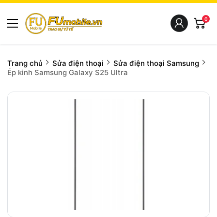
0
Trang chủ
Sửa điện thoại
Sửa điện thoại Samsung
Ép kinh Samsung Galaxy S25 Ultra