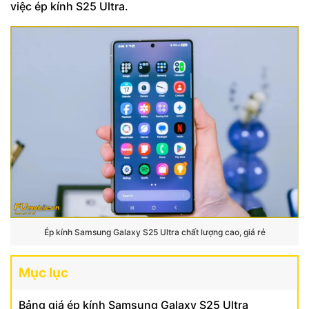
việc ép kính S25 Ultra.
Ép kính Samsung Galaxy S25 Ultra chất lượng cao, giá rẻ
Mục lục
Bảng giá ép kính Samsung Galaxy S25 Ultra