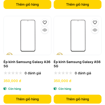
Thêm giỏ hàng
Thêm giỏ hàng
Ép kính Samsung Galaxy A36
Ép kính Samsung Galaxy A56
5G
5G
0 đánh giá
0 đánh giá
350,000 đ
350,000 đ
Còn hàng
Còn hàng
Thêm giỏ hàng
Thêm giỏ hàng