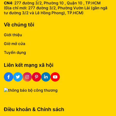
CN4
: 277 đường 3/2, Phường 10 , Quận 10 , TP.HCM
(Địa chỉ mới: 277 đường 3/2, Phường Vườn Lài (gần ngã
tư đường 3/2 và Lê Hồng Phong), TP.HCM)
Về chúng tôi
Giới thiệu
Giờ mở cửa
Tuyển dụng
Liên kết mạng xã hội
Điều khoản & Chính sách