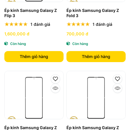
Ép kính Samsung Galaxy Z
Ép kính Samsung Galaxy Z
Flip 3
Fold 3
1 đánh giá
1 đánh giá
1,600,000 đ
700,000 đ
Còn hàng
Còn hàng
Thêm giỏ hàng
Thêm giỏ hàng
Ép kính Samsung Galaxy Z
Ép kính Samsung Galaxy Z