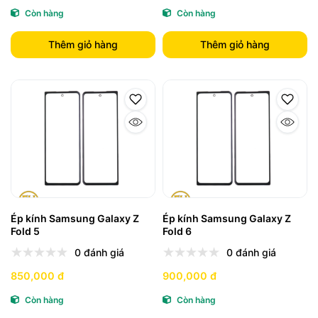
Còn hàng
Còn hàng
Thêm giỏ hàng
Thêm giỏ hàng
Ép kính Samsung Galaxy Z
Ép kính Samsung Galaxy Z
Fold 5
Fold 6
0 đánh giá
0 đánh giá
850,000 đ
900,000 đ
Còn hàng
Còn hàng