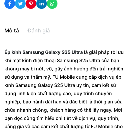
Mô tả
Đánh giá
Ép kính Samsung Galaxy S25 Ultra
là giải pháp tối ưu
khi mặt kính điện thoại Samsung S25 Ultra của bạn
không may bị nứt, vỡ, gây ảnh hưởng đến trải nghiệm
sử dụng và thẩm mỹ. FU Mobile cung cấp dịch vụ ép
kính Samsung Galaxy S25 Ultra uy tín, cam kết sử
dụng linh kiện chất lượng cao, quy trình chuyên
nghiệp, bảo hành dài hạn và đặc biệt là thời gian sửa
chữa nhanh chóng, khách hàng có thể lấy ngay. Mời
bạn đọc cùng tìm hiểu chi tiết về dịch vụ, quy trình,
bảng giá và các cam kết chất lượng từ FU Mobile cho