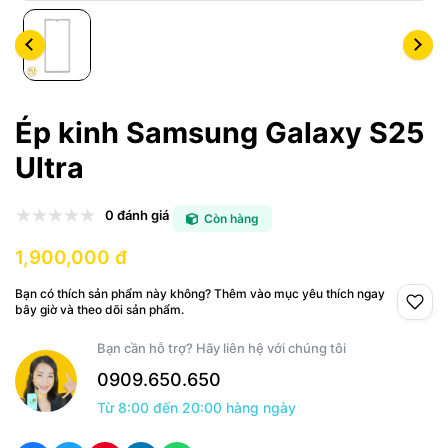
Ép kinh Samsung Galaxy S25
Ultra
0 đánh giá
Còn hàng
1,900,000 đ
Bạn có thích sản phẩm này không? Thêm vào mục yêu thích ngay
bây giờ và theo dõi sản phẩm.
Bạn cần hỗ trợ? Hãy liên hệ với chúng tôi
0909.650.650
Từ 8:00 đến 20:00 hàng ngày