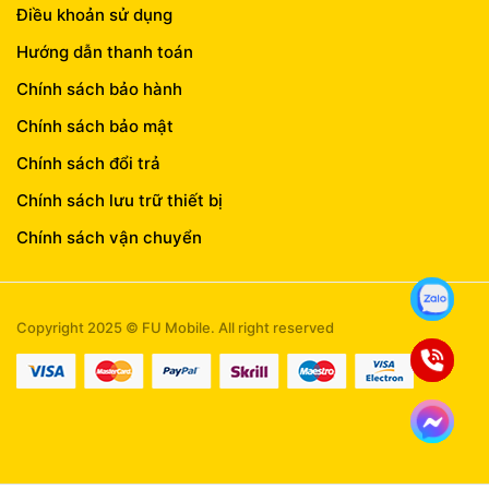
Điều khoản sử dụng
Hướng dẫn thanh toán
Chính sách bảo hành
Chính sách bảo mật
Chính sách đổi trả
Chính sách lưu trữ thiết bị
Chính sách vận chuyển
Copyright 2025 © FU Mobile. All right reserved