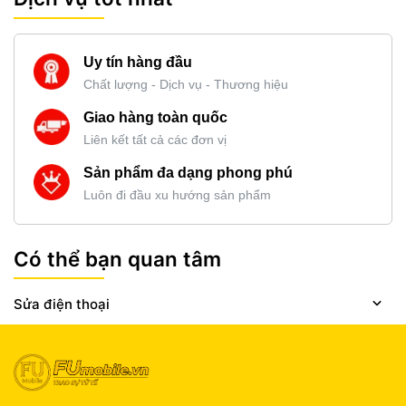
Uy tín hàng đầu
Chất lượng - Dịch vụ - Thương hiệu
Giao hàng toàn quốc
Liên kết tất cả các đơn vị
Sản phẩm đa dạng phong phú
Luôn đi đầu xu hướng sản phẩm
Có thể bạn quan tâm
Sửa điện thoại