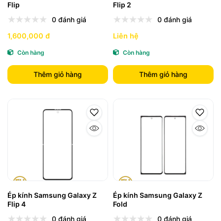
Flip
Flip 2
0 đánh giá
0 đánh giá
1,600,000 đ
Liên hệ
Còn hàng
Còn hàng
Thêm giỏ hàng
Thêm giỏ hàng
Ép kính Samsung Galaxy Z
Ép kính Samsung Galaxy Z
Flip 4
Fold
0 đánh giá
0 đánh giá