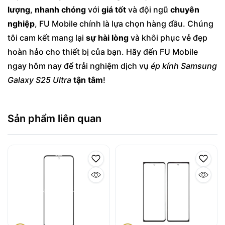
lượng
,
nhanh chóng
với
giá tốt
và đội ngũ
chuyên
nghiệp
, FU Mobile chính là lựa chọn hàng đầu. Chúng
tôi cam kết mang lại
sự hài lòng
và khôi phục vẻ đẹp
hoàn hảo cho thiết bị của bạn. Hãy đến FU Mobile
ngay hôm nay để trải nghiệm dịch vụ
ép kính Samsung
Galaxy S25 Ultra
tận tâm
!
Sản phẩm liên quan