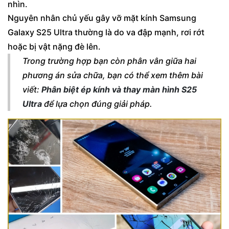
nhìn.
Nguyên nhân chủ yếu gây vỡ mặt kính Samsung
Galaxy S25 Ultra thường là do va đập mạnh, rơi rớt
hoặc bị vật nặng đè lên.
Trong trường hợp bạn còn phân vân giữa hai
phương án sửa chữa, bạn có thể xem thêm bài
viết:
Phân biệt ép kính và thay màn hình S25
Ultra
để lựa chọn đúng giải pháp.