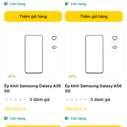
Còn hàng
Còn hàng
Thêm giỏ hàng
Thêm giỏ hàng
Ép kính Samsung Galaxy A36
Ép kính Samsung Galaxy A56
5G
5G
0 đánh giá
0 đánh giá
350,000 đ
350,000 đ
Còn hàng
Còn hàng