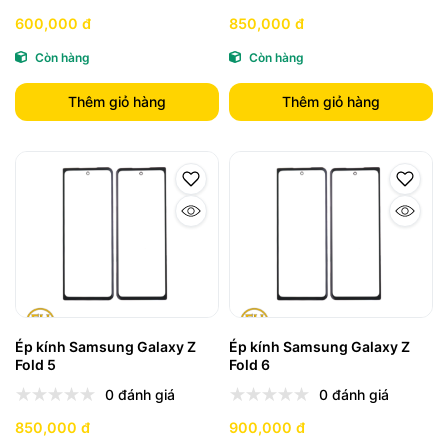
600,000 đ
850,000 đ
Còn hàng
Còn hàng
Thêm giỏ hàng
Thêm giỏ hàng
Ép kính Samsung Galaxy Z
Ép kính Samsung Galaxy Z
Fold 5
Fold 6
0 đánh giá
0 đánh giá
850,000 đ
900,000 đ