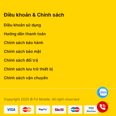
Điều khoản & Chính sách
Điều khoản sử dụng
Hướng dẫn thanh toán
Chính sách bảo hành
Chính sách bảo mật
Chính sách đổi trả
Chính sách lưu trữ thiết bị
Chính sách vận chuyển
Copyright 2025 © FU Mobile. All right reserved