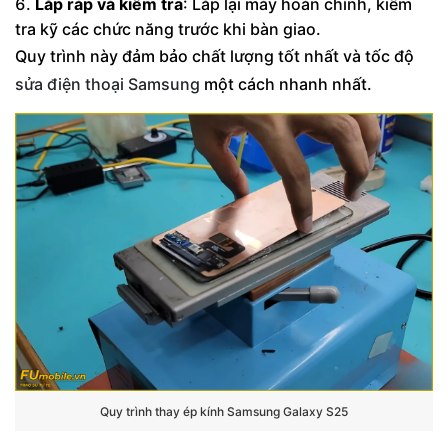
Lắp ráp và kiểm tra
: Lắp lại máy hoàn chỉnh, kiểm
tra kỹ các chức năng trước khi bàn giao.
Quy trình này đảm bảo chất lượng tốt nhất và tốc độ
sửa điện thoại Samsung
một cách nhanh nhất.
Quy trình thay ép kính Samsung Galaxy S25