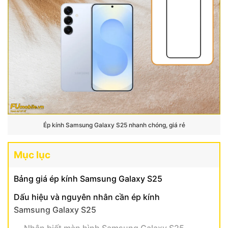
Ép kính Samsung Galaxy S25 nhanh chóng, giá rẻ
Mục lục
Bảng giá ép kính Samsung Galaxy S25
Dấu hiệu và nguyên nhân cần ép kính
Samsung Galaxy S25