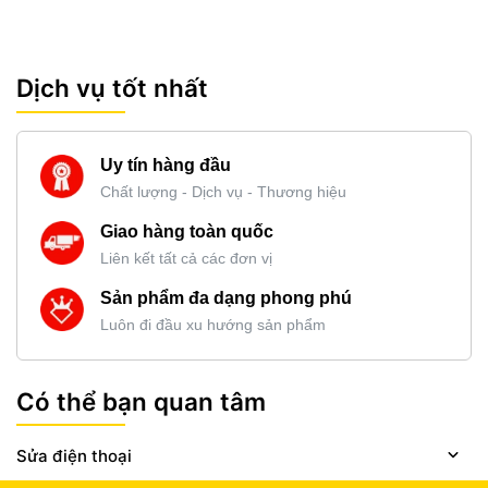
Dịch vụ tốt nhất
Uy tín hàng đầu
Chất lượng - Dịch vụ - Thương hiệu
Giao hàng toàn quốc
Liên kết tất cả các đơn vị
Sản phẩm đa dạng phong phú
Luôn đi đầu xu hướng sản phẩm
Có thể bạn quan tâm
Sửa điện thoại