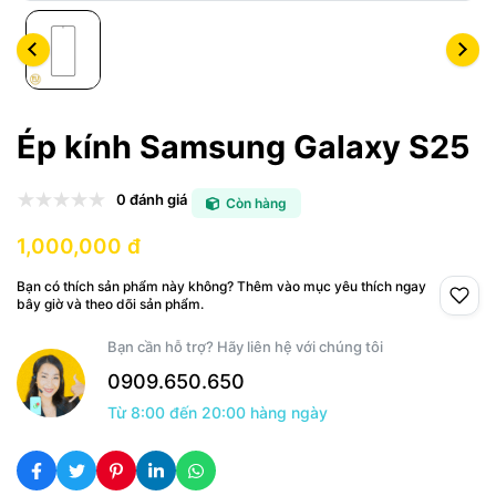
Ép kính Samsung Galaxy S25
0 đánh giá
Còn hàng
1,000,000 đ
Bạn có thích sản phẩm này không? Thêm vào mục yêu thích ngay
bây giờ và theo dõi sản phẩm.
Bạn cần hỗ trợ? Hãy liên hệ với chúng tôi
0909.650.650
Từ 8:00 đến 20:00 hàng ngày