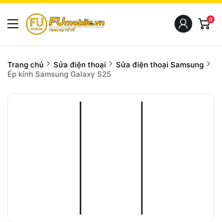
0
Trang chủ
Sửa điện thoại
Sửa điện thoại Samsung
Ép kính Samsung Galaxy S25