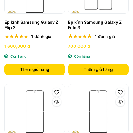
Ép kính Samsung Galaxy Z
Ép kính Samsung Galaxy Z
Flip 3
Fold 3
1 đánh giá
1 đánh giá
1,600,000 đ
700,000 đ
Còn hàng
Còn hàng
Thêm giỏ hàng
Thêm giỏ hàng