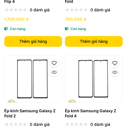
Flip 4
Fold
0 đánh giá
0 đánh giá
1,700,000 đ
700,000 đ
Còn hàng
Còn hàng
Thêm giỏ hàng
Thêm giỏ hàng
Ép kính Samsung Galaxy Z
Ép kính Samsung Galaxy Z
Fold 2
Fold 4
0 đánh giá
0 đánh giá