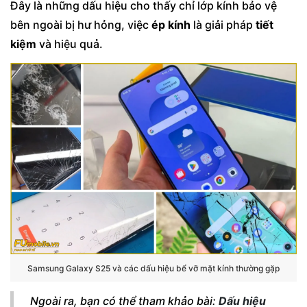
Đây là những dấu hiệu cho thấy chỉ lớp kính bảo vệ
bên ngoài bị hư hỏng, việc
ép kính
là giải pháp
tiết
kiệm
và hiệu quả.
Samsung Galaxy S25 và các dấu hiệu bể vỡ mặt kính thường gặp
Ngoài ra, bạn có thể tham khảo bài:
Dấu hiệu