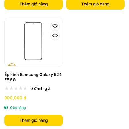
Thêm giỏ hàng
Thêm giỏ hàng
Ép kính Samsung Galaxy S24
FE 5G
0 đánh giá
900,000 đ
Còn hàng
Thêm giỏ hàng