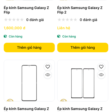
Ép kính Samsung Galaxy Z
Ép kính Samsung Galaxy Z
Flip
Flip 2
0 đánh giá
0 đánh giá
1,600,000 đ
Liên hệ
Còn hàng
Còn hàng
Thêm giỏ hàng
Thêm giỏ hàng
Ép kính Samsung Galaxy Z
Ép kính Samsung Galaxy Z