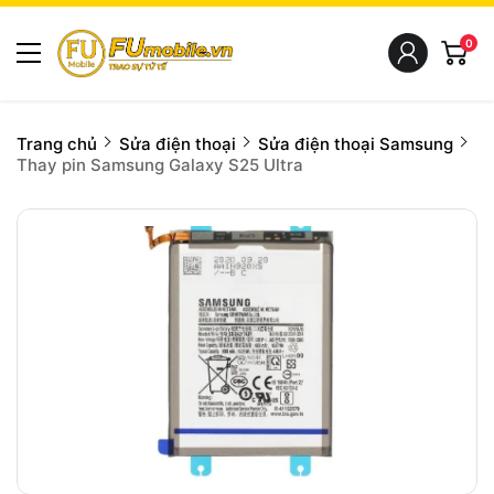
0
Trang chủ
Sửa điện thoại
Sửa điện thoại Samsung
Thay pin Samsung Galaxy S25 Ultra