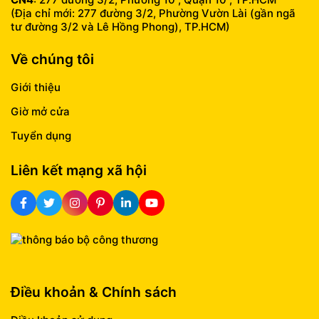
(Địa chỉ mới: 277 đường 3/2, Phường Vườn Lài (gần ngã
tư đường 3/2 và Lê Hồng Phong), TP.HCM)
Về chúng tôi
Giới thiệu
Giờ mở cửa
Tuyển dụng
Liên kết mạng xã hội
Điều khoản & Chính sách