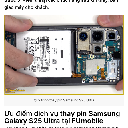
giao máy cho khách.
Quy trình thay pin Samsung S25 Ultra
Ưu điểm dịch vụ thay pin Samsung
Galaxy S25 Ultra tại FUmobile