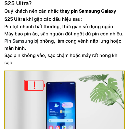
S25 Ultra?
Quý khách nên cân nhắc
thay pin Samsung Galaxy
S25 Ultra
khi gặp các dấu hiệu sau:
Pin tụt nhanh bất thường, thời gian sử dụng ngắn.
Máy báo pin ảo, sập nguồn đột ngột dù pin còn nhiều.
Pin Samsung
bị phồng, làm cong vênh nắp lưng hoặc
màn hình.
Sạc pin không vào, sạc chậm hoặc máy rất nóng khi
sạc.