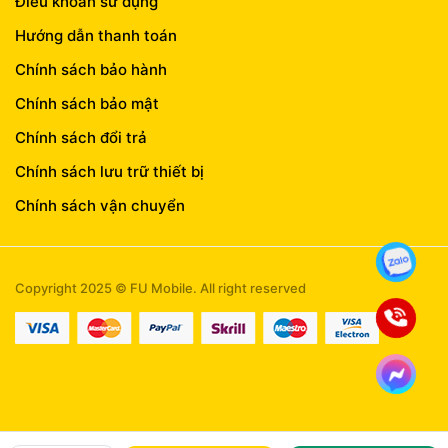
Điều khoản sử dụng
Hướng dẫn thanh toán
Chính sách bảo hành
Chính sách bảo mật
Chính sách đổi trả
Chính sách lưu trữ thiết bị
Chính sách vận chuyển
Copyright 2025 © FU Mobile. All right reserved