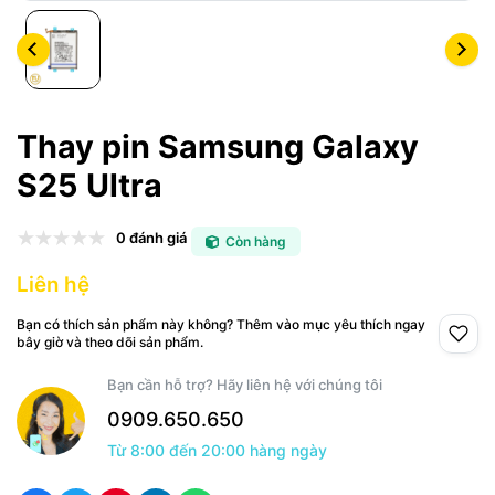
Thay pin Samsung Galaxy
S25 Ultra
0 đánh giá
Còn hàng
Liên hệ
Bạn có thích sản phẩm này không? Thêm vào mục yêu thích ngay
bây giờ và theo dõi sản phẩm.
Bạn cần hỗ trợ? Hãy liên hệ với chúng tôi
0909.650.650
Từ 8:00 đến 20:00 hàng ngày