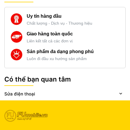
Uy tín hàng đầu
Chất lượng - Dịch vụ - Thương hiệu
Giao hàng toàn quốc
Liên kết tất cả các đơn vị
Sản phẩm đa dạng phong phú
Luôn đi đầu xu hướng sản phẩm
Có thể bạn quan tâm
Sửa điện thoại