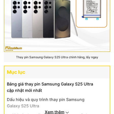
Thay pin Samsung Galaxy S25 Ultra chính hãng, lấy ngay
Mục lục
Bảng giá thay pin Samsung Galaxy S25 Ultra
cập nhật mới nhất
Dấu hiệu và quy trình thay pin Samsung
Galaxy S25 Ultra
Xem thêm