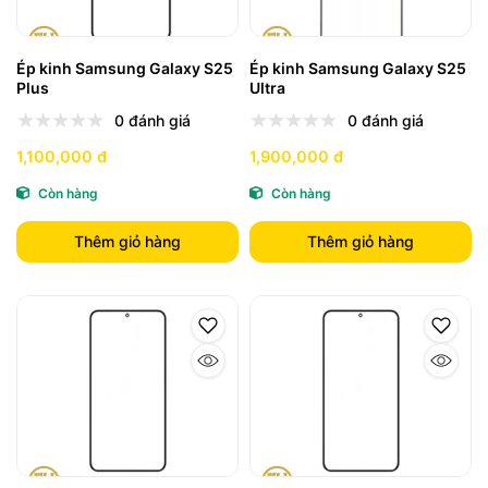
Ép kinh Samsung Galaxy S25
Ép kinh Samsung Galaxy S25
Plus
Ultra
0 đánh giá
0 đánh giá
1,100,000 đ
1,900,000 đ
Còn hàng
Còn hàng
Thêm giỏ hàng
Thêm giỏ hàng