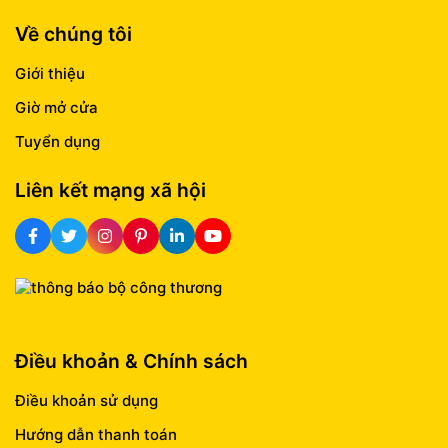
Về chúng tôi
Giới thiệu
Giờ mở cửa
Tuyển dụng
Liên kết mạng xã hội
Điều khoản & Chính sách
Điều khoản sử dụng
Hướng dẫn thanh toán