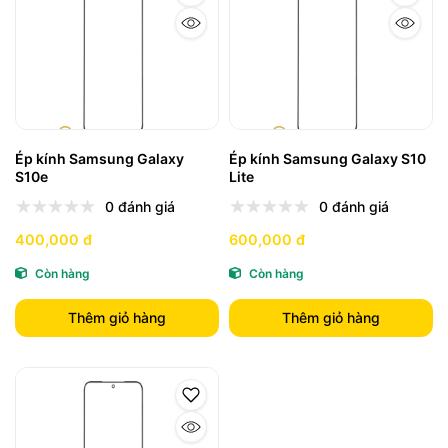
Ép kính Samsung Galaxy
Ép kính Samsung Galaxy S10
S10e
Lite
0 đánh giá
0 đánh giá
400,000 đ
600,000 đ
Còn hàng
Còn hàng
Thêm giỏ hàng
Thêm giỏ hàng