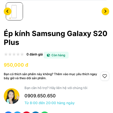
Ép kính Samsung Galaxy S20
Plus
0 đánh giá
Còn hàng
950,000 đ
Bạn có thích sản phẩm này không? Thêm vào mục yêu thích ngay
bây giờ và theo dõi sản phẩm.
Bạn cần hỗ trợ? Hãy liên hệ với chúng tôi
0909.650.650
Từ 8:00 đến 20:00 hàng ngày