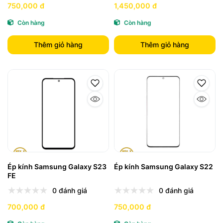
750,000 đ
1,450,000 đ
Còn hàng
Còn hàng
Thêm giỏ hàng
Thêm giỏ hàng
Ép kính Samsung Galaxy S23
Ép kính Samsung Galaxy S22
FE
0 đánh giá
0 đánh giá
700,000 đ
750,000 đ