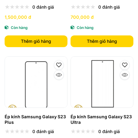
0 đánh giá
0 đánh giá
1,500,000 đ
700,000 đ
Còn hàng
Còn hàng
Thêm giỏ hàng
Thêm giỏ hàng
Ép kính Samsung Galaxy S23
Ép kính Samsung Galaxy S23
Plus
Ultra
0 đánh giá
0 đánh giá