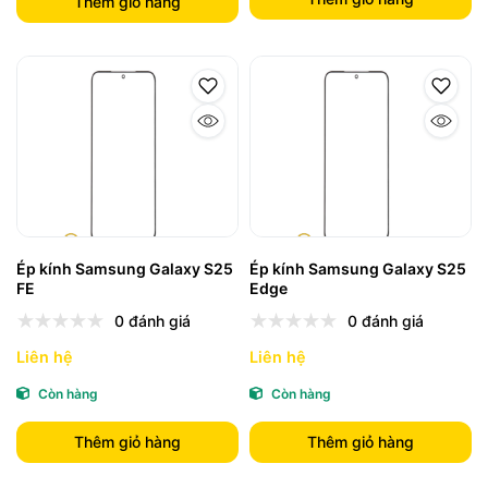
Thêm giỏ hàng
Ép kính Samsung Galaxy S25
Ép kính Samsung Galaxy S25
FE
Edge
0 đánh giá
0 đánh giá
Liên hệ
Liên hệ
Còn hàng
Còn hàng
Thêm giỏ hàng
Thêm giỏ hàng