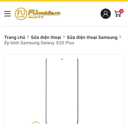
0
Trang chủ
Sửa điện thoại
Sửa điện thoại Samsung
Ép kính Samsung Galaxy S20 Plus