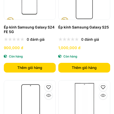
Ép kính Samsung Galaxy S24
Ép kính Samsung Galaxy S25
FE 5G
0 đánh giá
0 đánh giá
900,000 đ
1,000,000 đ
Còn hàng
Còn hàng
Thêm giỏ hàng
Thêm giỏ hàng