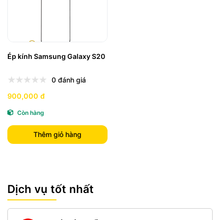
Ép kính Samsung Galaxy S20
0 đánh giá
900,000 đ
Còn hàng
Thêm giỏ hàng
Dịch vụ tốt nhất