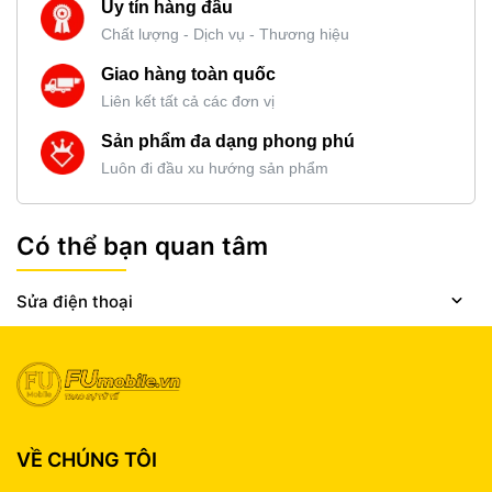
Uy tín hàng đầu
Chất lượng - Dịch vụ - Thương hiệu
Giao hàng toàn quốc
Liên kết tất cả các đơn vị
Sản phẩm đa dạng phong phú
Luôn đi đầu xu hướng sản phẩm
Có thể bạn quan tâm
Sửa điện thoại
VỀ CHÚNG TÔI