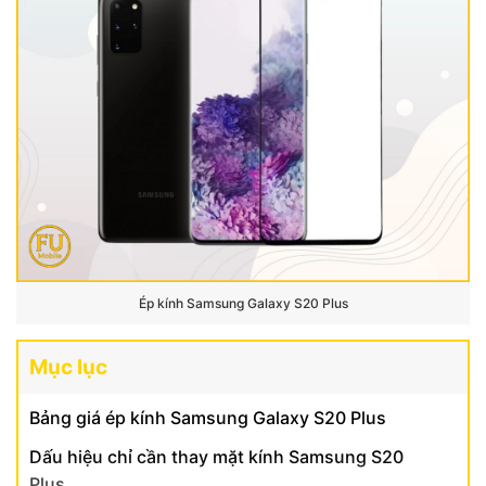
Ép kính Samsung Galaxy S20 Plus
Mục lục
Bảng giá ép kính Samsung Galaxy S20 Plus
Dấu hiệu chỉ cần thay mặt kính Samsung S20
Plus