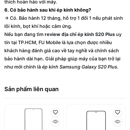
thích hoàn hảo với máy.
6. Có bảo hành sau khi ép kính không?
→ Có. Bảo hành 12 tháng, hỗ trợ 1 đổi 1 nếu phát sinh
lỗi kính, bọt khí hoặc cảm ứng.
Nếu bạn đang tìm
review địa chỉ ép kính S20 Plus
uy
tín tại TP.HCM, FU Mobile là lựa chọn được nhiều
khách hàng đánh giá cao về tay nghề và chính sách
bảo hành dài hạn. Giải pháp giúp máy của bạn trở lại
như mới chính là
ép kính Samsung Galaxy S20 Plus.
Sản phẩm liên quan