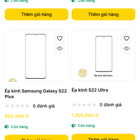
Còn hàng
Còn hàng
Thêm giỏ hàng
Thêm giỏ hàng
Ép kính S22 Ultra
Ép kính Samsung Galaxy S22
Plus
0 đánh giá
0 đánh giá
1,350,000 đ
800,000 đ
Còn hàng
Còn hàng
Thêm giỏ hàng