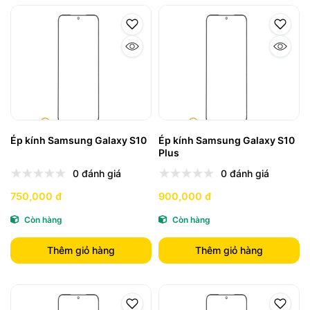
Ép kính Samsung Galaxy S10
Ép kính Samsung Galaxy S10
Plus
0 đánh giá
0 đánh giá
750,000 đ
900,000 đ
Còn hàng
Còn hàng
Thêm giỏ hàng
Thêm giỏ hàng