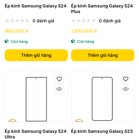
Ép kính Samsung Galaxy S24
Ép kính Samsung Galaxy S24
Plus
0 đánh giá
0 đánh giá
900,000 đ
1,100,000 đ
Còn hàng
Còn hàng
Thêm giỏ hàng
Thêm giỏ hàng
Ép kính Samsung Galaxy S24
Ép kính Samsung Galaxy S23
Ultra