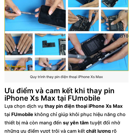
Quy trình thay pin điện thoại iPhone Xs Max
Ưu điểm và cam kết khi thay pin
iPhone Xs Max tại FUmobile
Lựa chọn dịch vụ
thay pin điện thoại iPhone Xs Max
tại
FUmobile
không chỉ giúp khôi phục hiệu năng cho
thiết bị mà còn mang đến
sự yên tâm
tuyệt đối nhờ
những ưu điểm vượt trội và cam kết
chất lượng
rõ