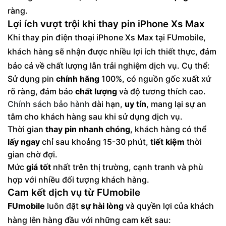
ràng.
Lợi ích vượt trội khi thay pin iPhone Xs Max
Khi thay pin điện thoại iPhone Xs Max tại FUmobile,
khách hàng sẽ nhận được nhiều lợi ích thiết thực, đảm
bảo cả về chất lượng lẫn trải nghiệm dịch vụ. Cụ thể:
Sử dụng pin
chính hãng
100%, có nguồn gốc xuất xứ
rõ ràng, đảm bảo
chất lượng
và độ tương thích cao.
Chính sách bảo hành
dài hạn,
uy tín
, mang lại sự an
tâm cho khách hàng sau khi sử dụng dịch vụ.
Thời gian
thay pin nhanh chóng
, khách hàng có thể
lấy ngay
chỉ sau khoảng 15-30 phút,
tiết kiệm
thời
gian chờ đợi.
Mức
giá tốt
nhất trên thị trường, cạnh tranh và phù
hợp với nhiều đối tượng khách hàng.
Cam kết dịch vụ từ FUmobile
FUmobile
luôn đặt
sự hài lòng
và quyền lợi của khách
hàng lên hàng đầu với những cam kết sau: