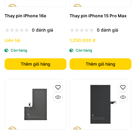
Thay pin iPhone 16e
Thay pin iPhone 15 Pro Max
0 đánh giá
0 đánh giá
Liên hệ
1,250,000 đ
Còn hàng
Còn hàng
Thêm giỏ hàng
Thêm giỏ hàng