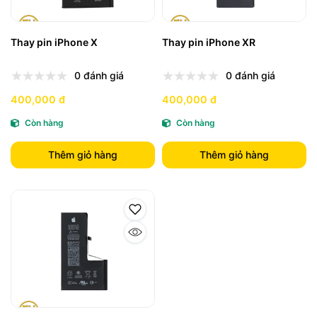
Thay pin iPhone X
Thay pin iPhone XR
0 đánh giá
0 đánh giá
400,000 đ
400,000 đ
Còn hàng
Còn hàng
Thêm giỏ hàng
Thêm giỏ hàng