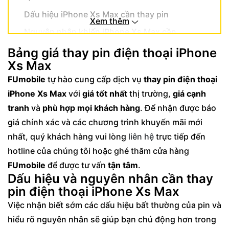
Dấu hiệu iPhone Xs Max cần thay pin
Xem thêm
Nguyên nhân khiến iPhone Xs Max cần
thay pin
Bảng giá thay pin điện thoại iPhone
Quy trình thay pin iPhone Xs Max chuyên
Xs Max
nghiệp tại FUmobile
FUmobile
tự hào cung cấp dịch vụ
thay pin điện thoại
Ưu điểm và cam kết khi thay pin iPhone Xs
iPhone Xs Max
với
giá tốt nhất
thị trường,
giá cạnh
Max tại FUmobile
tranh
và
phù hợp mọi khách hàng
. Để nhận được báo
giá chính xác và các chương trình khuyến mãi mới
Lợi ích vượt trội khi thay pin iPhone Xs Max
nhất, quý khách hàng vui lòng
liên hệ
trực tiếp đến
Cam kết dịch vụ từ FUmobile
hotline của chúng tôi hoặc ghé thăm cửa hàng
FUmobile
để được tư vấn
tận tâm
.
Dấu hiệu và nguyên nhân cần thay
pin điện thoại iPhone Xs Max
Việc nhận biết sớm các dấu hiệu bất thường của pin và
hiểu rõ nguyên nhân sẽ giúp bạn chủ động hơn trong