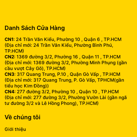
info@fumobile.vn
Danh Sách Cửa Hàng
CN1
: 24 Trần Văn Kiểu, Phường 10 , Quận 6 , TP.HCM
(Địa chỉ mới: 24 Trần Văn Kiểu, Phường Bình Phú,
TP.HCM)
CN2
: 1369 đường 3/2, Phường 16 , Quận 11 , TP.HCM
(Địa chỉ mới: 1369 đường 3/2, Phường Minh Phụng (gần
cầu vượt Cây Gõ), TP.HCM)
CN3
: 317 Quang Trung, P.10 , Quận Gò Vấp , TP.HCM
(Địa chỉ mới: 317 Quang Trung, P. Gò Vấp, TPHCM(gần
tiểu học Kim Đồng))
CN4
: 277 đường 3/2, Phường 10 , Quận 10 , TP.HCM
(Địa chỉ mới: 277 đường 3/2, Phường Vườn Lài (gần ngã
tư đường 3/2 và Lê Hồng Phong), TP.HCM)
Về chúng tôi
Giới thiệu