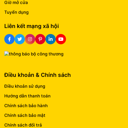
Giờ mở cửa
Tuyển dụng
Liên kết mạng xã hội
Điều khoản & Chính sách
Điều khoản sử dụng
Hướng dẫn thanh toán
Chính sách bảo hành
Chính sách bảo mật
Chính sách đổi trả