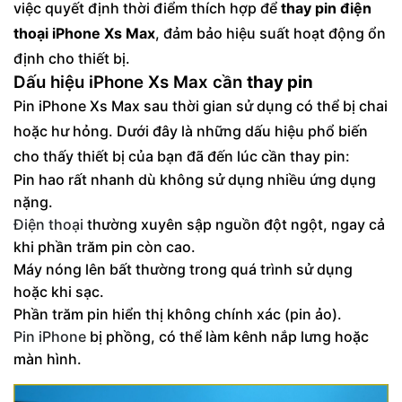
việc quyết định thời điểm thích hợp để
thay pin điện
thoại iPhone Xs Max
, đảm bảo hiệu suất hoạt động ổn
định cho thiết bị.
Dấu hiệu iPhone Xs Max cần
thay pin
Pin iPhone Xs Max sau thời gian sử dụng có thể bị chai
hoặc hư hỏng. Dưới đây là những dấu hiệu phổ biến
cho thấy thiết bị của bạn đã đến lúc cần thay pin:
Pin hao rất nhanh dù không sử dụng nhiều ứng dụng
nặng.
Điện thoại
thường xuyên sập nguồn đột ngột, ngay cả
khi phần trăm pin còn cao.
Máy nóng lên bất thường trong quá trình sử dụng
hoặc khi sạc.
Phần trăm pin hiển thị không chính xác (pin ảo).
Pin iPhone
bị phồng, có thể làm kênh nắp lưng hoặc
màn hình.