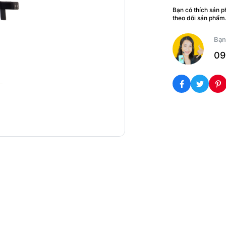
Bạn có thích sản 
theo dõi sản phẩm
Bạn
09