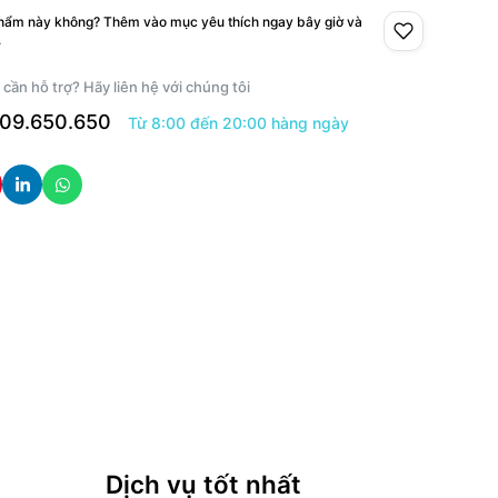
phẩm này không? Thêm vào mục yêu thích ngay bây giờ và
.
 cần hỗ trợ? Hãy liên hệ với chúng tôi
09.650.650
Từ 8:00 đến 20:00 hàng ngày
Dịch vụ tốt nhất