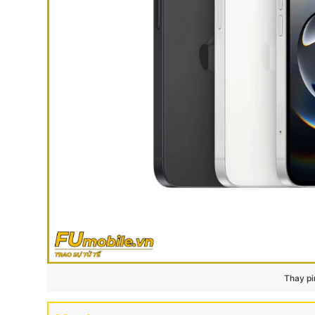
Thay pi