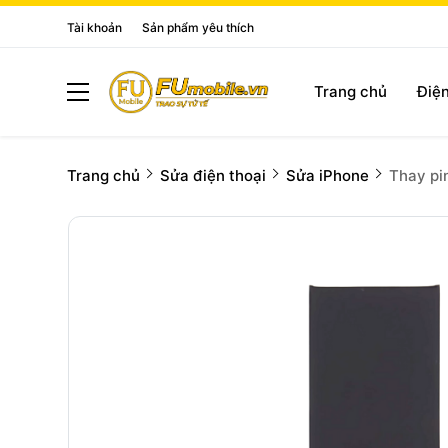
Tài khoản
Sản phẩm yêu thích
Trang chủ
Điện
Trang chủ
Sửa điện thoại
Sửa iPhone
Thay pi