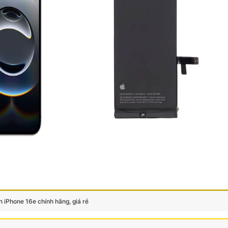
n iPhone 16e chính hãng, giá rẻ