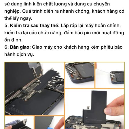
sử dụng linh kiện chất lượng và dụng cụ chuyên
nghiệp. Quá trình diễn ra nhanh chóng, khách hàng có
thể lấy ngay.
Kiểm tra sau thay thế:
Lắp ráp lại máy hoàn chỉnh,
kiểm tra lại các chức năng, đảm bảo pin mới hoạt động
ổn định.
Bàn giao:
Giao máy cho khách hàng kèm phiếu bảo
hành dịch vụ.