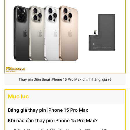
Thay pin điện thoại iPhone 15 Pro Max chính hãng, giá rẻ
Mục lục
Bảng giá thay pin iPhone 15 Pro Max
Khi nào cần thay pin iPhone 15 Pro Max?