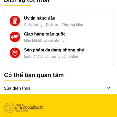
Uy tín hàng đầu
Chất lượng - Dịch vụ - Thương hiệu
Giao hàng toàn quốc
Liên kết tất cả các đơn vị
Sản phẩm đa dạng phong phú
Luôn đi đầu xu hướng sản phẩm
Có thể bạn quan tâm
Sửa điện thoại