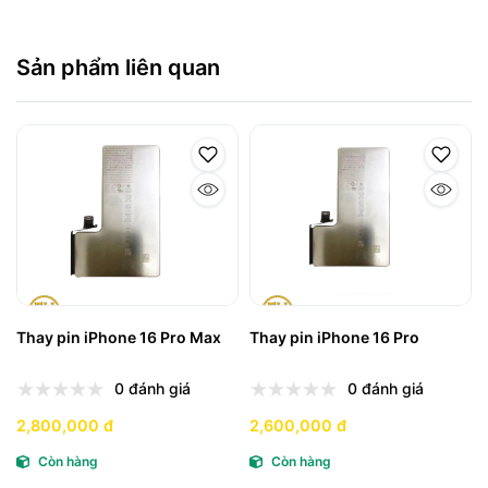
Sản phẩm liên quan
Thay pin iPhone 16 Pro Max
Thay pin iPhone 16 Pro
0 đánh giá
0 đánh giá
2,800,000 đ
2,600,000 đ
Còn hàng
Còn hàng