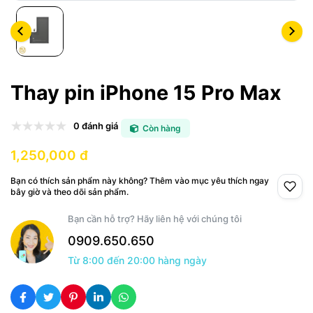
Thay pin iPhone 15 Pro Max
0 đánh giá
Còn hàng
1,250,000 đ
Bạn có thích sản phẩm này không? Thêm vào mục yêu thích ngay
bây giờ và theo dõi sản phẩm.
Bạn cần hỗ trợ? Hãy liên hệ với chúng tôi
0909.650.650
Từ 8:00 đến 20:00 hàng ngày