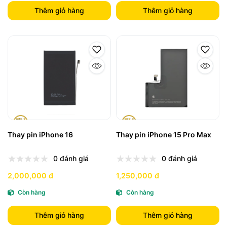
Thêm giỏ hàng
Thêm giỏ hàng
Thay pin iPhone 16
Thay pin iPhone 15 Pro Max
0 đánh giá
0 đánh giá
2,000,000 đ
1,250,000 đ
Còn hàng
Còn hàng
Thêm giỏ hàng
Thêm giỏ hàng