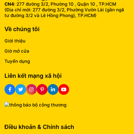
CN4
: 277 đường 3/2, Phường 10 , Quận 10 , TP.HCM
(Địa chỉ mới: 277 đường 3/2, Phường Vườn Lài (gần ngã
tư đường 3/2 và Lê Hồng Phong), TP.HCM)
Về chúng tôi
Giới thiệu
Giờ mở cửa
Tuyển dụng
Liên kết mạng xã hội
Điều khoản & Chính sách