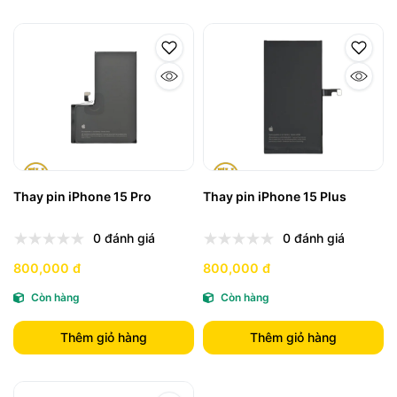
Thay pin iPhone 15 Pro
Thay pin iPhone 15 Plus
0 đánh giá
0 đánh giá
800,000 đ
800,000 đ
Còn hàng
Còn hàng
Thêm giỏ hàng
Thêm giỏ hàng