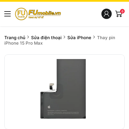
0
Trang chủ
Sửa điện thoại
Sửa iPhone
Thay pin
iPhone 15 Pro Max