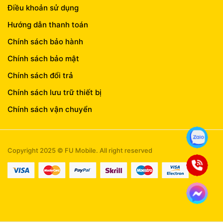
Điều khoản sử dụng
Hướng dẫn thanh toán
Chính sách bảo hành
Chính sách bảo mật
Chính sách đổi trả
Chính sách lưu trữ thiết bị
Chính sách vận chuyển
Copyright 2025 © FU Mobile. All right reserved