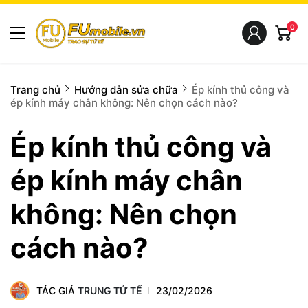
0
Trang chủ
Hướng dẫn sửa chữa
Ép kính thủ công và
ép kính máy chân không: Nên chọn cách nào?
Ép kính thủ công và
ép kính máy chân
không: Nên chọn
cách nào?
TÁC GIẢ
TRUNG TỬ TẾ
23/02/2026