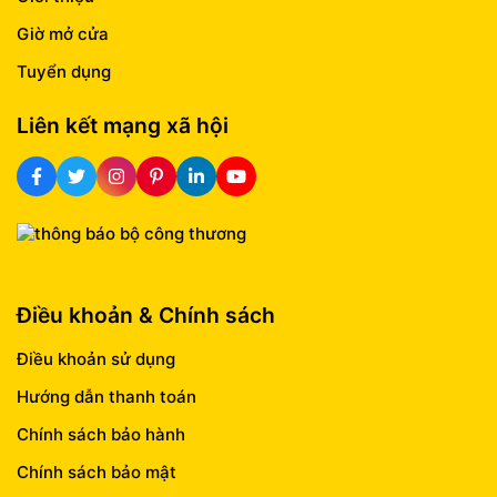
Giờ mở cửa
Tuyển dụng
Liên kết mạng xã hội
Điều khoản & Chính sách
Điều khoản sử dụng
Hướng dẫn thanh toán
Chính sách bảo hành
Chính sách bảo mật