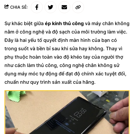
CHIA SẺ:
Sự khác biệt giữa
ép kính thủ công
và máy chân không
nằm ở công nghệ và độ sạch của môi trường làm việc.
Đây là hai yếu tố quyết định màn hình của bạn có
trong suốt và bền bỉ sau khi sửa hay không. Thay vì
phụ thuộc hoàn toàn vào độ khéo tay của người thợ
như cách làm thủ công, công nghệ chân không sử
dụng máy móc tự động để đạt độ chính xác tuyệt đối,
chuẩn như quy trình sản xuất của hãng.