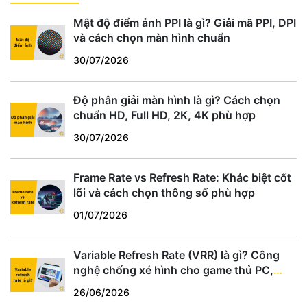
Mật độ điểm ảnh PPI là gì? Giải mã PPI, DPI
và cách chọn màn hình chuẩn
30/07/2026
Độ phân giải màn hình là gì? Cách chọn
chuẩn HD, Full HD, 2K, 4K phù hợp
30/07/2026
Frame Rate vs Refresh Rate: Khác biệt cốt
lõi và cách chọn thông số phù hợp
01/07/2026
Variable Refresh Rate (VRR) là gì? Công
nghệ chống xé hình cho game thủ PC,
PS5, Xbox
26/06/2026