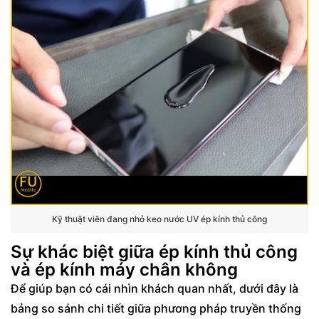
Kỹ thuật viên đang nhỏ keo nước UV ép kính thủ công
Sự khác biệt giữa ép kính thủ công
và ép kính máy chân không
Để giúp bạn có cái nhìn khách quan nhất, dưới đây là
bảng so sánh chi tiết giữa phương pháp truyền thống