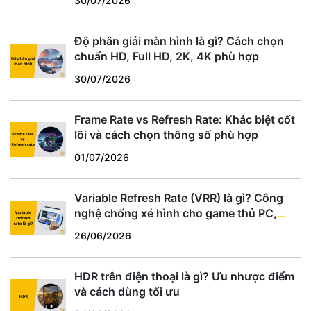
30/07/2026
Độ phân giải màn hình là gì? Cách chọn
chuẩn HD, Full HD, 2K, 4K phù hợp
30/07/2026
Frame Rate vs Refresh Rate: Khác biệt cốt
lõi và cách chọn thông số phù hợp
01/07/2026
Variable Refresh Rate (VRR) là gì? Công
nghệ chống xé hình cho game thủ PC,
PS5, Xbox
26/06/2026
HDR trên điện thoại là gì? Ưu nhược điểm
và cách dùng tối ưu