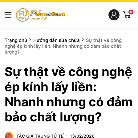
0
Trang chủ
Hướng dẫn sửa chữa
Sự thật về công
nghệ ép kính lấy liền: Nhanh nhưng có đảm bảo chất
lượng?
Sự thật về công nghệ
ép kính lấy liền:
Nhanh nhưng có đảm
bảo chất lượng?
TÁC GIẢ
TRUNG TỬ TẾ
13/02/2026