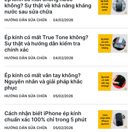
không? Sự thật về khả năng kháng
nước sau sửa chữa
HƯỚNG DẪN SỬA CHỮA
04/02/2026
Ép kính có mất True Tone không?
Sự thật và hướng dẫn kiểm tra
chính xác
HƯỚNG DẪN SỬA CHỮA
04/02/2026
Ép kính có mất vân tay không?
Nguyên nhân và giải pháp khắc
phục
HƯỚNG DẪN SỬA CHỮA
05/02/2026
Cách nhận biết iPhone ép kính
chuẩn xác 100% chỉ trong 5 phút
HƯỚNG DẪN SỬA CHỮA
05/02/2026