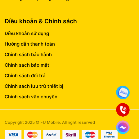
Điều khoản & Chính sách
Điều khoản sử dụng
Hướng dẫn thanh toán
Chính sách bảo hành
Chính sách bảo mật
Chính sách đổi trả
Chính sách lưu trữ thiết bị
Chính sách vận chuyển
Copyright 2025 © FU Mobile. All right reserved