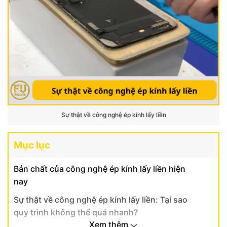
Sự thật về công nghệ ép kính lấy liền
Mục lục
Bản chất của công nghệ ép kính lấy liền hiện
nay
Sự thật về công nghệ ép kính lấy liền: Tại sao
quy trình không thể quá nhanh?
Xem thêm