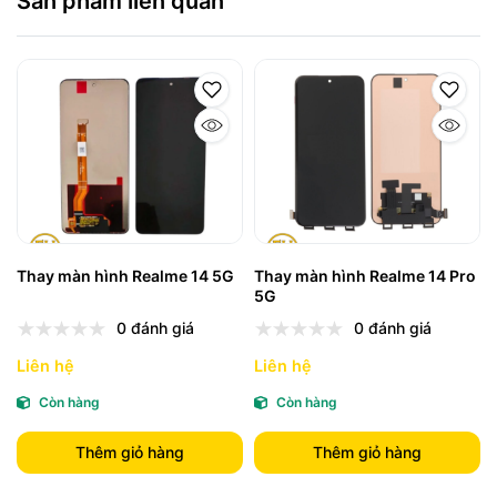
Sản phẩm liên quan
Thay màn hình Realme 14 5G
Thay màn hình Realme 14 Pro
5G
0 đánh giá
0 đánh giá
Liên hệ
Liên hệ
Còn hàng
Còn hàng
Thêm giỏ hàng
Thêm giỏ hàng