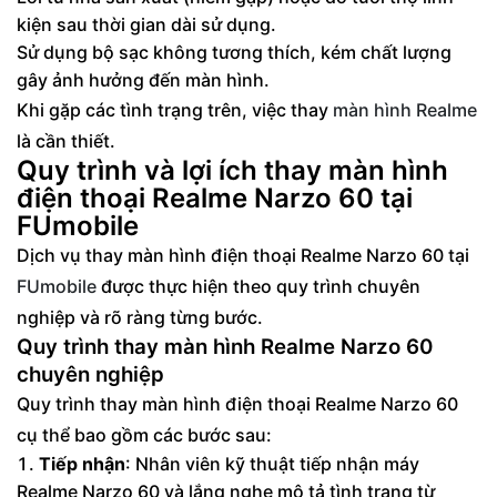
kiện sau thời gian dài sử dụng.
Sử dụng bộ sạc không tương thích, kém chất lượng
gây ảnh hưởng đến màn hình.
Khi gặp các tình trạng trên, việc thay
màn hình Realme
là cần thiết.
Quy trình và lợi ích thay màn hình
điện thoại Realme Narzo 60 tại
FUmobile
Dịch vụ thay màn hình điện thoại Realme Narzo 60 tại
FUmobile
được thực hiện theo quy trình chuyên
nghiệp và rõ ràng từng bước.
Quy trình thay màn hình Realme Narzo 60
chuyên nghiệp
Quy trình thay màn hình điện thoại Realme Narzo 60
cụ thể bao gồm các bước sau:
Tiếp nhận
: Nhân viên kỹ thuật tiếp nhận máy
Realme Narzo 60 và lắng nghe mô tả tình trạng từ