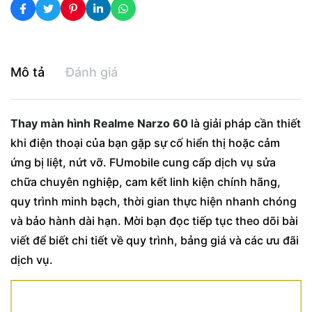
Mô tả
Đánh giá
Thay màn hình Realme Narzo 60
là giải pháp cần thiết
khi điện thoại của bạn gặp sự cố hiển thị hoặc cảm
ứng bị liệt, nứt vỡ. FUmobile cung cấp dịch vụ sửa
chữa chuyên nghiệp, cam kết linh kiện chính hãng,
quy trình minh bạch, thời gian thực hiện nhanh chóng
và bảo hành dài hạn. Mời bạn đọc tiếp tục theo dõi bài
viết để biết chi tiết về quy trình, bảng giá và các ưu đãi
dịch vụ.