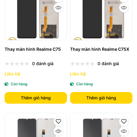
Thay màn hình Realme C75
Thay màn hình Realme C75X
0 đánh giá
0 đánh giá
Liên hệ
Liên hệ
Còn hàng
Còn hàng
Thêm giỏ hàng
Thêm giỏ hàng