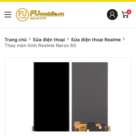
0
Trang chủ
Sửa điện thoại
Sửa điện thoại Realme
Thay màn hình Realme Narzo 60