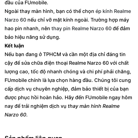
đầu của FUmobile.
Ngoài thay màn hình, bạn có thể chọn
ép kính Realme
Narzo 60
nếu chỉ vỡ mặt kính ngoài. Trường hợp máy
hao pin nhanh, nên
thay pin Realme Narzo 60
để đảm
bảo hiệu năng sử dụng.
Kết luận
Nếu bạn đang ở TPHCM và cần một địa chỉ đáng tin
cậy để sửa chữa điện thoại Realme Narzo 60 với chất
lượng cao, tốc độ nhanh chóng và chi phí phải chăng,
FUmobile chính là lựa chọn hàng đầu. Chúng tôi cung
cấp dịch vụ chuyên nghiệp, đảm bảo thiết bị của bạn
được phục hồi hoàn hảo. Hãy đến FUmobile ngay hôm
nay để trải nghiệm dịch vụ
thay màn hình Realme
Narzo 60
.