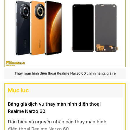
Thay màn hình điện thoại Realme Narzo 60 chính hãng, giá rẻ
Mục lục
Bảng giá dịch vụ thay màn hình điện thoại
Realme Narzo 60
Dấu hiệu và nguyên nhân cần thay màn hình
điện thoại Realme Narzo 60