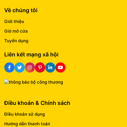
Về chúng tôi
Giới thiệu
Giờ mở cửa
Tuyển dụng
Liên kết mạng xã hội
Điều khoản & Chính sách
Điều khoản sử dụng
Hướng dẫn thanh toán