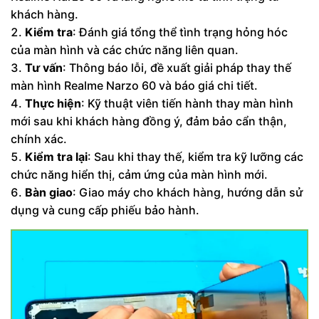
khách hàng.
Kiểm tra
: Đánh giá tổng thể tình trạng hỏng hóc
của màn hình và các chức năng liên quan.
Tư vấn
: Thông báo lỗi, đề xuất giải pháp thay thế
màn hình Realme Narzo 60 và báo giá chi tiết.
Thực hiện
: Kỹ thuật viên tiến hành thay màn hình
mới sau khi khách hàng đồng ý, đảm bảo cẩn thận,
chính xác.
Kiểm tra lại
: Sau khi thay thế, kiểm tra kỹ lưỡng các
chức năng hiển thị, cảm ứng của màn hình mới.
Bàn giao
: Giao máy cho khách hàng, hướng dẫn sử
dụng và cung cấp phiếu bảo hành.