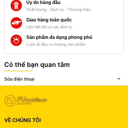
Uy tín hàng đầu
Chất lượng - Dịch vụ - Thương hiệu
Giao hàng toàn quốc
Liên kết tất cả các đơn vị
Sản phẩm đa dạng phong phú
Luôn đi đầu xu hướng sản phẩm
Có thể bạn quan tâm
Sửa điện thoại
VỀ CHÚNG TÔI