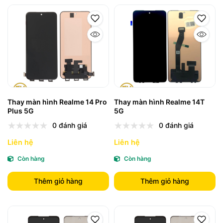
Thay màn hình Realme 14 Pro
Thay màn hình Realme 14T
Plus 5G
5G
0 đánh giá
0 đánh giá
Liên hệ
Liên hệ
Còn hàng
Còn hàng
Thêm giỏ hàng
Thêm giỏ hàng