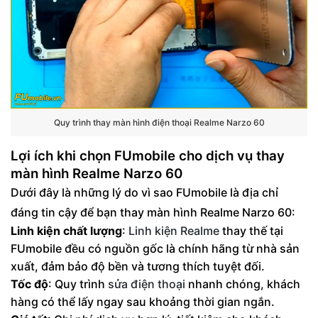
Quy trình thay màn hình điện thoại Realme Narzo 60
Lợi ích khi chọn FUmobile cho dịch vụ thay
màn hình Realme Narzo 60
Dưới đây là những lý do vì sao FUmobile là địa chỉ
đáng tin cậy để bạn thay màn hình Realme Narzo 60:
Linh kiện chất lượng
:
Linh kiện Realme
thay thế tại
FUmobile đều có nguồn gốc là chính hãng từ nhà sản
xuất, đảm bảo độ bền và tương thích tuyệt đối.
Tốc độ
: Quy trình
sửa điện thoại
nhanh chóng, khách
hàng có thể lấy ngay sau khoảng thời gian ngắn.