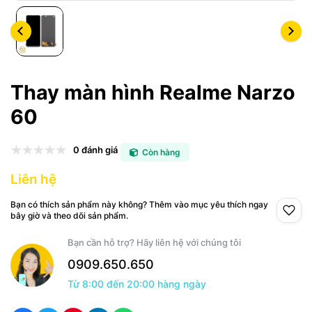
Thay màn hình Realme Narzo
60
0 đánh giá
Còn hàng
Liên hệ
Bạn có thích sản phẩm này không? Thêm vào mục yêu thích ngay
bây giờ và theo dõi sản phẩm.
Bạn cần hỗ trợ? Hãy liên hệ với chúng tôi
0909.650.650
Từ 8:00 đến 20:00 hàng ngày