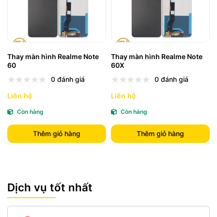
Thay màn hình Realme Note
Thay màn hình Realme Note
60
60X
0 đánh giá
0 đánh giá
Liên hệ
Liên hệ
Còn hàng
Còn hàng
Thêm giỏ hàng
Thêm giỏ hàng
Dịch vụ tốt nhất