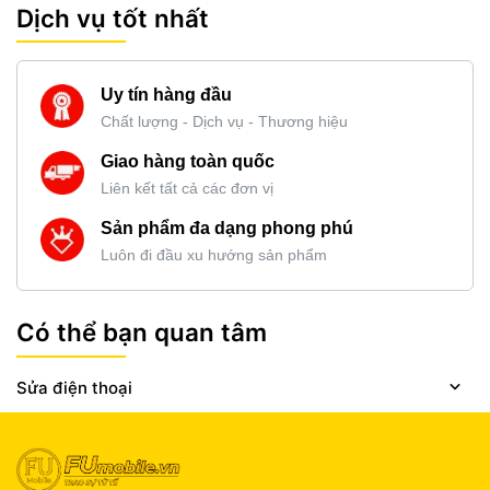
Dịch vụ tốt nhất
Uy tín hàng đầu
Chất lượng - Dịch vụ - Thương hiệu
Giao hàng toàn quốc
Liên kết tất cả các đơn vị
Sản phẩm đa dạng phong phú
Luôn đi đầu xu hướng sản phẩm
Có thể bạn quan tâm
Sửa điện thoại