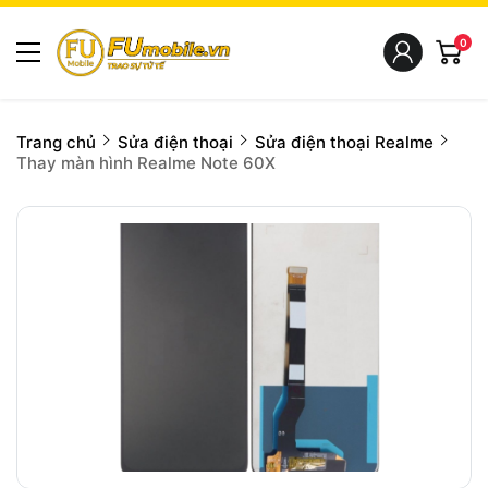
0
Trang chủ
Sửa điện thoại
Sửa điện thoại Realme
Thay màn hình Realme Note 60X