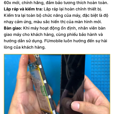
60x mới, chính hãng, đảm bảo tương thích hoàn toàn.
Lắp ráp và kiểm tra:
Lắp ráp lại hoàn chỉnh thiết bị.
Kiểm tra lại toàn bộ chức năng của máy, đặc biệt là độ
nhạy cảm ứng, màu sắc hiển thị của màn hình mới.
Bàn giao:
Khi máy hoạt động ổn định, nhân viên bàn
giao máy cho khách hàng, cùng phiếu bảo hành và
hướng dẫn sử dụng. FUmobile luôn hướng đến sự hài
lòng của khách hàng.