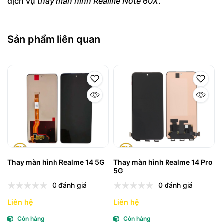
dịch vụ
thay màn hình Realme Note 60X
.
Sản phẩm liên quan
Thay màn hình Realme 14 5G
Thay màn hình Realme 14 Pro
5G
0 đánh giá
0 đánh giá
Liên hệ
Liên hệ
Còn hàng
Còn hàng