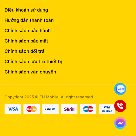
Điều khoản sử dụng
Hướng dẫn thanh toán
Chính sách bảo hành
Chính sách bảo mật
Chính sách đổi trả
Chính sách lưu trữ thiết bị
Chính sách vận chuyển
Copyright 2025 © FU Mobile. All right reserved