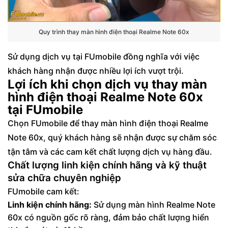
Quy trình thay màn hình điện thoại Realme Note 60x
Sử dụng dịch vụ tại FUmobile đồng nghĩa với việc
khách hàng nhận được nhiều lợi ích vượt trội.
Lợi ích khi chọn dịch vụ thay màn
hình điện thoại Realme Note 60x
tại FUmobile
Chọn FUmobile để thay màn hình điện thoại Realme
Note 60x, quý khách hàng sẽ nhận được sự chăm sóc
tận tâm và các cam kết chất lượng dịch vụ hàng đầu.
Chất lượng linh kiện chính hãng và kỹ thuật
sửa chữa chuyên nghiệp
FUmobile cam kết:
Linh kiện chính hãng:
Sử dụng màn hình Realme Note
60x có nguồn gốc rõ ràng, đảm bảo chất lượng hiển