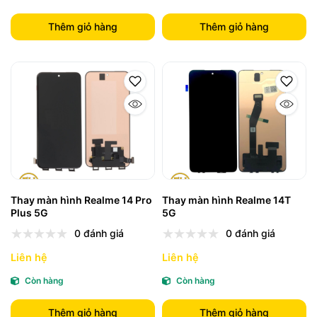
Thêm giỏ hàng
Thêm giỏ hàng
Thay màn hình Realme 14 Pro
Thay màn hình Realme 14T
Plus 5G
5G
0 đánh giá
0 đánh giá
Liên hệ
Liên hệ
Còn hàng
Còn hàng
Thêm giỏ hàng
Thêm giỏ hàng