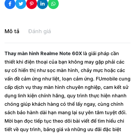
Mô tả
Đánh giá
Thay màn hình Realme Note 60X
là giải pháp cần
thiết khi điện thoại của bạn không may gặp phải các
sự cố hiển thị như sọc màn hình, chảy mực hoặc các
vấn đề cảm ứng như liệt, loạn cảm ứng. FUmobile cung
cấp dịch vụ thay màn hình chuyên nghiệp, cam kết sử
dụng linh kiện chính hãng, quy trình thực hiện nhanh
chóng giúp khách hàng có thể lấy ngay, cùng chính
sách bảo hành dài hạn mang lại sự yên tâm tuyệt đối.
Mời bạn đọc tiếp tục theo dõi bài viết để tìm hiểu chi
tiết về quy trình, bảng giá và những ưu đãi đặc biệt