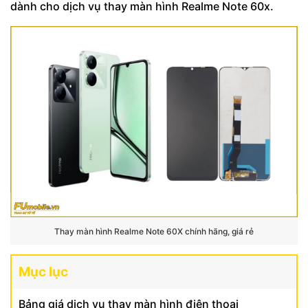
dành cho dịch vụ thay màn hình Realme Note 60x.
Thay màn hình Realme Note 60X chính hãng, giá rẻ
Mục lục
Bảng giá dịch vụ thay màn hình điện thoại