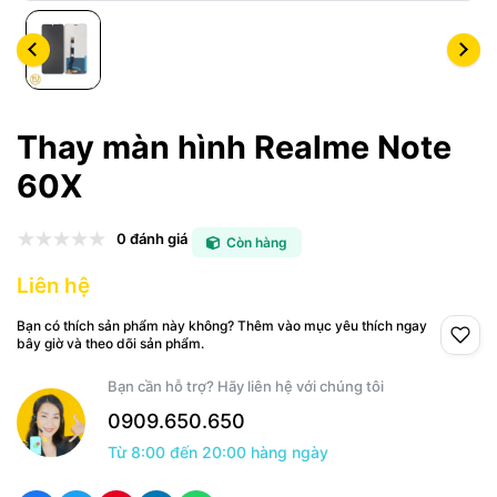
Thay màn hình Realme Note
60X
0 đánh giá
Còn hàng
Liên hệ
Bạn có thích sản phẩm này không? Thêm vào mục yêu thích ngay
bây giờ và theo dõi sản phẩm.
Bạn cần hỗ trợ? Hãy liên hệ với chúng tôi
0909.650.650
Từ 8:00 đến 20:00 hàng ngày