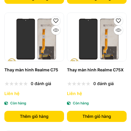
Thay màn hình Realme C75
Thay màn hình Realme C75X
0 đánh giá
0 đánh giá
Liên hệ
Liên hệ
Còn hàng
Còn hàng
Thêm giỏ hàng
Thêm giỏ hàng