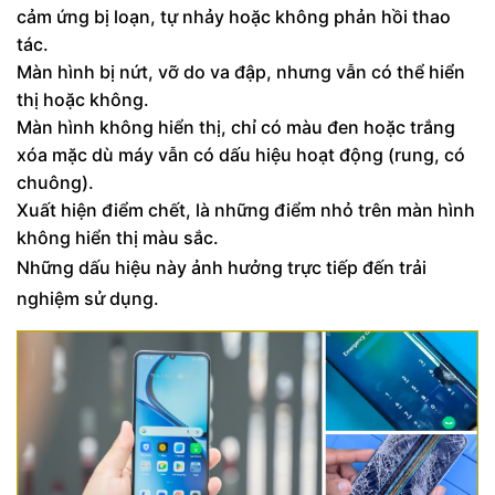
cảm ứng bị loạn, tự nhảy hoặc không phản hồi thao
tác.
Màn hình bị nứt, vỡ do va đập, nhưng vẫn có thể hiển
thị hoặc không.
Màn hình không hiển thị, chỉ có màu đen hoặc trắng
xóa mặc dù máy vẫn có dấu hiệu hoạt động (rung, có
chuông).
Xuất hiện điểm chết, là những điểm nhỏ trên màn hình
không hiển thị màu sắc.
Những dấu hiệu này ảnh hưởng trực tiếp đến trải
nghiệm sử dụng.