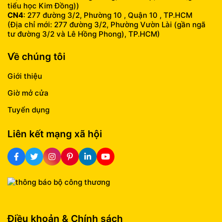
tiểu học Kim Đồng))
CN4
: 277 đường 3/2, Phường 10 , Quận 10 , TP.HCM
(Địa chỉ mới: 277 đường 3/2, Phường Vườn Lài (gần ngã
tư đường 3/2 và Lê Hồng Phong), TP.HCM)
Về chúng tôi
Giới thiệu
Giờ mở cửa
Tuyển dụng
Liên kết mạng xã hội
Điều khoản & Chính sách