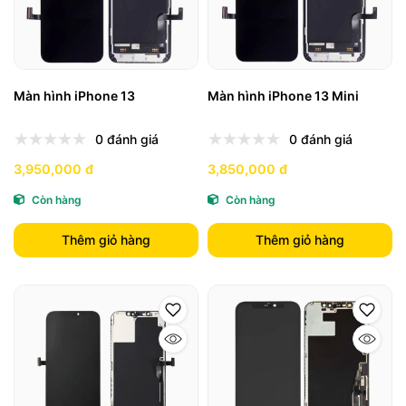
Màn hình iPhone 13
Màn hình iPhone 13 Mini
0 đánh giá
0 đánh giá
3,950,000 đ
3,850,000 đ
Còn hàng
Còn hàng
Thêm giỏ hàng
Thêm giỏ hàng