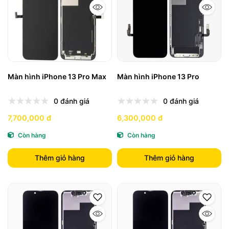
Màn hình iPhone 13 Pro Max
Màn hình iPhone 13 Pro
0 đánh giá
0 đánh giá
7,700,000 đ
6,300,000 đ
Còn hàng
Còn hàng
Thêm giỏ hàng
Thêm giỏ hàng