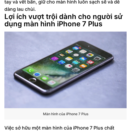
tay và vết bẩn, giữ cho màn hình luôn sạch sẽ và dễ
dàng lau chùi.
Lợi ích vượt trội dành cho người sử
dụng màn hình iPhone 7 Plus
Màn hình của iPhone 7 Plus
Việc sở hữu một màn hình của iPhone 7 Plus chất