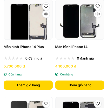
Màn hình iPhone 14 Plus
Màn hình iPhone 14
0 đánh giá
0 đánh giá
5,700,000 đ
4,100,000 đ
Còn hàng
Còn hàng
Thêm giỏ hàng
Thêm giỏ hàng