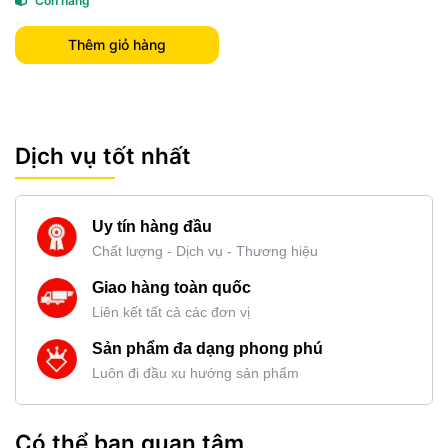
Còn hàng
Thêm giỏ hàng
Dịch vụ tốt nhất
Uy tín hàng đầu
Chất lượng - Dịch vụ - Thương hiệu
Giao hàng toàn quốc
Liên kết tất cả các đơn vị
Sản phẩm đa dạng phong phú
Luôn đi đầu xu hướng sản phẩm
Có thể bạn quan tâm