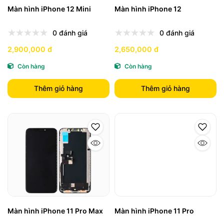
Màn hình iPhone 12 Mini
Màn hình iPhone 12
0 đánh giá
0 đánh giá
2,900,000 đ
2,650,000 đ
Còn hàng
Còn hàng
Thêm giỏ hàng
Thêm giỏ hàng
Màn hình iPhone 11 Pro Max
Màn hình iPhone 11 Pro