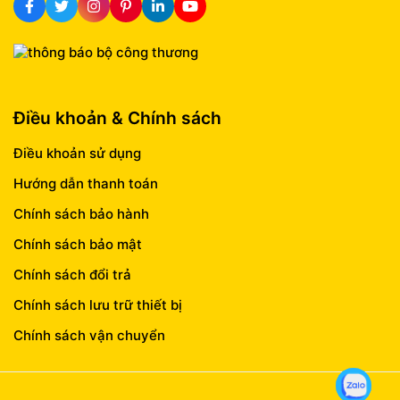
Điều khoản & Chính sách
Điều khoản sử dụng
Hướng dẫn thanh toán
Chính sách bảo hành
Chính sách bảo mật
Chính sách đổi trả
Chính sách lưu trữ thiết bị
Chính sách vận chuyển