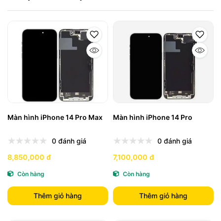
Màn hình iPhone 14 Pro Max
Màn hình iPhone 14 Pro
0 đánh giá
0 đánh giá
8,850,000 đ
7,100,000 đ
Còn hàng
Còn hàng
Thêm giỏ hàng
Thêm giỏ hàng