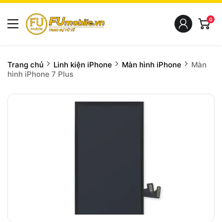
0
Trang chủ
Linh kiện iPhone
Màn hình iPhone
Màn
hình iPhone 7 Plus