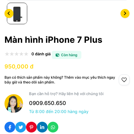
Màn hình iPhone 7 Plus
0 đánh giá
Còn hàng
950,000 đ
Bạn có thích sản phẩm này không? Thêm vào mục yêu thích ngay
bây giờ và theo dõi sản phẩm.
Bạn cần hỗ trợ? Hãy liên hệ với chúng tôi
0909.650.650
Từ 8:00 đến 20:00 hàng ngày