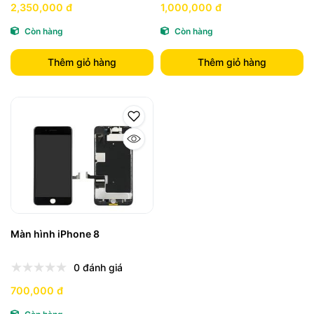
2,350,000 đ
1,000,000 đ
Còn hàng
Còn hàng
Thêm giỏ hàng
Thêm giỏ hàng
Màn hình iPhone 8
0 đánh giá
700,000 đ