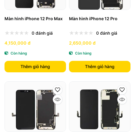
Màn hình iPhone 12 Pro Max
Màn hình iPhone 12 Pro
0 đánh giá
0 đánh giá
4,150,000 đ
2,650,000 đ
Còn hàng
Còn hàng
Thêm giỏ hàng
Thêm giỏ hàng