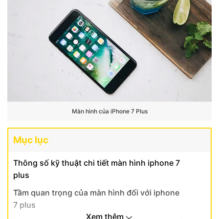
Màn hình của iPhone 7 Plus
Mục lục
Thông số kỹ thuật chi tiết màn hình iphone 7
plus
Tầm quan trọng của màn hình đối với iphone
7 plus
Xem thêm