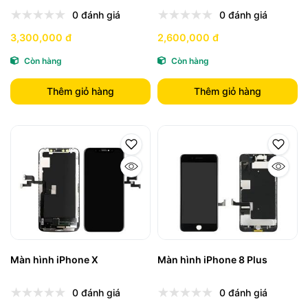
0 đánh giá
0 đánh giá
3,300,000 đ
2,600,000 đ
Còn hàng
Còn hàng
Thêm giỏ hàng
Thêm giỏ hàng
Màn hình iPhone X
Màn hình iPhone 8 Plus
0 đánh giá
0 đánh giá