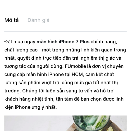
Mô tả
Đánh giá
Đặt mua ngay
màn hình iPhone 7 Plus
chính hãng,
chất lượng cao - một trong những linh kiện quan trọng
nhất, quyết định trực tiếp đến trải nghiệm thị giác và
tương tác của người dùng. FUmobile là đơn vị chuyên
cung cấp màn hình iPhone tại HCM, cam kết chất
lượng sản phẩm vượt trội cùng mức giá tốt nhất thị
trường. Chúng tôi luôn sẵn sàng tư vấn và hỗ trợ
khách hàng nhiệt tình, tận tâm để bạn chọn được linh
kiện iPhone ưng ý nhất.