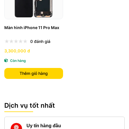
Màn hình iPhone 11 Pro Max
0 đánh giá
3,300,000 đ
Còn hàng
Thêm giỏ hàng
Dịch vụ tốt nhất
Uy tín hàng đầu