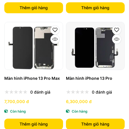
Thêm giỏ hàng
Thêm giỏ hàng
Màn hình iPhone 13 Pro Max
Màn hình iPhone 13 Pro
0 đánh giá
0 đánh giá
7,700,000 đ
6,300,000 đ
Còn hàng
Còn hàng
Thêm giỏ hàng
Thêm giỏ hàng