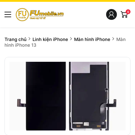
0
Trang chủ
Linh kiện iPhone
Màn hình iPhone
Màn
hình iPhone 13