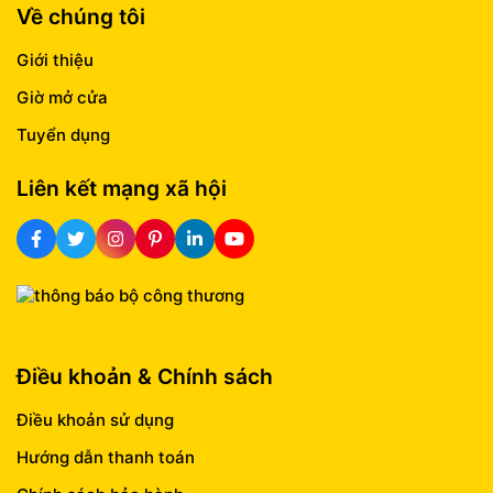
Về chúng tôi
Giới thiệu
Giờ mở cửa
Tuyển dụng
Liên kết mạng xã hội
Điều khoản & Chính sách
Điều khoản sử dụng
Hướng dẫn thanh toán