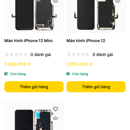
Màn hình iPhone 12 Mini
Màn hình iPhone 12
0 đánh giá
0 đánh giá
2,900,000 đ
2,650,000 đ
Còn hàng
Còn hàng
Thêm giỏ hàng
Thêm giỏ hàng