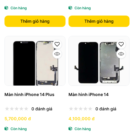
Còn hàng
Còn hàng
Thêm giỏ hàng
Thêm giỏ hàng
Màn hình iPhone 14 Plus
Màn hình iPhone 14
0 đánh giá
0 đánh giá
5,700,000 đ
4,100,000 đ
Còn hàng
Còn hàng