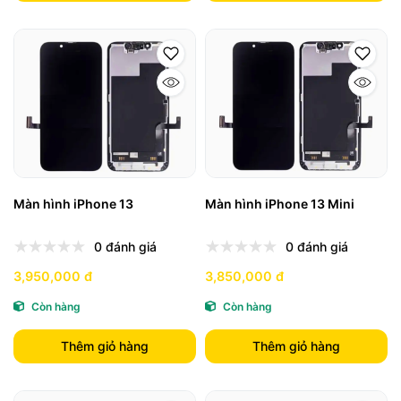
Màn hình iPhone 13
Màn hình iPhone 13 Mini
0 đánh giá
0 đánh giá
3,950,000 đ
3,850,000 đ
Còn hàng
Còn hàng
Thêm giỏ hàng
Thêm giỏ hàng