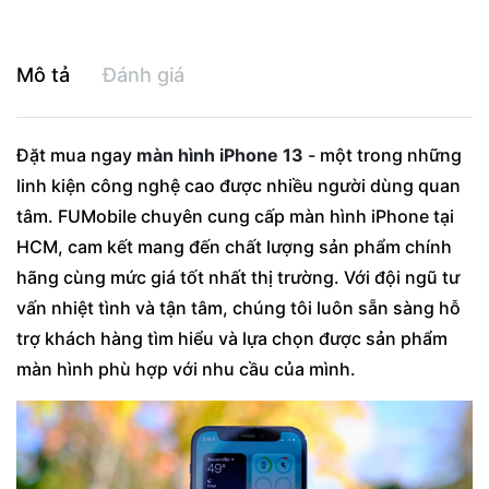
Mô tả
Đánh giá
Đặt mua ngay
màn hình iPhone 13
- một trong những
linh kiện công nghệ cao được nhiều người dùng quan
tâm. FUMobile chuyên cung cấp màn hình iPhone tại
HCM, cam kết mang đến chất lượng sản phẩm chính
hãng cùng mức giá tốt nhất thị trường. Với đội ngũ tư
vấn nhiệt tình và tận tâm, chúng tôi luôn sẵn sàng hỗ
trợ khách hàng tìm hiểu và lựa chọn được sản phẩm
màn hình phù hợp với nhu cầu của mình.