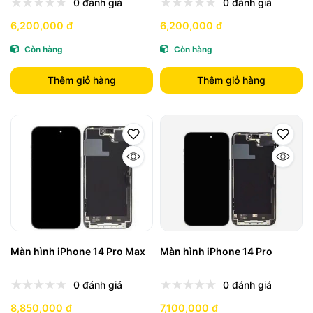
0 đánh giá
0 đánh giá
6,200,000 đ
6,200,000 đ
Còn hàng
Còn hàng
Thêm giỏ hàng
Thêm giỏ hàng
Màn hình iPhone 14 Pro Max
Màn hình iPhone 14 Pro
0 đánh giá
0 đánh giá
8,850,000 đ
7,100,000 đ