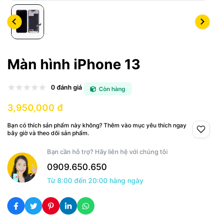
Màn hình iPhone 13
0 đánh giá
Còn hàng
3,950,000 đ
Bạn có thích sản phẩm này không? Thêm vào mục yêu thích ngay
bây giờ và theo dõi sản phẩm.
Bạn cần hỗ trợ? Hãy liên hệ với chúng tôi
0909.650.650
Từ 8:00 đến 20:00 hàng ngày