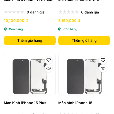
0 đánh giá
0 đánh giá
10,100,000 đ
8,150,000 đ
Còn hàng
Còn hàng
Thêm giỏ hàng
Thêm giỏ hàng
Màn hình iPhone 15 Plus
Màn hình iPhone 15