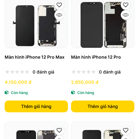
Màn hình iPhone 12 Pro Max
Màn hình iPhone 12 Pro
0 đánh giá
0 đánh giá
4,150,000 đ
2,650,000 đ
Còn hàng
Còn hàng
Thêm giỏ hàng
Thêm giỏ hàng