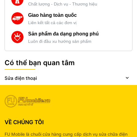
Chất lượng - Dịch vụ - Thương hiệu
Giao hàng toàn quốc
Liên kết tất cả các đơn vị
Sản phẩm đa dạng phong phú
Luôn đi đầu xu hướng sản phẩm
Có thể bạn quan tâm
Sửa điện thoại
VỀ CHÚNG TÔI
FU Mobile là chuỗi cửa hàng cung cấp dịch vụ sửa chữa điện