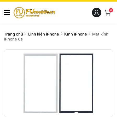
0
Trang chủ
Linh kiện iPhone
Kính iPhone
Mặt kính
iPhone 6s