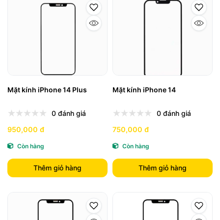
Mặt kính iPhone 14 Plus
Mặt kính iPhone 14
0 đánh giá
0 đánh giá
950,000 đ
750,000 đ
Còn hàng
Còn hàng
Thêm giỏ hàng
Thêm giỏ hàng