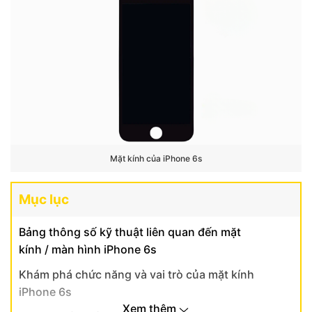
Mặt kính của iPhone 6s
Mục lục
Bảng thông số kỹ thuật liên quan đến mặt
kính / màn hình iPhone 6s
Khám phá chức năng và vai trò của mặt kính
iPhone 6s
Xem thêm