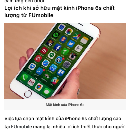
cảm ứng bên dưới.
Lợi ích khi sở hữu mặt kính iPhone 6s chất
lượng từ FUmobile
Mặt kính của iPhone 6s
Việc lựa chọn mặt kính của iPhone 6s chất lượng cao
tại
FUmobile
mang lại nhiều lợi ích thiết thực cho người