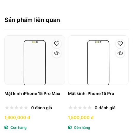
Sản phẩm liên quan
Mặt kính iPhone 15 Pro Max
Mặt kính iPhone 15 Pro
0 đánh giá
0 đánh giá
1,600,000 đ
1,500,000 đ
Còn hàng
Còn hàng