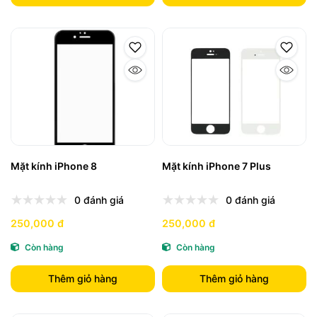
Mặt kính iPhone 8
Mặt kính iPhone 7 Plus
0 đánh giá
0 đánh giá
250,000 đ
250,000 đ
Còn hàng
Còn hàng
Thêm giỏ hàng
Thêm giỏ hàng