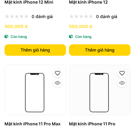
Mặt kính iPhone 12 Mini
Mặt kính iPhone 12
0 đánh giá
0 đánh giá
500,000 đ
500,000 đ
Còn hàng
Còn hàng
Thêm giỏ hàng
Thêm giỏ hàng
Mặt kính iPhone 11 Pro Max
Mặt kính iPhone 11 Pro