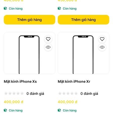
Còn hàng
Còn hàng
Thêm giỏ hàng
Thêm giỏ hàng
Mặt kính iPhone Xs
Mặt kính iPhone Xr
0 đánh giá
0 đánh giá
400,000 đ
400,000 đ
Còn hàng
Còn hàng