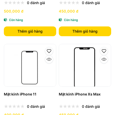
0 đánh giá
0 đánh giá
500,000 đ
450,000 đ
Còn hàng
Còn hàng
Thêm giỏ hàng
Thêm giỏ hàng
Mặt kính iPhone 11
Mặt kính iPhone Xs Max
0 đánh giá
0 đánh giá
400,000 đ
450,000 đ