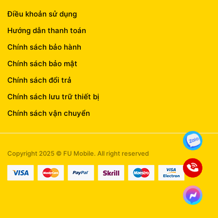
Điều khoản sử dụng
Hướng dẫn thanh toán
Chính sách bảo hành
Chính sách bảo mật
Chính sách đổi trả
Chính sách lưu trữ thiết bị
Chính sách vận chuyển
Copyright 2025 © FU Mobile. All right reserved