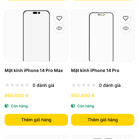
Mặt kính iPhone 14 Pro Max
Mặt kính iPhone 14 Pro
0 đánh giá
0 đánh giá
950,000 đ
950,000 đ
Còn hàng
Còn hàng
Thêm giỏ hàng
Thêm giỏ hàng