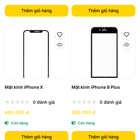
Thêm giỏ hàng
Thêm giỏ hàng
Mặt kính iPhone X
Mặt kính iPhone 8 Plus
0 đánh giá
0 đánh giá
400,000 đ
300,000 đ
Còn hàng
Còn hàng
Thêm giỏ hàng
Thêm giỏ hàng