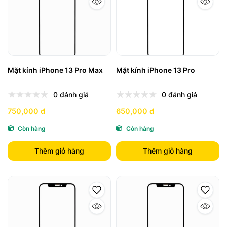
Mặt kính iPhone 13 Pro Max
Mặt kính iPhone 13 Pro
0 đánh giá
0 đánh giá
750,000 đ
650,000 đ
Còn hàng
Còn hàng
Thêm giỏ hàng
Thêm giỏ hàng