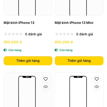
Mặt kính iPhone 13
Mặt kính iPhone 13 Mini
0 đánh giá
0 đánh giá
650,000 đ
650,000 đ
Còn hàng
Còn hàng
Thêm giỏ hàng
Thêm giỏ hàng