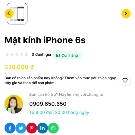
Mặt kính iPhone 6s
0 đánh giá
Còn hàng
250,000 đ
Bạn có thích sản phẩm này không? Thêm vào mục yêu thích ngay
bây giờ và theo dõi sản phẩm.
Bạn cần hỗ trợ? Hãy liên hệ với chúng tôi
0909.650.650
Từ 8:00 đến 20:00 hàng ngày