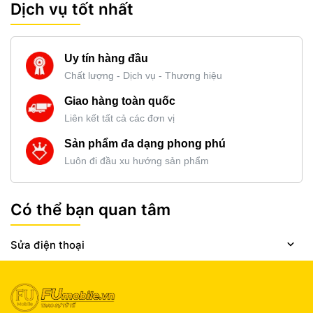
Dịch vụ tốt nhất
Uy tín hàng đầu
Chất lượng - Dịch vụ - Thương hiệu
Giao hàng toàn quốc
Liên kết tất cả các đơn vị
Sản phẩm đa dạng phong phú
Luôn đi đầu xu hướng sản phẩm
Có thể bạn quan tâm
Sửa điện thoại