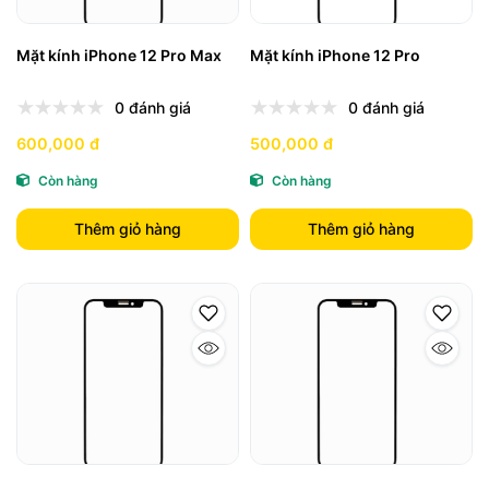
Mặt kính iPhone 12 Pro Max
Mặt kính iPhone 12 Pro
0 đánh giá
0 đánh giá
600,000 đ
500,000 đ
Còn hàng
Còn hàng
Thêm giỏ hàng
Thêm giỏ hàng