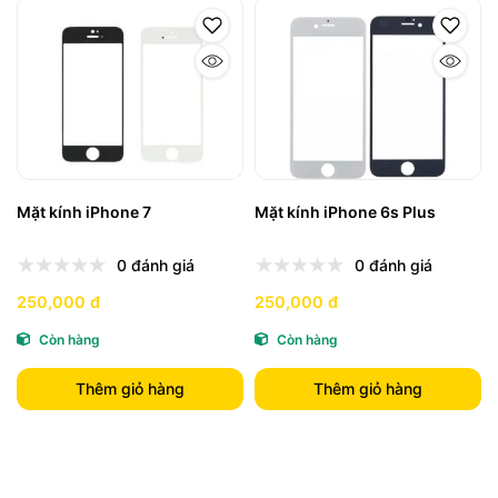
Mặt kính iPhone 7
Mặt kính iPhone 6s Plus
0 đánh giá
0 đánh giá
250,000 đ
250,000 đ
Còn hàng
Còn hàng
Thêm giỏ hàng
Thêm giỏ hàng