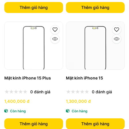
Thêm giỏ hàng
Thêm giỏ hàng
Mặt kính iPhone 15 Plus
Mặt kính iPhone 15
0 đánh giá
0 đánh giá
1,400,000 đ
1,300,000 đ
Còn hàng
Còn hàng
Thêm giỏ hàng
Thêm giỏ hàng