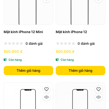
Mặt kính iPhone 12 Mini
Mặt kính iPhone 12
0 đánh giá
0 đánh giá
500,000 đ
500,000 đ
Còn hàng
Còn hàng
Thêm giỏ hàng
Thêm giỏ hàng