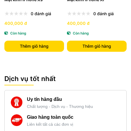
0 đánh giá
0 đánh giá
400,000 đ
400,000 đ
Còn hàng
Còn hàng
Thêm giỏ hàng
Thêm giỏ hàng
Dịch vụ tốt nhất
Uy tín hàng đầu
Chất lượng - Dịch vụ - Thương hiệu
Giao hàng toàn quốc
Liên kết tất cả các đơn vị