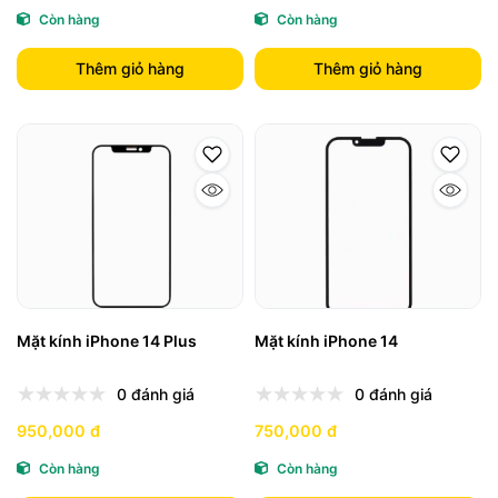
Còn hàng
Còn hàng
Thêm giỏ hàng
Thêm giỏ hàng
Mặt kính iPhone 14 Plus
Mặt kính iPhone 14
0 đánh giá
0 đánh giá
950,000 đ
750,000 đ
Còn hàng
Còn hàng