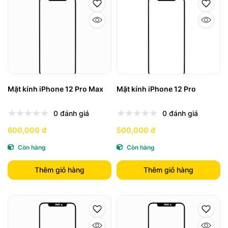
Mặt kính iPhone 12 Pro Max
Mặt kính iPhone 12 Pro
0 đánh giá
0 đánh giá
600,000 đ
500,000 đ
Còn hàng
Còn hàng
Thêm giỏ hàng
Thêm giỏ hàng