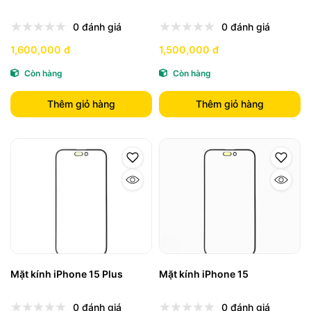
0 đánh giá
0 đánh giá
1,600,000 đ
1,500,000 đ
Còn hàng
Còn hàng
Thêm giỏ hàng
Thêm giỏ hàng
Mặt kính iPhone 15 Plus
Mặt kính iPhone 15
0 đánh giá
0 đánh giá