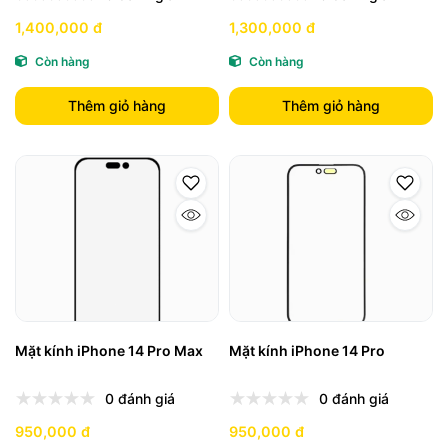
1,400,000 đ
1,300,000 đ
Còn hàng
Còn hàng
Thêm giỏ hàng
Thêm giỏ hàng
Mặt kính iPhone 14 Pro Max
Mặt kính iPhone 14 Pro
0 đánh giá
0 đánh giá
950,000 đ
950,000 đ