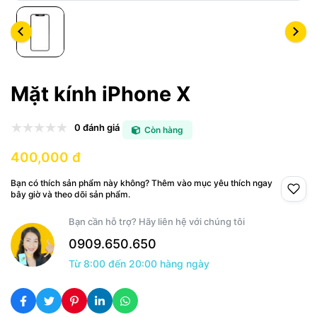
Mặt kính iPhone X
0 đánh giá
Còn hàng
400,000 đ
Bạn có thích sản phẩm này không? Thêm vào mục yêu thích ngay
bây giờ và theo dõi sản phẩm.
Bạn cần hỗ trợ? Hãy liên hệ với chúng tôi
0909.650.650
Từ 8:00 đến 20:00 hàng ngày