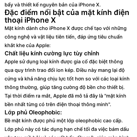
bẩy và thiết kế nguyên bản của iPhone X.
Đặc điểm nổi bật của mặt kính điện
thoại iPhone X
Mặt kính dành cho iPhone X được chế tạo với những
công nghệ và vật liệu tiên tiến, đáp ứng tiêu chuẩn
khắt khe của Apple:
Chất liệu kính cường lực tùy chỉnh
Apple sử dụng loại kính được gia cố đặc biệt thông
qua quy trình trao đổi ion kép. Điều này mang lại độ
cứng và khả năng chịu lực tốt hơn so với các loại kính
thông thường, giúp tăng cường độ bền cho thiết bị.
Tại thời điểm ra mắt, Apple đã mô tả đây là "mặt kính
bền nhất từng có trên điện thoại thông minh".
Lớp phủ Oleophobic:
Bề mặt kính được phủ một lớp oleophobic cao cấp.
Lớp phủ này có tác dụng hạn chế tối đa việc bám dấu