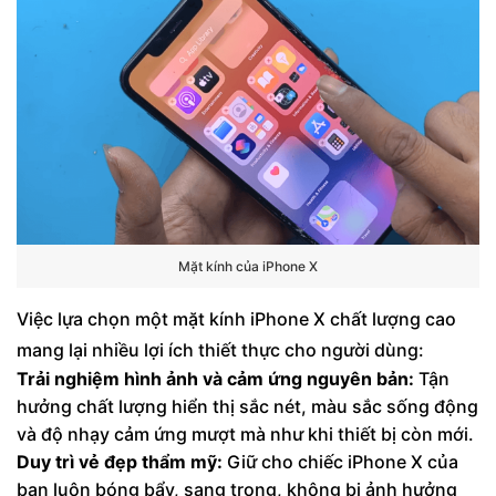
Mặt kính của iPhone X
Việc lựa chọn một mặt kính iPhone X chất lượng cao
mang lại nhiều lợi ích thiết thực cho người dùng:
Trải nghiệm hình ảnh và cảm ứng nguyên bản:
Tận
hưởng chất lượng hiển thị sắc nét, màu sắc sống động
và độ nhạy cảm ứng mượt mà như khi thiết bị còn mới.
Duy trì vẻ đẹp thẩm mỹ:
Giữ cho chiếc iPhone X của
bạn luôn bóng bẩy, sang trọng, không bị ảnh hưởng