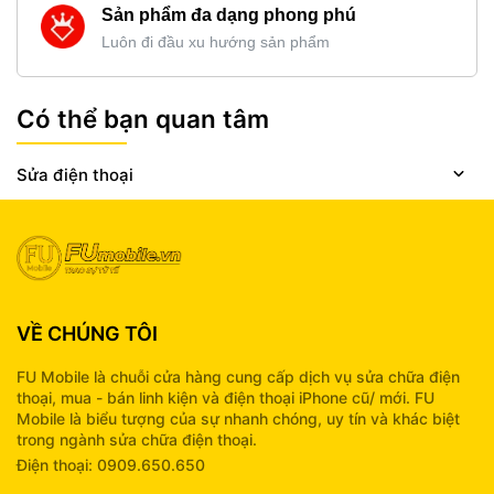
Sản phẩm đa dạng phong phú
Luôn đi đầu xu hướng sản phẩm
Có thể bạn quan tâm
Sửa điện thoại
VỀ CHÚNG TÔI
FU Mobile là chuỗi cửa hàng cung cấp dịch vụ sửa chữa điện
thoại, mua - bán linh kiện và điện thoại iPhone cũ/ mới. FU
Mobile là biểu tượng của sự nhanh chóng, uy tín và khác biệt
trong ngành sửa chữa điện thoại.
Điện thoại: 0909.650.650