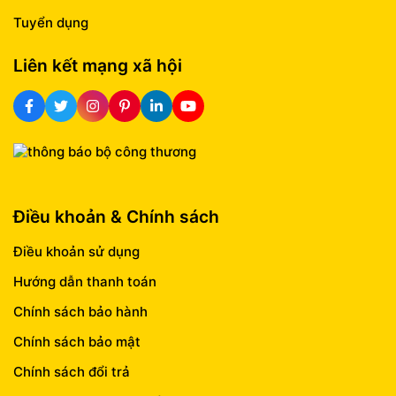
Tuyển dụng
Liên kết mạng xã hội
Điều khoản & Chính sách
Điều khoản sử dụng
Hướng dẫn thanh toán
Chính sách bảo hành
Chính sách bảo mật
Chính sách đổi trả