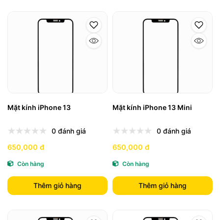
Mặt kính iPhone 13
Mặt kính iPhone 13 Mini
0 đánh giá
0 đánh giá
650,000 đ
650,000 đ
Còn hàng
Còn hàng
Thêm giỏ hàng
Thêm giỏ hàng