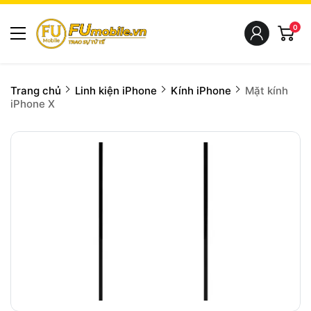
0
Trang chủ
Linh kiện iPhone
Kính iPhone
Mặt kính
iPhone X