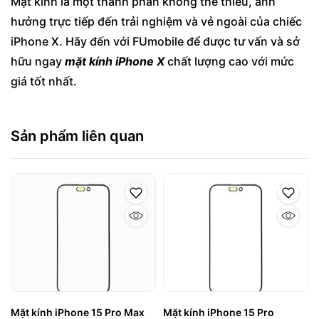
Mặt kính là một thành phần không thể thiếu, ảnh
hưởng trực tiếp đến trải nghiệm và vẻ ngoài của chiếc
iPhone X. Hãy đến với FUmobile để được tư vấn và sở
hữu ngay
mặt kính iPhone X
chất lượng cao với mức
giá tốt nhất.
Sản phẩm liên quan
Mặt kính iPhone 15 Pro Max
Mặt kính iPhone 15 Pro