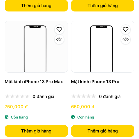
Thêm giỏ hàng
Thêm giỏ hàng
Mặt kính iPhone 13 Pro Max
Mặt kính iPhone 13 Pro
0 đánh giá
0 đánh giá
750,000 đ
650,000 đ
Còn hàng
Còn hàng
Thêm giỏ hàng
Thêm giỏ hàng