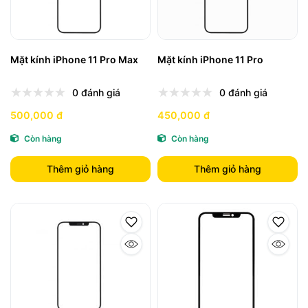
Mặt kính iPhone 11 Pro Max
Mặt kính iPhone 11 Pro
0 đánh giá
0 đánh giá
500,000 đ
450,000 đ
Còn hàng
Còn hàng
Thêm giỏ hàng
Thêm giỏ hàng