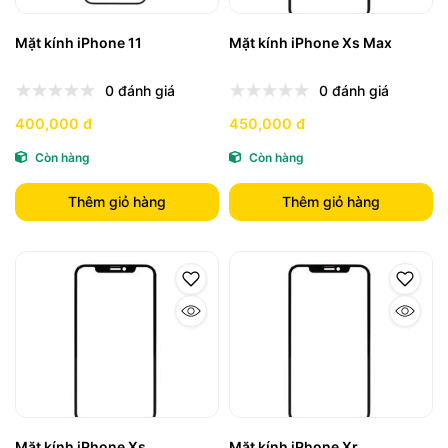
Mặt kính iPhone 11
Mặt kính iPhone Xs Max
0 đánh giá
0 đánh giá
400,000 đ
450,000 đ
Còn hàng
Còn hàng
Thêm giỏ hàng
Thêm giỏ hàng
Mặt kính iPhone Xs
Mặt kính iPhone Xr