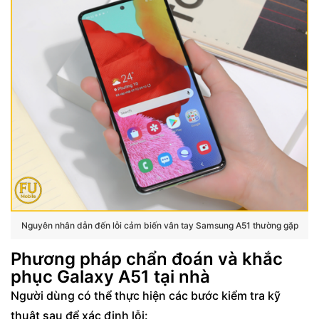
Nguyên nhân dẫn đến lỗi cảm biến vân tay Samsung A51 thường gặp
Phương pháp chẩn đoán và khắc
phục Galaxy A51 tại nhà
Người dùng có thể thực hiện các bước kiểm tra kỹ
thuật sau để xác định lỗi: