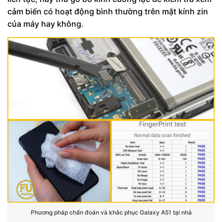
cảm biến có hoạt động bình thường trên mặt kính zin
của máy hay không.
Phương pháp chẩn đoán và khắc phục Galaxy A51 tại nhà