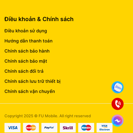
Điều khoản & Chính sách
Điều khoản sử dụng
Hướng dẫn thanh toán
Chính sách bảo hành
Chính sách bảo mật
Chính sách đổi trả
Chính sách lưu trữ thiết bị
Chính sách vận chuyển
Copyright 2025 © FU Mobile. All right reserved