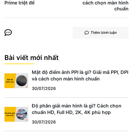
Prime triệt để
cách chọn màn hình
chuẩn
Thêm bình luận
Bài viết mới nhất
Mật độ điểm ảnh PPI là gì? Giải mã PPI, DPI
và cách chọn màn hình chuẩn
30/07/2026
Độ phân giải màn hình là gì? Cách chọn
chuẩn HD, Full HD, 2K, 4K phù hợp
30/07/2026