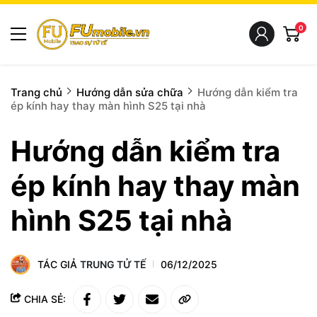
0
Trang chủ
Hướng dẫn sửa chữa
Hướng dẫn kiểm tra
ép kính hay thay màn hình S25 tại nhà
Hướng dẫn kiểm tra
ép kính hay thay màn
hình S25 tại nhà
TÁC GIẢ
TRUNG TỬ TẾ
06/12/2025
CHIA SẺ: