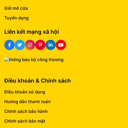
Giờ mở cửa
Tuyển dụng
Liên kết mạng xã hội
Điều khoản & Chính sách
Điều khoản sử dụng
Hướng dẫn thanh toán
Chính sách bảo hành
Chính sách bảo mật