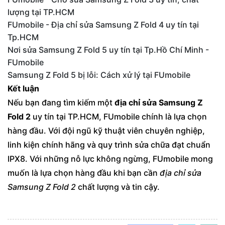
lượng tại TP.HCM
FUmobile - Địa chỉ sửa Samsung Z Fold 4 uy tín tại
Tp.HCM
Nơi sửa Samsung Z Fold 5 uy tín tại Tp.Hồ Chí Minh -
FUmobile
Samsung Z Fold 5 bị lỗi: Cách xử lý tại FUmobile
Kết luận
Nếu bạn đang tìm kiếm một
địa chỉ sửa Samsung Z
Fold 2
uy tín tại TP.HCM, FUmobile chính là lựa chọn
hàng đầu. Với đội ngũ kỹ thuật viên chuyên nghiệp,
linh kiện chính hãng và quy trình sửa chữa đạt chuẩn
IPX8. Với những nỗ lực không ngừng, FUmobile mong
muốn là lựa chọn hàng đầu khi bạn cần
địa chỉ sửa
Samsung Z Fold 2
chất lượng và tin cậy.