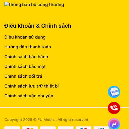
Điều khoản & Chính sách
Điều khoản sử dụng
Hướng dẫn thanh toán
Chính sách bảo hành
Chính sách bảo mật
Chính sách đổi trả
Chính sách lưu trữ thiết bị
Chính sách vận chuyển
Copyright 2025 © FU Mobile. All right reserved