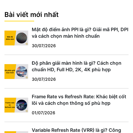
Bài viết mới nhất
Mật độ điểm ảnh PPI là gì? Giải mã PPI, DPI
và cách chọn màn hình chuẩn
30/07/2026
Độ phân giải màn hình là gì? Cách chọn
chuẩn HD, Full HD, 2K, 4K phù hợp
30/07/2026
Frame Rate vs Refresh Rate: Khác biệt cốt
lõi và cách chọn thông số phù hợp
01/07/2026
Variable Refresh Rate (VRR) là gì? Công