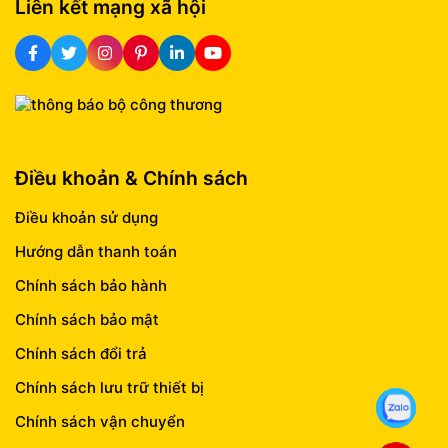
Liên kết mạng xã hội
Điều khoản & Chính sách
Điều khoản sử dụng
Hướng dẫn thanh toán
Chính sách bảo hành
Chính sách bảo mật
Chính sách đổi trả
Chính sách lưu trữ thiết bị
Chính sách vận chuyển