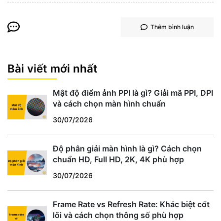
Thêm bình luận
Bài viết mới nhất
Mật độ điểm ảnh PPI là gì? Giải mã PPI, DPI
và cách chọn màn hình chuẩn
30/07/2026
Độ phân giải màn hình là gì? Cách chọn
chuẩn HD, Full HD, 2K, 4K phù hợp
30/07/2026
Frame Rate vs Refresh Rate: Khác biệt cốt
lõi và cách chọn thông số phù hợp