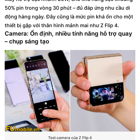
50% pin trong vòng 30 phút – đủ đáp ứng nhu cầu di
động hàng ngày. Đây cũng là mức pin khá ổn cho một
thiết bị gập với thân hình mảnh mai như Z Flip 4.
Camera: Ổn định, nhiều tính năng hỗ trợ quay
– chụp sáng tạo
Test camera của Z Flip 4