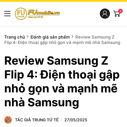
0
Trang chủ
Đánh giá sản phẩm
Review Samsung Z
Flip 4: Điện thoại gập nhỏ gọn và mạnh mẽ nhà Samsung
Review Samsung Z
Flip 4: Điện thoại gập
nhỏ gọn và mạnh mẽ
nhà Samsung
TÁC GIẢ
TRUNG TỬ TẾ
27/05/2025