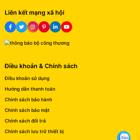
Liên kết mạng xã hội
Điều khoản & Chính sách
Điều khoản sử dụng
Hướng dẫn thanh toán
Chính sách bảo hành
Chính sách bảo mật
Chính sách đổi trả
Chính sách lưu trữ thiết bị