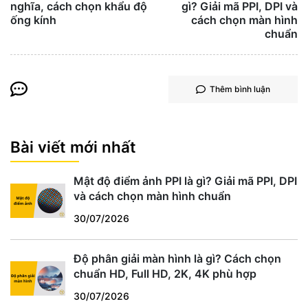
nghĩa, cách chọn khẩu độ
gì? Giải mã PPI, DPI và
ống kính
cách chọn màn hình
chuẩn
Thêm bình luận
Bài viết mới nhất
Mật độ điểm ảnh PPI là gì? Giải mã PPI, DPI
và cách chọn màn hình chuẩn
30/07/2026
Độ phân giải màn hình là gì? Cách chọn
chuẩn HD, Full HD, 2K, 4K phù hợp
30/07/2026