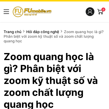
0
Trang chủ
Hỏi đáp công nghệ
Zoom quang học là gì?
Phân biệt với zoom kỹ thuật số và zoom chất lượng
quang học
Zoom quang học là
gì? Phân biệt với
zoom kỹ thuật số và
zoom chất lượng
quang học