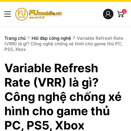
0
Trang chủ
Hỏi đáp công nghệ
Variable Refresh Rate
(VRR) là gì? Công nghệ chống xé hình cho game thủ PC,
PS5, Xbox
Variable Refresh
Rate (VRR) là gì?
Công nghệ chống xé
hình cho game thủ
PC, PS5, Xbox