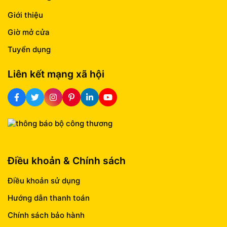
Giới thiệu
Giờ mở cửa
Tuyển dụng
Liên kết mạng xã hội
Điều khoản & Chính sách
Điều khoản sử dụng
Hướng dẫn thanh toán
Chính sách bảo hành