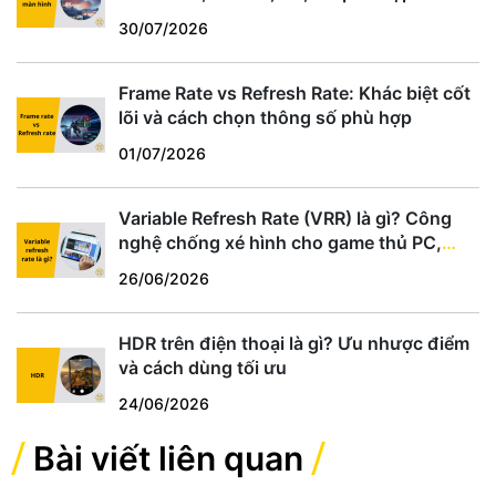
30/07/2026
Frame Rate vs Refresh Rate: Khác biệt cốt
lõi và cách chọn thông số phù hợp
01/07/2026
Variable Refresh Rate (VRR) là gì? Công
nghệ chống xé hình cho game thủ PC,
PS5, Xbox
26/06/2026
HDR trên điện thoại là gì? Ưu nhược điểm
và cách dùng tối ưu
24/06/2026
Bài viết liên quan