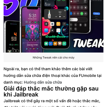
Những Tweak nên cài cho máy
Ngoài ra, bạn có thể tham khảo thêm các bài viết
hướng dẫn sửa chữa điện thoại khác của FUmobile tại
danh mục:
Hướng dẫn sửa chữa
Giải đáp thắc mắc thường gặp sau
khi Jailbreak
Jailbreak có thể gây ra một số vấn đề hoặc thắc mắc,