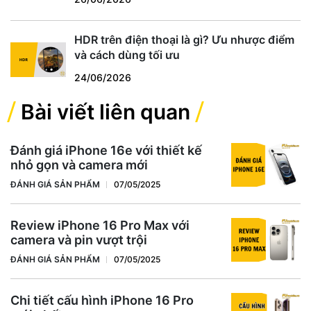
HDR trên điện thoại là gì? Ưu nhược điểm
và cách dùng tối ưu
24/06/2026
Bài viết liên quan
Đánh giá iPhone 16e với thiết kế
nhỏ gọn và camera mới
ĐÁNH GIÁ SẢN PHẨM
07/05/2025
Review iPhone 16 Pro Max với
camera và pin vượt trội
ĐÁNH GIÁ SẢN PHẨM
07/05/2025
Chi tiết cấu hình iPhone 16 Pro