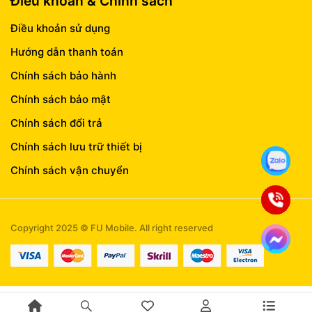
Điều khoản & Chính sách
Điều khoản sử dụng
Hướng dẫn thanh toán
Chính sách bảo hành
Chính sách bảo mật
Chính sách đổi trả
Chính sách lưu trữ thiết bị
Chính sách vận chuyển
Copyright 2025 © FU Mobile. All right reserved