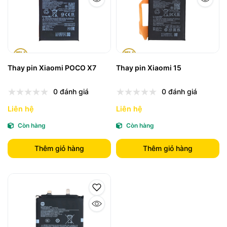
Thay pin Xiaomi POCO X7
Thay pin Xiaomi 15
0 đánh giá
0 đánh giá
Liên hệ
Liên hệ
Còn hàng
Còn hàng
Thêm giỏ hàng
Thêm giỏ hàng