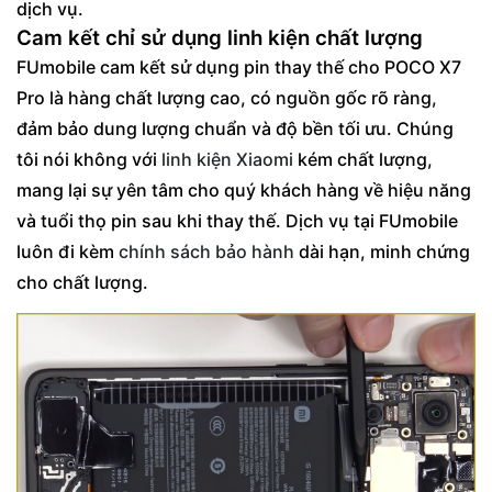
dịch vụ.
Cam kết chỉ sử dụng linh kiện chất lượng
FUmobile cam kết sử dụng pin thay thế cho POCO X7
Pro là hàng chất lượng cao, có nguồn gốc rõ ràng,
đảm bảo dung lượng chuẩn và độ bền tối ưu. Chúng
tôi nói không với
linh kiện Xiaomi
kém chất lượng,
mang lại sự yên tâm cho quý khách hàng về hiệu năng
và tuổi thọ pin sau khi thay thế. Dịch vụ tại FUmobile
luôn đi kèm
chính sách bảo hành
dài hạn, minh chứng
cho chất lượng.