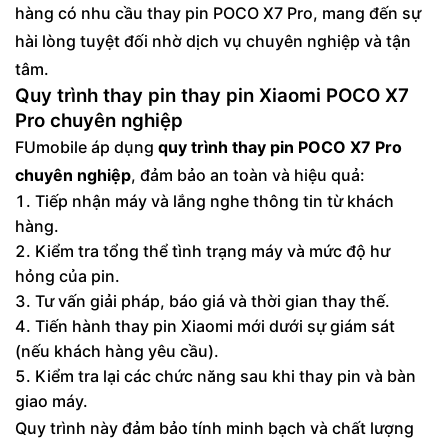
hàng có nhu cầu thay pin POCO X7 Pro, mang đến sự
hài lòng tuyệt đối nhờ dịch vụ chuyên nghiệp và tận
tâm.
Quy trình thay pin thay pin Xiaomi POCO X7
Pro chuyên nghiệp
FUmobile áp dụng
quy trình thay pin POCO X7 Pro
chuyên nghiệp
, đảm bảo an toàn và hiệu quả:
Tiếp nhận máy và lắng nghe thông tin từ khách
hàng.
Kiểm tra tổng thể tình trạng máy và mức độ hư
hỏng của pin.
Tư vấn giải pháp, báo giá và thời gian thay thế.
Tiến hành thay pin Xiaomi mới dưới sự giám sát
(nếu khách hàng yêu cầu).
Kiểm tra lại các chức năng sau khi thay pin và bàn
giao máy.
Quy trình này đảm bảo tính minh bạch và chất lượng