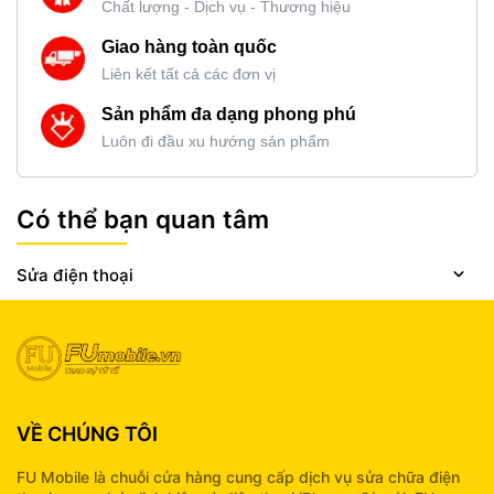
Chất lượng - Dịch vụ - Thương hiệu
Giao hàng toàn quốc
Liên kết tất cả các đơn vị
Sản phẩm đa dạng phong phú
Luôn đi đầu xu hướng sản phẩm
Có thể bạn quan tâm
Sửa điện thoại
VỀ CHÚNG TÔI
FU Mobile là chuỗi cửa hàng cung cấp dịch vụ sửa chữa điện