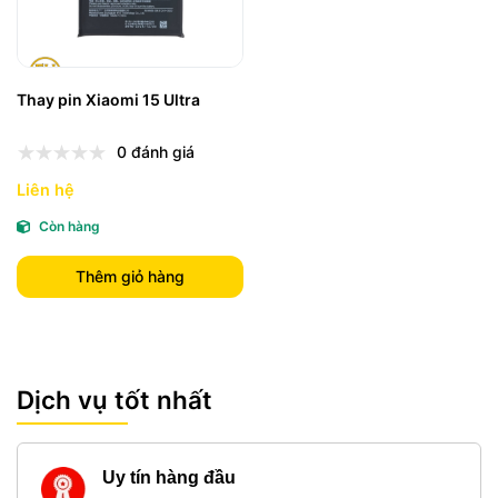
Thay pin Xiaomi 15 Ultra
0 đánh giá
Liên hệ
Còn hàng
Thêm giỏ hàng
Dịch vụ tốt nhất
Uy tín hàng đầu