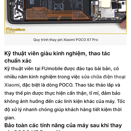
Quy trình thay pin Xiaomi POCO X7 Pro
Kỹ thuật viên giàu kinh nghiệm, thao tác
chuẩn xác
Kỹ thuật viên tại FUmobile được đào tạo bài bản, có
nhiều năm kinh nghiệm trong việc
sửa chữa điện thoại
Xiaomi
, đặc biệt là dòng POCO. Thao tác tháo lắp và
thay thế pin được thực hiện cẩn thận, tỉ mỉ, đảm bảo
không ảnh hưởng đến các linh kiện khác của máy. Tốc
độ xử lý nhanh chóng giúp khách hàng tiết kiệm thời
gian.
Bảo toàn các tính năng của máy sau khi thay