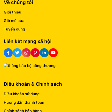
Về chúng tôi
Giới thiệu
Giờ mở cửa
Tuyển dụng
Liên kết mạng xã hội
Điều khoản & Chính sách
Điều khoản sử dụng
Hướng dẫn thanh toán
Chính sách bảo hành