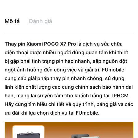
Mô tả
Đánh giá
Thay pin Xiaomi POCO X7 Pro
là dịch vụ sửa chữa
điện thoại được nhiều người dùng quan tâm khi thiết
bị gặp phải tình trạng pin hao nhanh, sập nguồn đột
ngột ảnh hưởng đến công việc và giải trí. FUmobile
cung cấp giải pháp thay pin nhanh chóng, sử dụng
linh kiện chất lượng cao cùng chính sách bảo hành dài
hạn, mang lại sự yên tâm cho khách hàng tại TPHCM.
Hãy cùng tìm hiểu chi tiết về quy trình, bảng giá và các
ưu đãi khi lựa chọn dịch vụ tại FUmobile.