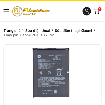
0
Trang chủ
Sửa điện thoại
Sửa điện thoại Xiaomi
Thay pin Xiaomi POCO X7 Pro