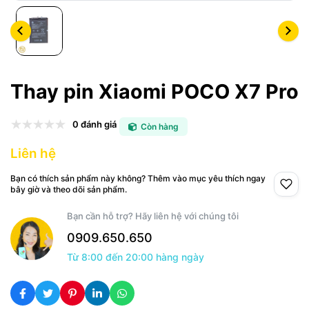
Thay pin Xiaomi POCO X7 Pro
0 đánh giá
Còn hàng
Liên hệ
Bạn có thích sản phẩm này không? Thêm vào mục yêu thích ngay
bây giờ và theo dõi sản phẩm.
Bạn cần hỗ trợ? Hãy liên hệ với chúng tôi
0909.650.650
Từ 8:00 đến 20:00 hàng ngày