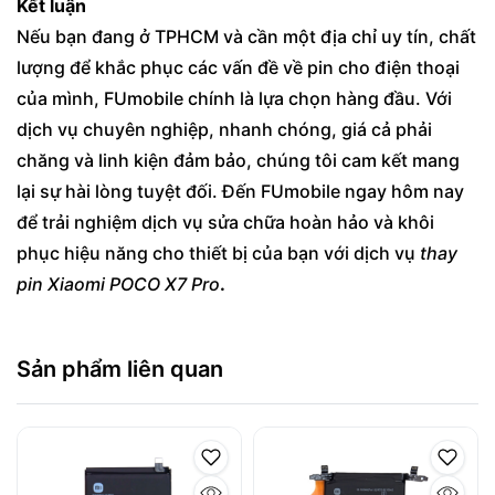
Kết luận
Nếu bạn đang ở TPHCM và cần một địa chỉ uy tín, chất
lượng để khắc phục các vấn đề về pin cho điện thoại
của mình, FUmobile chính là lựa chọn hàng đầu. Với
dịch vụ chuyên nghiệp, nhanh chóng, giá cả phải
chăng và linh kiện đảm bảo, chúng tôi cam kết mang
lại sự hài lòng tuyệt đối. Đến FUmobile ngay hôm nay
để trải nghiệm dịch vụ sửa chữa hoàn hảo và khôi
phục hiệu năng cho thiết bị của bạn với dịch vụ
thay
pin Xiaomi POCO X7 Pro
.
Sản phẩm liên quan