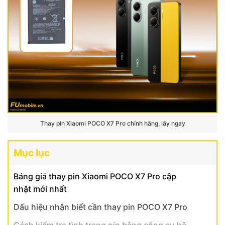
Thay pin Xiaomi POCO X7 Pro chính hãng, lấy ngay
Mục lục
Bảng giá thay pin Xiaomi POCO X7 Pro cập
nhật mới nhất
Dấu hiệu nhận biết cần thay pin POCO X7 Pro