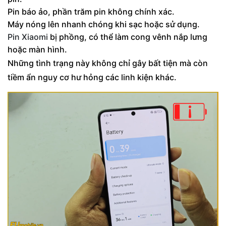
Pin báo ảo, phần trăm pin không chính xác.
Máy nóng lên nhanh chóng khi sạc hoặc sử dụng.
Pin Xiaomi
bị phồng, có thể làm cong vênh nắp lưng
hoặc màn hình.
Những tình trạng này không chỉ gây bất tiện mà còn
tiềm ẩn nguy cơ hư hỏng các linh kiện khác.