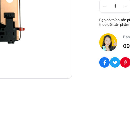
Bạn có thích sản 
theo dõi sản phẩm
Bạn
09