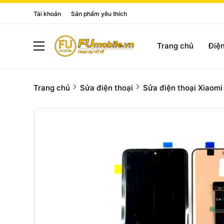
Tài khoản
Sản phẩm yêu thích
Trang chủ
Điện
Trang chủ
Sửa điện thoại
Sửa điện thoại Xiaomi