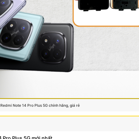
Redmi Note 14 Pro Plus 5G chính hãng, giá rẻ
4 Pro Plus 5G mới nhất