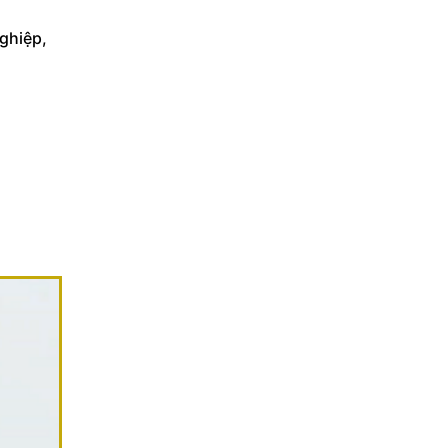
ghiệp,