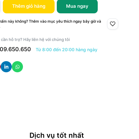
Thêm giỏ hàng
Mua ngay
phẩm này không? Thêm vào mục yêu thích ngay bây giờ và
.
 cần hỗ trợ? Hãy liên hệ với chúng tôi
09.650.650
Từ 8:00 đến 20:00 hàng ngày
Dịch vụ tốt nhất