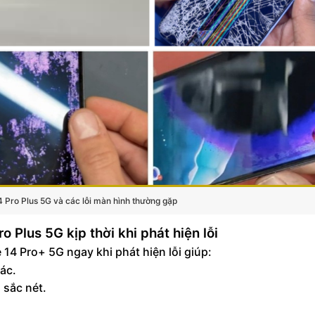
 Pro Plus 5G và các lỗi màn hình thường gặp
 Plus 5G kịp thời khi phát hiện lỗi
14 Pro+ 5G ngay khi phát hiện lỗi giúp:
hác.
 sắc nét.