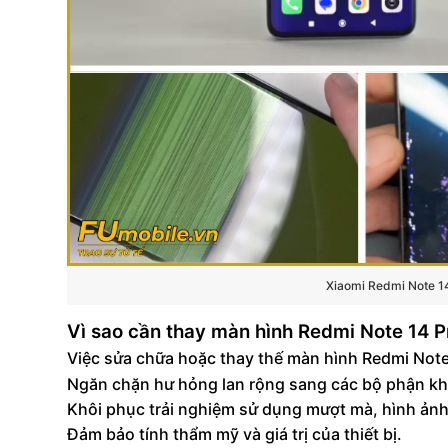
Xiaomi Redmi Note 14
Vì sao cần thay màn hình Redmi Note 14 Pro
Việc sửa chữa hoặc thay thế màn hình Redmi Note 
Ngăn chặn hư hỏng lan rộng sang các bộ phận k
Khôi phục trải nghiệm sử dụng mượt mà, hình ảnh
Đảm bảo tính thẩm mỹ và giá trị của thiết bị.