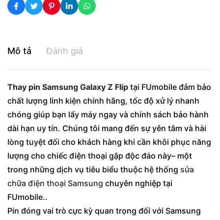
Mô tả
Đánh giá
Thay pin Samsung Galaxy Z Flip
tại FUmobile đảm bảo
chất lượng linh kiện chính hãng, tốc độ xử lý nhanh
chóng giúp bạn lấy máy ngay và chính sách bảo hành
dài hạn uy tín. Chúng tôi mang đến sự yên tâm và hài
lòng tuyệt đối cho khách hàng khi cần khôi phục năng
lượng cho chiếc điện thoại gập độc đáo này– một
trong những dịch vụ tiêu biểu thuộc hệ thống
sửa
chữa điện thoại Samsung
chuyên nghiệp tại
FUmobile..
Pin đóng vai trò cực kỳ quan trọng đối với Samsung