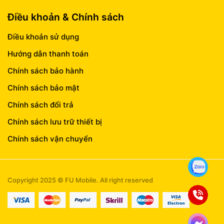
Điều khoản & Chính sách
Điều khoản sử dụng
Hướng dẫn thanh toán
Chính sách bảo hành
Chính sách bảo mật
Chính sách đổi trả
Chính sách lưu trữ thiết bị
Chính sách vận chuyển
Copyright 2025 © FU Mobile. All right reserved