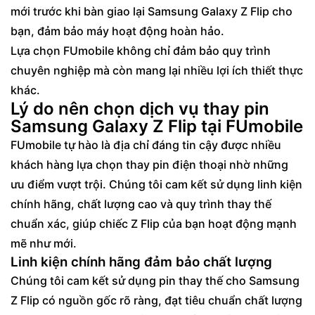
mới trước khi bàn giao lại Samsung Galaxy Z Flip cho
bạn, đảm bảo máy hoạt động hoàn hảo.
Lựa chọn FUmobile không chỉ đảm bảo quy trình
chuyên nghiệp mà còn mang lại nhiều lợi ích thiết thực
khác.
Lý do nên chọn dịch vụ thay pin
Samsung Galaxy Z Flip tại FUmobile
FUmobile tự hào là địa chỉ đáng tin cậy được nhiều
khách hàng lựa chọn thay pin điện thoại nhờ những
ưu điểm vượt trội. Chúng tôi cam kết sử dụng linh kiện
chính hãng, chất lượng cao và quy trình thay thế
chuẩn xác, giúp chiếc Z Flip của bạn hoạt động mạnh
mẽ như mới.
Linh kiện chính hãng đảm bảo chất lượng
Chúng tôi cam kết sử dụng pin thay thế cho Samsung
Z Flip có nguồn gốc rõ ràng, đạt tiêu chuẩn chất lượng