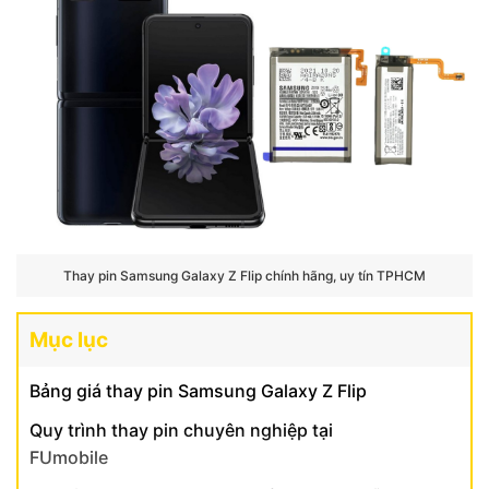
Thay pin Samsung Galaxy Z Flip chính hãng, uy tín TPHCM
Mục lục
Bảng giá thay pin Samsung Galaxy Z Flip
Quy trình thay pin chuyên nghiệp tại
FUmobile