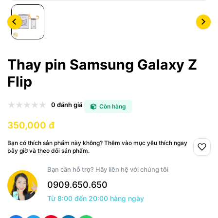
Thay pin Samsung Galaxy Z
Flip
0 đánh giá
Còn hàng
350,000 đ
Bạn có thích sản phẩm này không? Thêm vào mục yêu thích ngay
bây giờ và theo dõi sản phẩm.
Bạn cần hỗ trợ? Hãy liên hệ với chúng tôi
0909.650.650
Từ 8:00 đến 20:00 hàng ngày