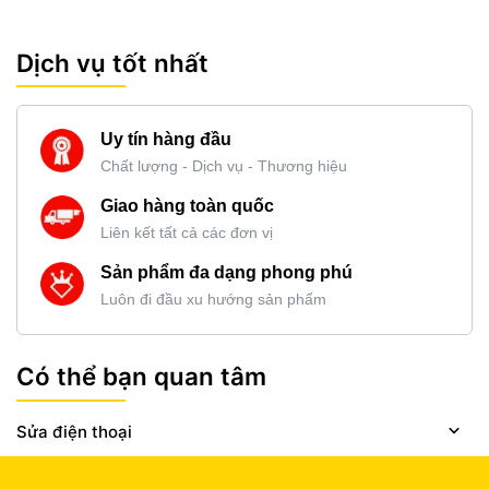
Dịch vụ tốt nhất
Uy tín hàng đầu
Chất lượng - Dịch vụ - Thương hiệu
Giao hàng toàn quốc
Liên kết tất cả các đơn vị
Sản phẩm đa dạng phong phú
Luôn đi đầu xu hướng sản phẩm
Có thể bạn quan tâm
Sửa điện thoại