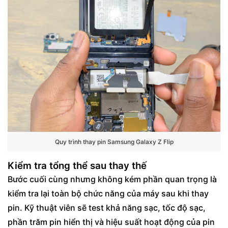
Quy trình thay pin Samsung Galaxy Z Flip
Kiểm tra tổng thể sau thay thế
Bước cuối cùng nhưng không kém phần quan trọng là
kiểm tra lại toàn bộ chức năng của máy sau khi thay
pin. Kỹ thuật viên sẽ test khả năng sạc, tốc độ sạc,
phần trăm pin hiển thị và hiệu suất hoạt động của pin