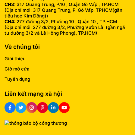
CN3
: 317 Quang Trung, P.10 , Quận Gò Vấp , TP.HCM
(Địa chỉ mới: 317 Quang Trung, P. Gò Vấp, TPHCM(gần
tiểu học Kim Đồng))
CN4
: 277 đường 3/2, Phường 10 , Quận 10 , TP.HCM
(Địa chỉ mới: 277 đường 3/2, Phường Vườn Lài (gần ngã
tư đường 3/2 và Lê Hồng Phong), TP.HCM)
Về chúng tôi
Giới thiệu
Giờ mở cửa
Tuyển dụng
Liên kết mạng xã hội