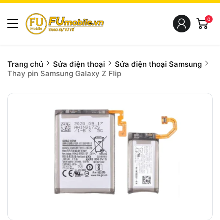
0
Trang chủ
Sửa điện thoại
Sửa điện thoại Samsung
Thay pin Samsung Galaxy Z Flip