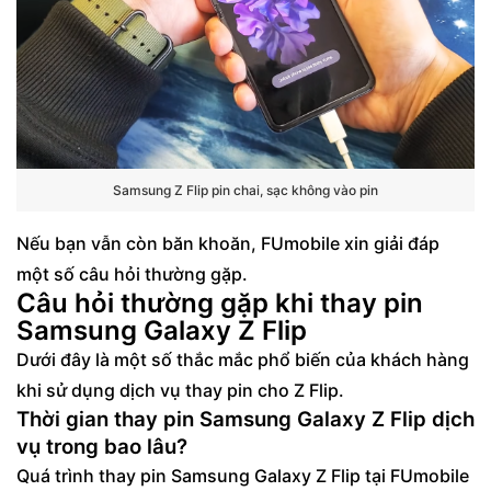
Samsung Z Flip pin chai, sạc không vào pin
Nếu bạn vẫn còn băn khoăn, FUmobile xin giải đáp
một số câu hỏi thường gặp.
Câu hỏi thường gặp khi thay pin
Samsung Galaxy Z Flip
Dưới đây là một số thắc mắc phổ biến của khách hàng
khi sử dụng dịch vụ thay pin cho Z Flip.
Thời gian thay pin Samsung Galaxy Z Flip dịch
vụ trong bao lâu?
Quá trình thay pin Samsung Galaxy Z Flip tại FUmobile