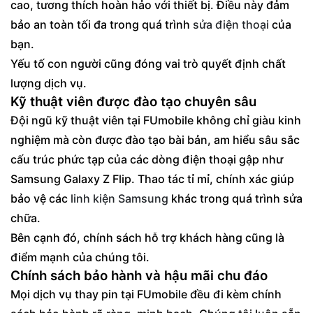
cao, tương thích hoàn hảo với thiết bị. Điều này đảm
bảo an toàn tối đa trong quá trình
sửa điện thoại
của
bạn.
Yếu tố con người cũng đóng vai trò quyết định chất
lượng dịch vụ.
Kỹ thuật viên được đào tạo chuyên sâu
Đội ngũ kỹ thuật viên tại FUmobile không chỉ giàu kinh
nghiệm mà còn được đào tạo bài bản, am hiểu sâu sắc
cấu trúc phức tạp của các dòng điện thoại gập như
Samsung Galaxy Z Flip. Thao tác tỉ mỉ, chính xác giúp
bảo vệ các
linh kiện Samsung
khác trong quá trình sửa
chữa.
Bên cạnh đó, chính sách hỗ trợ khách hàng cũng là
điểm mạnh của chúng tôi.
Chính sách bảo hành và hậu mãi chu đáo
Mọi dịch vụ thay pin tại FUmobile đều đi kèm chính