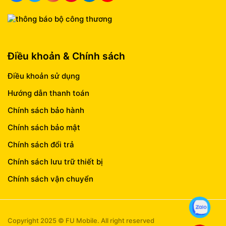
Điều khoản & Chính sách
Điều khoản sử dụng
Hướng dẫn thanh toán
Chính sách bảo hành
Chính sách bảo mật
Chính sách đổi trả
Chính sách lưu trữ thiết bị
Chính sách vận chuyển
Copyright 2025 © FU Mobile. All right reserved