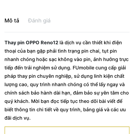
Mô tả
Đánh giá
Thay pin OPPO Reno12
là dịch vụ cần thiết khi điện
thoại của bạn gặp phải tình trạng pin chai, tụt pin
nhanh chóng hoặc sạc không vào pin, ảnh hưởng trực
tiếp đến trải nghiệm sử dụng. FUmobile cung cấp giải
pháp thay pin chuyên nghiệp, sử dụng linh kiện chất
lượng cao, quy trình nhanh chóng có thể lấy ngay và
chính sách bảo hành dài hạn, đảm bảo sự yên tâm cho
quý khách. Mời bạn đọc tiếp tục theo dõi bài viết để
biết thông tin chi tiết về quy trình, bảng giá và các ưu
đãi dịch vụ.