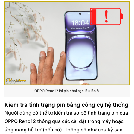
OPPO Reno12 lỗi pin chai sạc lâu lên %
Kiểm tra tình trạng pin bằng công cụ hệ thống
Người dùng có thể tự kiểm tra sơ bộ tình trạng pin của
OPPO Reno12 thông qua các cài đặt trong máy hoặc
ứng dụng hỗ trợ (nếu có). Thông số như chu kỳ sạc,