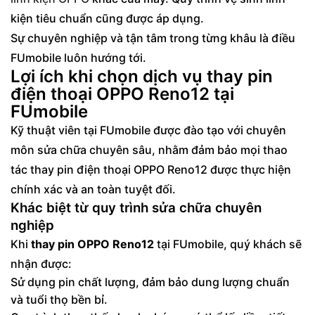
kiện tiêu chuẩn cũng được áp dụng.
Sự chuyên nghiệp và tận tâm trong từng khâu là điều
FUmobile luôn hướng tới.
Lợi ích khi chọn dịch vụ thay pin
điện thoại OPPO Reno12 tại
FUmobile
Kỹ thuật viên tại FUmobile được đào tạo với chuyên
môn sửa chữa chuyên sâu, nhằm đảm bảo mọi thao
tác thay pin điện thoại OPPO Reno12 được thực hiện
chính xác và an toàn tuyệt đối.
Khác biệt từ quy trình sửa chữa chuyên
nghiệp
Khi
thay pin OPPO Reno12
tại FUmobile, quý khách sẽ
nhận được:
Sử dụng pin chất lượng, đảm bảo dung lượng chuẩn
và tuổi thọ bền bỉ.