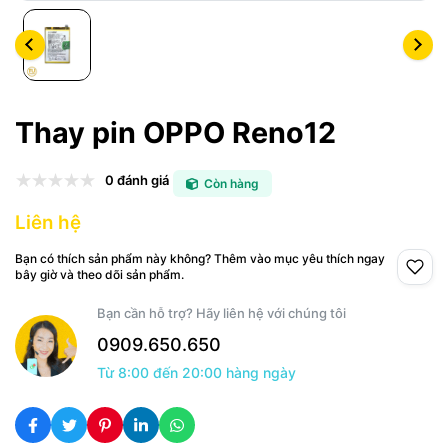
Thay pin OPPO Reno12
0 đánh giá
Còn hàng
Liên hệ
Bạn có thích sản phẩm này không? Thêm vào mục yêu thích ngay
bây giờ và theo dõi sản phẩm.
Bạn cần hỗ trợ? Hãy liên hệ với chúng tôi
0909.650.650
Từ 8:00 đến 20:00 hàng ngày