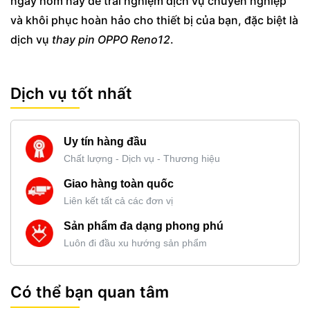
ngay hôm nay để trải nghiệm dịch vụ chuyên nghiệp
và khôi phục hoàn hảo cho thiết bị của bạn, đặc biệt là
dịch vụ
thay pin OPPO Reno12
.
Dịch vụ tốt nhất
Uy tín hàng đầu
Chất lượng - Dịch vụ - Thương hiệu
Giao hàng toàn quốc
Liên kết tất cả các đơn vị
Sản phẩm đa dạng phong phú
Luôn đi đầu xu hướng sản phẩm
Có thể bạn quan tâm