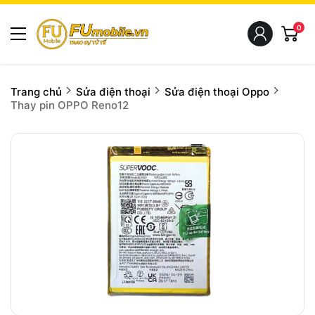
0
Trang chủ
Sửa điện thoại
Sửa điện thoại Oppo
Thay pin OPPO Reno12