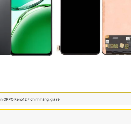
h OPPO Reno12 F chính hãng, giá rẻ