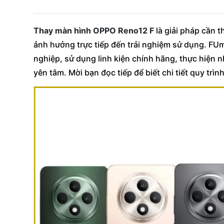
Thay màn hình OPPO Reno12 F
là giải pháp cần t
ảnh hưởng trực tiếp đến trải nghiệm sử dụng. F
nghiệp, sử dụng linh kiện chính hãng, thực hiện 
yên tâm. Mời bạn đọc tiếp để biết chi tiết quy trìn