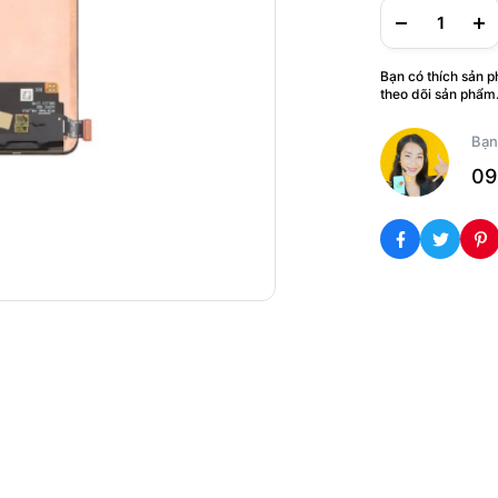
Bạn có thích sản 
theo dõi sản phẩm
Bạn
09