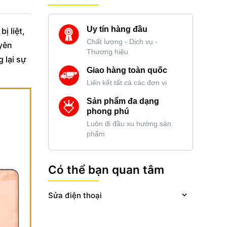
Uy tín hàng đầu
ị liệt,
Chất lượng - Dịch vụ -
yên
Thương hiệu
 lại sự
Giao hàng toàn quốc
Liên kết tất cả các đơn vị
Sản phẩm đa dạng
phong phú
Luôn đi đầu xu hướng sản
phẩm
Có thể bạn quan tâm
Sửa điện thoại