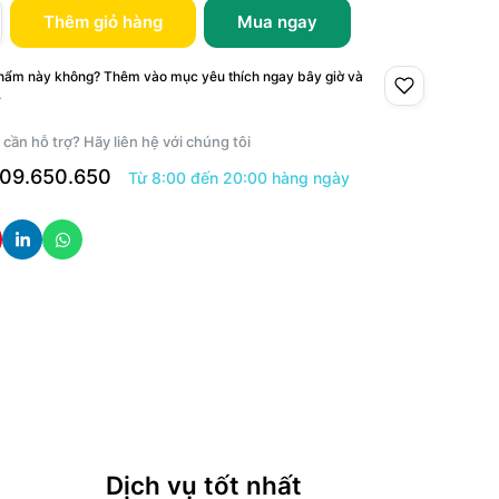
Thêm giỏ hàng
Mua ngay
phẩm này không? Thêm vào mục yêu thích ngay bây giờ và
.
 cần hỗ trợ? Hãy liên hệ với chúng tôi
09.650.650
Từ 8:00 đến 20:00 hàng ngày
Dịch vụ tốt nhất