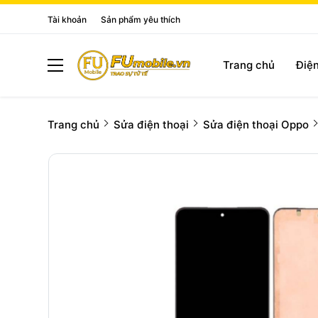
Tài khoản
Sản phẩm yêu thích
Trang chủ
Điện
Trang chủ
Sửa điện thoại
Sửa điện thoại Oppo