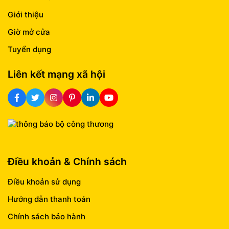
Giới thiệu
Giờ mở cửa
Tuyển dụng
Liên kết mạng xã hội
Điều khoản & Chính sách
Điều khoản sử dụng
Hướng dẫn thanh toán
Chính sách bảo hành