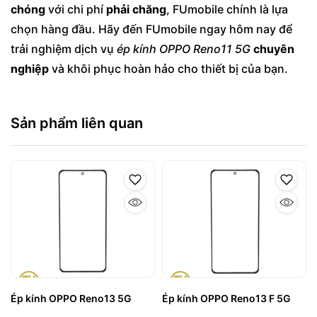
chóng
với chi phí
phải chăng
, FUmobile chính là lựa
chọn hàng đầu. Hãy đến FUmobile ngay hôm nay để
trải nghiệm dịch vụ
ép kính OPPO Reno11 5G
chuyên
nghiệp
và khôi phục hoàn hảo cho thiết bị của bạn.
Sản phẩm liên quan
Ép kính OPPO Reno13 5G
Ép kính OPPO Reno13 F 5G