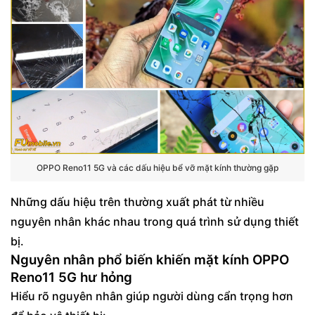
OPPO Reno11 5G và các dấu hiệu bể vỡ mặt kính thường gặp
Những dấu hiệu trên thường xuất phát từ nhiều
nguyên nhân khác nhau trong quá trình sử dụng thiết
bị.
Nguyên nhân phổ biến khiến mặt kính OPPO
Reno11 5G hư hỏng
Hiểu rõ nguyên nhân giúp người dùng cẩn trọng hơn