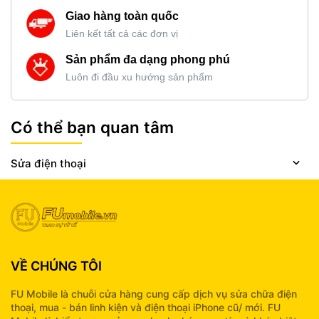
Giao hàng toàn quốc
Liên kết tất cả các đơn vị
Sản phẩm đa dạng phong phú
Luôn đi đầu xu hướng sản phẩm
Có thể bạn quan tâm
Sửa điện thoại
VỀ CHÚNG TÔI
FU Mobile là chuỗi cửa hàng cung cấp dịch vụ sửa chữa điện
thoại, mua - bán linh kiện và điện thoại iPhone cũ/ mới. FU