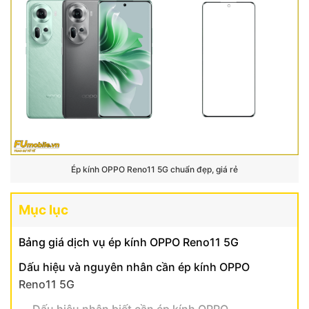
Ép kính OPPO Reno11 5G chuẩn đẹp, giá rẻ
Mục lục
Bảng giá dịch vụ ép kính OPPO Reno11 5G
Dấu hiệu và nguyên nhân cần ép kính OPPO
Reno11 5G