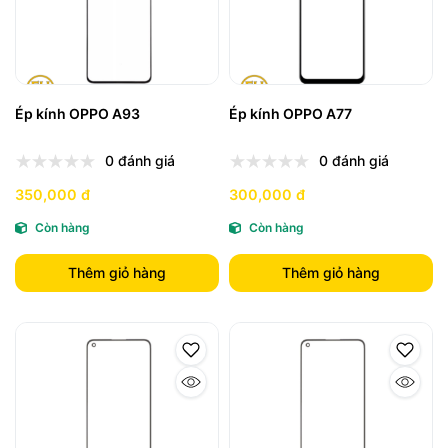
Ép kính OPPO A93
Ép kính OPPO A77
0 đánh giá
0 đánh giá
350,000 đ
300,000 đ
Còn hàng
Còn hàng
Thêm giỏ hàng
Thêm giỏ hàng