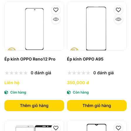
Ép kính OPPO Reno12 Pro
Ép kính OPPO A95
0 đánh giá
0 đánh giá
Liên hệ
350,000 đ
Còn hàng
Còn hàng
Thêm giỏ hàng
Thêm giỏ hàng