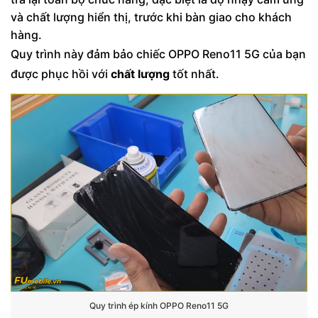
và chất lượng hiển thị, trước khi bàn giao cho khách
hàng.
Quy trình này đảm bảo chiếc OPPO Reno11 5G của bạn
được phục hồi với
chất lượng
tốt nhất.
Quy trình ép kính OPPO Reno11 5G