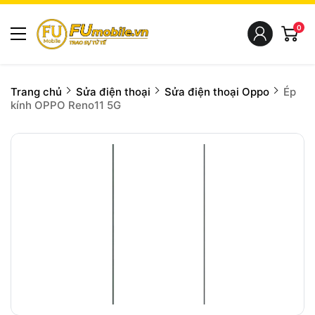
0
Trang chủ
Sửa điện thoại
Sửa điện thoại Oppo
Ép
kính OPPO Reno11 5G