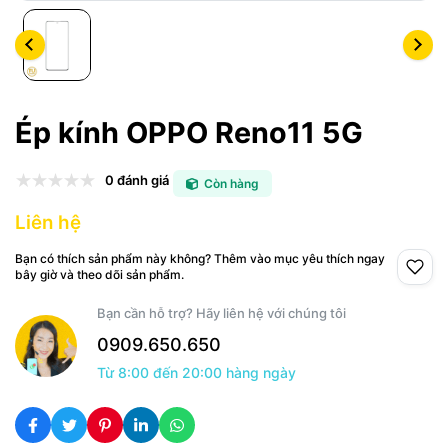
Ép kính OPPO Reno11 5G
0 đánh giá
Còn hàng
Liên hệ
Bạn có thích sản phẩm này không? Thêm vào mục yêu thích ngay
bây giờ và theo dõi sản phẩm.
Bạn cần hỗ trợ? Hãy liên hệ với chúng tôi
0909.650.650
Từ 8:00 đến 20:00 hàng ngày