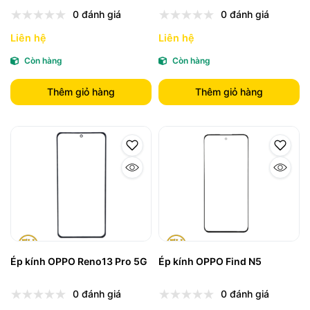
0 đánh giá
0 đánh giá
Liên hệ
Liên hệ
Còn hàng
Còn hàng
Thêm giỏ hàng
Thêm giỏ hàng
Ép kính OPPO Reno13 Pro 5G
Ép kính OPPO Find N5
0 đánh giá
0 đánh giá