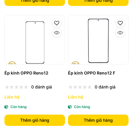
Thêm giỏ hàng
Thêm giỏ hàng
Ép kính OPPO Reno12
Ép kính OPPO Reno12 F
0 đánh giá
0 đánh giá
Liên hệ
Liên hệ
Còn hàng
Còn hàng
Thêm giỏ hàng
Thêm giỏ hàng