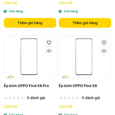
Liên hệ
Liên hệ
Còn hàng
Còn hàng
Thêm giỏ hàng
Thêm giỏ hàng
Ép kính OPPO Find X8 Pro
Ép kính OPPO Find X8
0 đánh giá
0 đánh giá
Liên hệ
Liên hệ
Còn hàng
Còn hàng