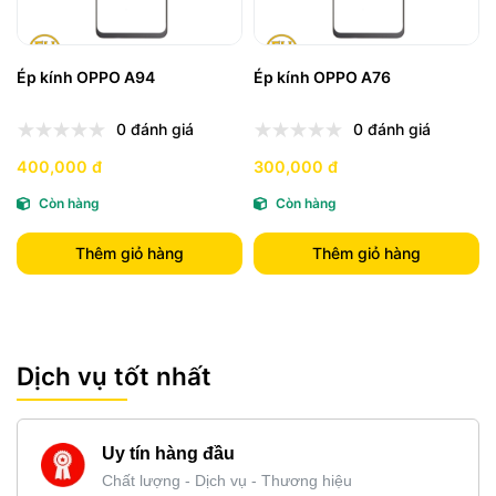
Ép kính OPPO A94
Ép kính OPPO A76
0 đánh giá
0 đánh giá
400,000 đ
300,000 đ
Còn hàng
Còn hàng
Thêm giỏ hàng
Thêm giỏ hàng
Dịch vụ tốt nhất
Uy tín hàng đầu
Chất lượng - Dịch vụ - Thương hiệu