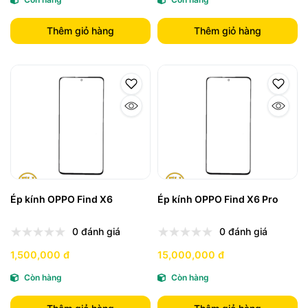
Thêm giỏ hàng
Thêm giỏ hàng
Ép kính OPPO Find X6
Ép kính OPPO Find X6 Pro
0 đánh giá
0 đánh giá
1,500,000 đ
15,000,000 đ
Còn hàng
Còn hàng