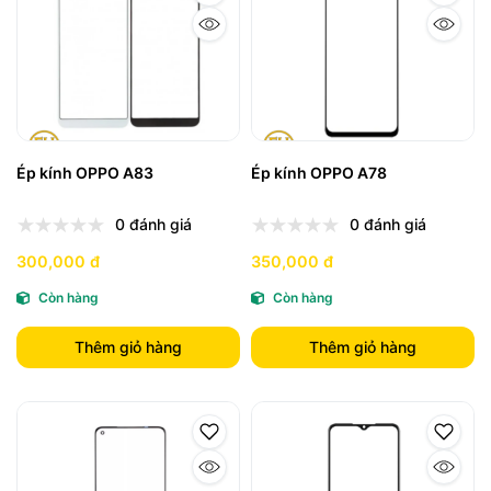
Ép kính OPPO A83
Ép kính OPPO A78
0 đánh giá
0 đánh giá
300,000 đ
350,000 đ
Còn hàng
Còn hàng
Thêm giỏ hàng
Thêm giỏ hàng