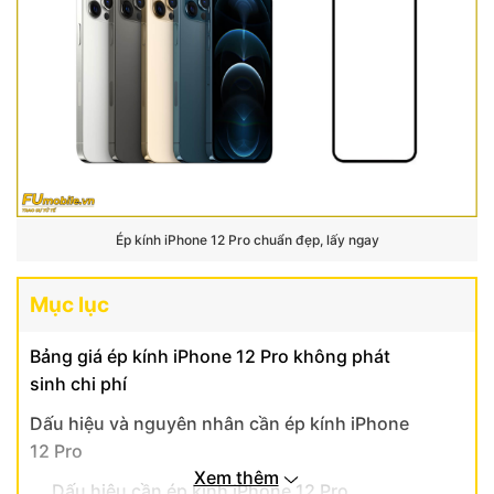
Ép kính iPhone 12 Pro chuẩn đẹp, lấy ngay
Mục lục
Bảng giá ép kính iPhone 12 Pro không phát
sinh chi phí
Dấu hiệu và nguyên nhân cần ép kính iPhone
12 Pro
Xem thêm
Dấu hiệu cần ép kính iPhone 12 Pro