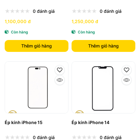
0 đánh giá
0 đánh giá
1,100,000 đ
1,250,000 đ
Còn hàng
Còn hàng
Thêm giỏ hàng
Thêm giỏ hàng
Ép kính iPhone 15
Ép kính iPhone 14
0 đánh giá
0 đánh giá