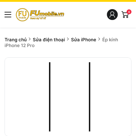
0
Trang chủ
Sửa điện thoại
Sửa iPhone
Ép kính
iPhone 12 Pro