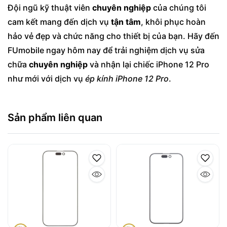
Đội ngũ kỹ thuật viên
chuyên nghiệp
của chúng tôi
cam kết mang đến dịch vụ
tận tâm
, khôi phục hoàn
hảo vẻ đẹp và chức năng cho thiết bị của bạn. Hãy đến
FUmobile ngay hôm nay để trải nghiệm dịch vụ sửa
chữa
chuyên nghiệp
và nhận lại chiếc iPhone 12 Pro
như mới với dịch vụ
ép kính iPhone 12 Pro
.
Sản phẩm liên quan