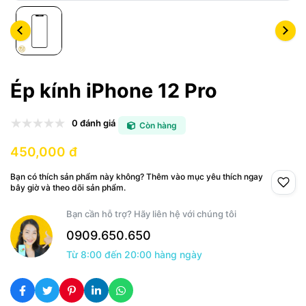
Ép kính iPhone 12 Pro
0 đánh giá
Còn hàng
450,000 đ
Bạn có thích sản phẩm này không? Thêm vào mục yêu thích ngay
bây giờ và theo dõi sản phẩm.
Bạn cần hỗ trợ? Hãy liên hệ với chúng tôi
0909.650.650
Từ 8:00 đến 20:00 hàng ngày