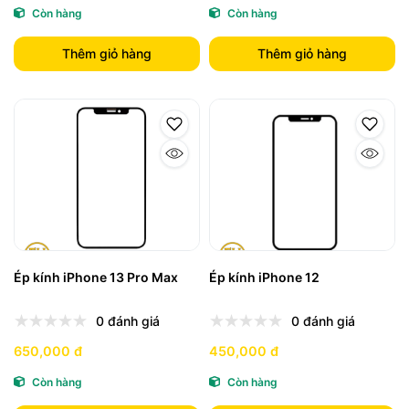
Còn hàng
Còn hàng
Thêm giỏ hàng
Thêm giỏ hàng
Ép kính iPhone 13 Pro Max
Ép kính iPhone 12
0 đánh giá
0 đánh giá
650,000 đ
450,000 đ
Còn hàng
Còn hàng