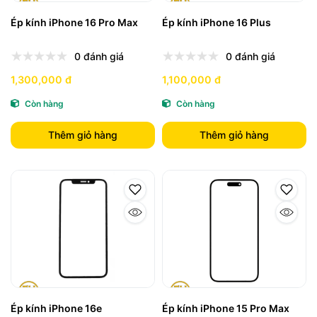
Ép kính iPhone 16 Pro Max
Ép kính iPhone 16 Plus
0 đánh giá
0 đánh giá
1,300,000 đ
1,100,000 đ
Còn hàng
Còn hàng
Thêm giỏ hàng
Thêm giỏ hàng
Ép kính iPhone 16e
Ép kính iPhone 15 Pro Max