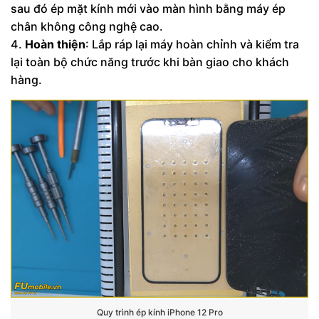
sau đó ép mặt kính mới vào màn hình bằng máy ép
chân không công nghệ cao.
Hoàn thiện
: Lắp ráp lại máy hoàn chỉnh và kiểm tra
lại toàn bộ chức năng trước khi bàn giao cho khách
hàng.
Quy trình ép kính iPhone 12 Pro