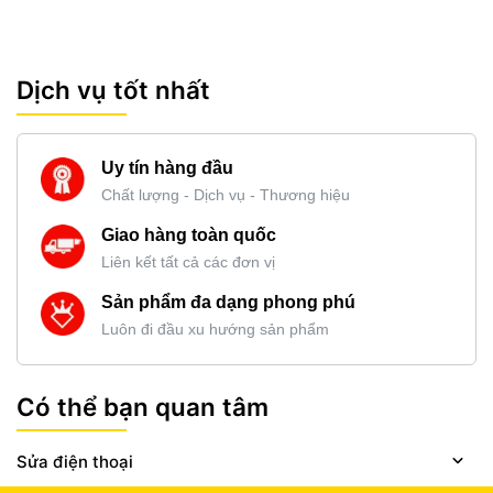
Dịch vụ tốt nhất
Uy tín hàng đầu
Chất lượng - Dịch vụ - Thương hiệu
Giao hàng toàn quốc
Liên kết tất cả các đơn vị
Sản phẩm đa dạng phong phú
Luôn đi đầu xu hướng sản phẩm
Có thể bạn quan tâm
Sửa điện thoại