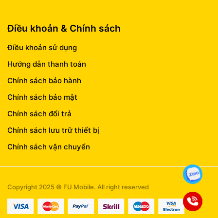
Điều khoản & Chính sách
Điều khoản sử dụng
Hướng dẫn thanh toán
Chính sách bảo hành
Chính sách bảo mật
Chính sách đổi trả
Chính sách lưu trữ thiết bị
Chính sách vận chuyển
Copyright 2025 © FU Mobile. All right reserved