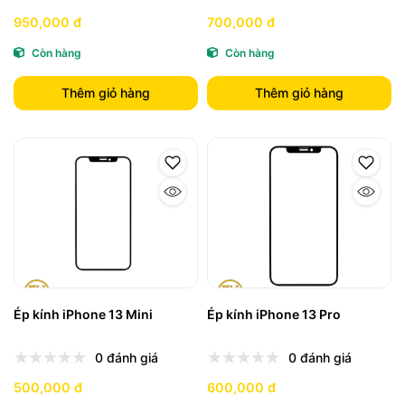
950,000 đ
700,000 đ
Còn hàng
Còn hàng
Thêm giỏ hàng
Thêm giỏ hàng
Ép kính iPhone 13 Mini
Ép kính iPhone 13 Pro
0 đánh giá
0 đánh giá
500,000 đ
600,000 đ