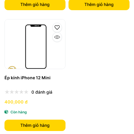
Thêm giỏ hàng
Thêm giỏ hàng
Ép kính iPhone 12 Mini
0 đánh giá
400,000 đ
Còn hàng
Thêm giỏ hàng