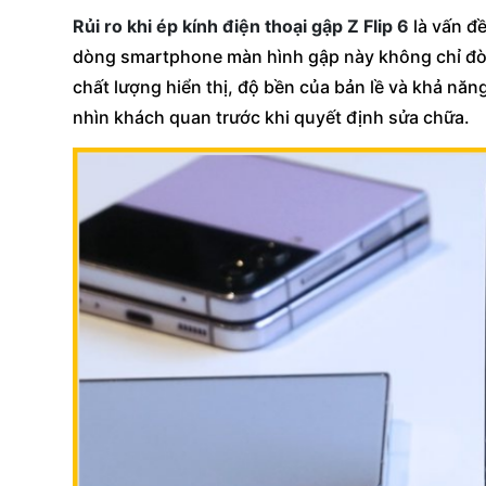
Rủi ro khi ép kính điện thoại gập Z Flip 6
là vấn đề
dòng smartphone màn hình gập này không chỉ đòi
chất lượng hiển thị, độ bền của bản lề và khả năng
nhìn khách quan trước khi quyết định sửa chữa.