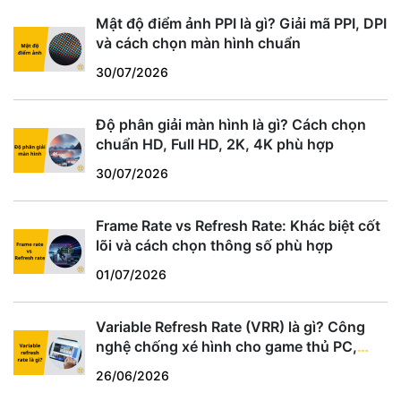
Mật độ điểm ảnh PPI là gì? Giải mã PPI, DPI
và cách chọn màn hình chuẩn
30/07/2026
Độ phân giải màn hình là gì? Cách chọn
chuẩn HD, Full HD, 2K, 4K phù hợp
30/07/2026
Frame Rate vs Refresh Rate: Khác biệt cốt
lõi và cách chọn thông số phù hợp
01/07/2026
Variable Refresh Rate (VRR) là gì? Công
nghệ chống xé hình cho game thủ PC,
PS5, Xbox
26/06/2026