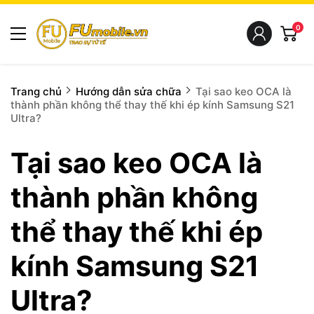
0
Trang chủ
Hướng dẫn sửa chữa
Tại sao keo OCA là
thành phần không thể thay thế khi ép kính Samsung S21
Ultra?
Tại sao keo OCA là
thành phần không
thể thay thế khi ép
kính Samsung S21
Ultra?