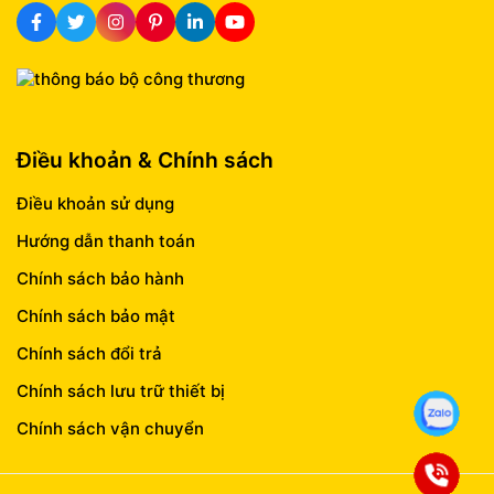
Điều khoản & Chính sách
Điều khoản sử dụng
Hướng dẫn thanh toán
Chính sách bảo hành
Chính sách bảo mật
Chính sách đổi trả
Chính sách lưu trữ thiết bị
Chính sách vận chuyển