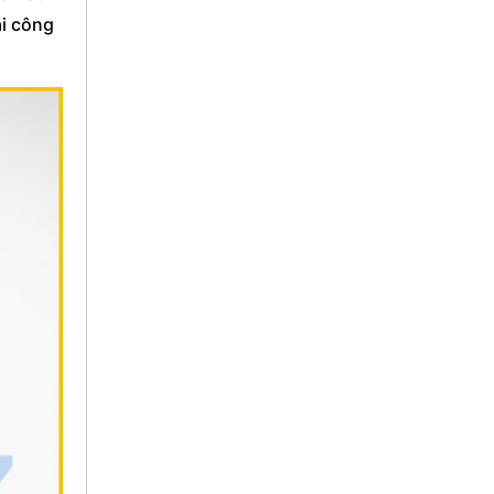
ải công