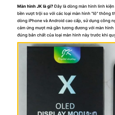
Màn hình JK là gì?
Đây là dòng màn hình linh kiện 
bền vượt trội so với các loại màn hình "lô" thông
dòng iPhone và Android cao cấp, sử dụng công ng
cảm ứng mượt mà gần tương đương với màn hình Zi
đúng bản chất của loại màn hình này trước khi qu