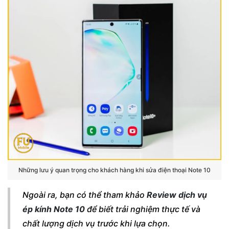
Những lưu ý quan trọng cho khách hàng khi sửa điện thoại Note 10
Ngoài ra, bạn có thể tham khảo
Review dịch vụ
ép kính Note 10
để biết trải nghiệm thực tế và
chất lượng dịch vụ trước khi lựa chọn.