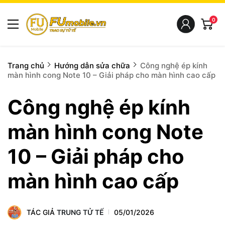
0
Trang chủ
Hướng dẫn sửa chữa
Công nghệ ép kính
màn hình cong Note 10 – Giải pháp cho màn hình cao cấp
Công nghệ ép kính
màn hình cong Note
10 – Giải pháp cho
màn hình cao cấp
TÁC GIẢ
TRUNG TỬ TẾ
05/01/2026