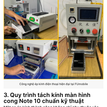
Công nghệ ép kính điện thoại hiện đại tại FUmobile
3. Quy trình tách kính màn hình
cong Note 10 chuẩn kỹ thuật