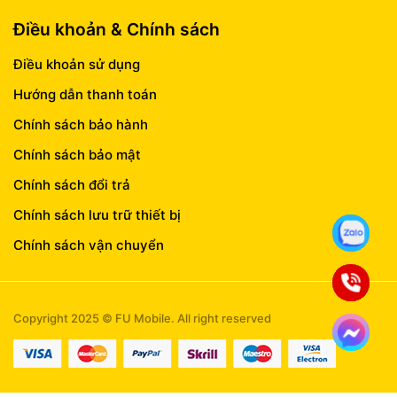
Điều khoản & Chính sách
Điều khoản sử dụng
Hướng dẫn thanh toán
Chính sách bảo hành
Chính sách bảo mật
Chính sách đổi trả
Chính sách lưu trữ thiết bị
Chính sách vận chuyển
Copyright 2025 © FU Mobile. All right reserved