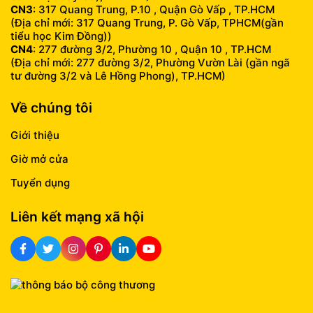
CN3
: 317 Quang Trung, P.10 , Quận Gò Vấp , TP.HCM
(Địa chỉ mới: 317 Quang Trung, P. Gò Vấp, TPHCM(gần
tiểu học Kim Đồng))
CN4
: 277 đường 3/2, Phường 10 , Quận 10 , TP.HCM
(Địa chỉ mới: 277 đường 3/2, Phường Vườn Lài (gần ngã
tư đường 3/2 và Lê Hồng Phong), TP.HCM)
Về chúng tôi
Giới thiệu
Giờ mở cửa
Tuyển dụng
Liên kết mạng xã hội