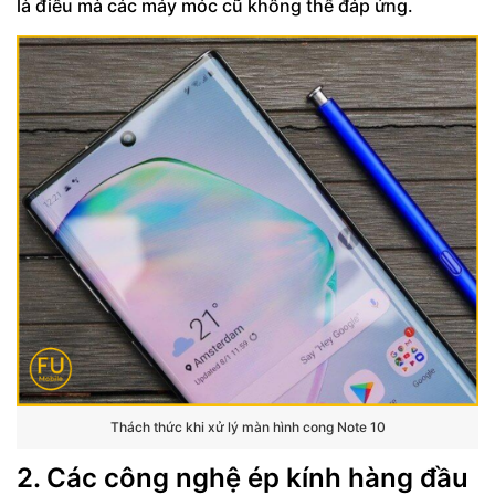
là điều mà các máy móc cũ không thể đáp ứng.
Thách thức khi xử lý màn hình cong Note 10
2. Các công nghệ ép kính hàng đầu