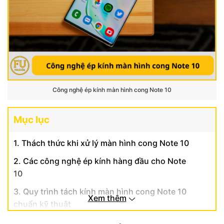
Công nghệ ép kính màn hình cong Note 10
Mục lục
1. Thách thức khi xử lý màn hình cong Note 10
2. Các công nghệ ép kính hàng đầu cho Note
10
3. Quy trình tách kính màn hình cong Note 10
Xem thêm
chuẩn kỹ thuật
4. Ưu điểm của công nghệ ép kính màn hình