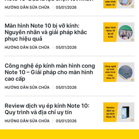
HƯỚNG DẪN SỬA CHỮA
05/01/2026
Màn hình Note 10 bị vỡ kính:
Nguyên nhân và giải pháp khắc
phục hiệu quả
HƯỚNG DẪN SỬA CHỮA
05/01/2026
Công nghệ ép kính màn hình cong
Note 10 – Giải pháp cho màn hình
cao cấp
HƯỚNG DẪN SỬA CHỮA
05/01/2026
Review dịch vụ ép kính Note 10:
Quy trình và địa chỉ uy tín
HƯỚNG DẪN SỬA CHỮA
05/01/2026