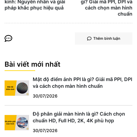
kính: Nguyên nhân và giải
gì? Giải mã PPI, DPI và
pháp khắc phục hiệu quả
cách chọn màn hình
chuẩn
Thêm bình luận
Bài viết mới nhất
Mật độ điểm ảnh PPI là gì? Giải mã PPI, DPI
và cách chọn màn hình chuẩn
30/07/2026
Độ phân giải màn hình là gì? Cách chọn
chuẩn HD, Full HD, 2K, 4K phù hợp
30/07/2026