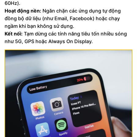
60Hz).
Hoạt động nền:
Ngăn chặn các ứng dụng tự động
đồng bộ dữ liệu (như Email, Facebook) hoặc chạy
ngầm khi bạn không sử dụng.
Kết nối:
Tạm dừng các tính năng tiêu tốn nhiều sóng
như 5G, GPS hoặc Always On Display.