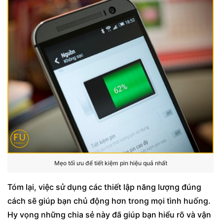
Mẹo tối ưu để tiết kiệm pin hiệu quả nhất
Tóm lại, việc sử dụng các thiết lập năng lượng đúng
cách sẽ giúp bạn chủ động hơn trong mọi tình huống.
Hy vọng những chia sẻ này đã giúp bạn hiểu rõ và vận