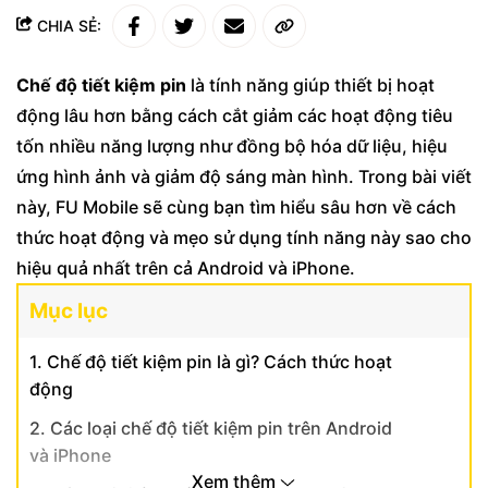
CHIA SẺ:
Chế độ tiết kiệm pin
là tính năng giúp thiết bị hoạt
động lâu hơn bằng cách cắt giảm các hoạt động tiêu
tốn nhiều năng lượng như đồng bộ hóa dữ liệu, hiệu
ứng hình ảnh và giảm độ sáng màn hình. Trong bài viết
này, FU Mobile sẽ cùng bạn tìm hiểu sâu hơn về cách
thức hoạt động và mẹo sử dụng tính năng này sao cho
hiệu quả nhất trên cả Android và iPhone.
Mục lục
1. Chế độ tiết kiệm pin là gì? Cách thức hoạt
động
2. Các loại chế độ tiết kiệm pin trên Android
và iPhone
Xem thêm