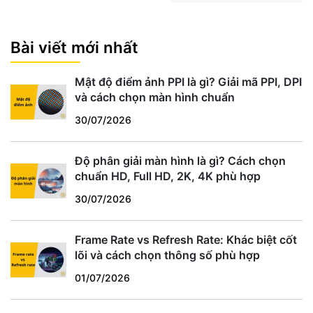
Bài viết mới nhất
Mật độ điểm ảnh PPI là gì? Giải mã PPI, DPI
và cách chọn màn hình chuẩn
30/07/2026
Độ phân giải màn hình là gì? Cách chọn
chuẩn HD, Full HD, 2K, 4K phù hợp
30/07/2026
Frame Rate vs Refresh Rate: Khác biệt cốt
lõi và cách chọn thông số phù hợp
01/07/2026