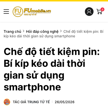
0
Trang chủ
Hỏi đáp công nghệ
Chế độ tiết kiệm pin: Bí
kíp kéo dài thời gian sử dụng smartphone
Chế độ tiết kiệm pin:
Bí kíp kéo dài thời
gian sử dụng
smartphone
TÁC GIẢ
TRUNG TỬ TẾ
26/05/2026