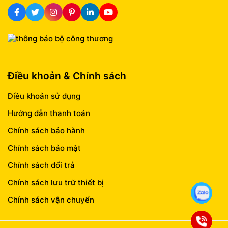
Điều khoản & Chính sách
Điều khoản sử dụng
Hướng dẫn thanh toán
Chính sách bảo hành
Chính sách bảo mật
Chính sách đổi trả
Chính sách lưu trữ thiết bị
Chính sách vận chuyển